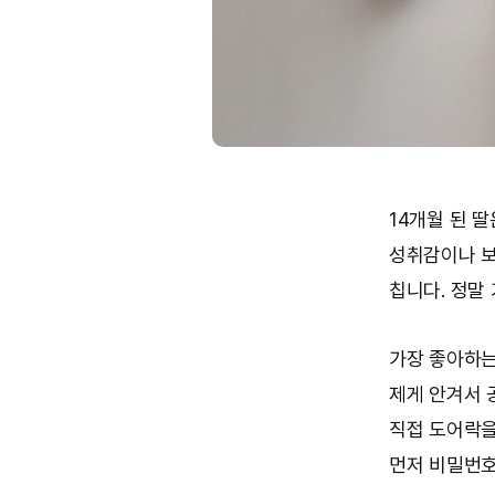
14개월 된 
성취감이나 보
칩니다. 정말
가장 좋아하는
제게 안겨서 
직접 도어락을
먼저 비밀번호