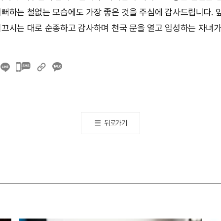
뻐하는 철없는 모습에도 가장 좋은 것을 주심에 감사드립니다. 
끄시는 대로 순종하고 감사하며 천국 문을 열고 입성하는 자녀가
카카오톡
공유하기
뒤로가기