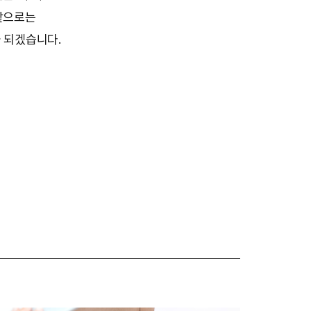
앞으로는
 되겠습니다.