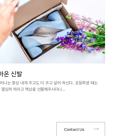
아온 신발
머니는 항상 내게 주고도 더 주고 싶어 하신다. 초등학생 때는
 열심히 하라고 책상을 선물해주시더니…
Contact Us