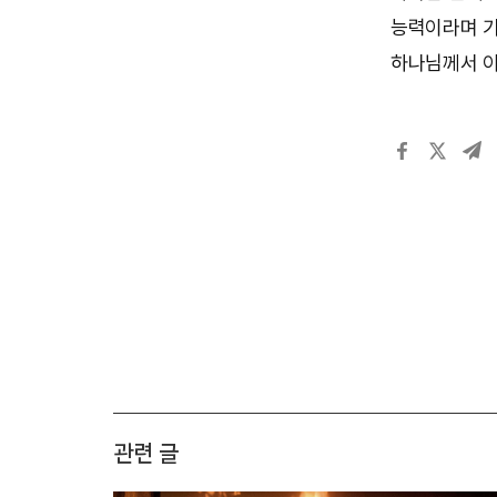
능력이라며 기
하나님께서 이
관련 글