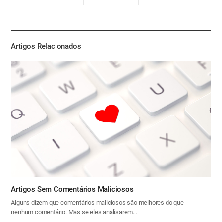
유
하
기
Artigos Relacionados
Artigos Sem Comentários Maliciosos
Alguns dizem que comentários maliciosos são melhores do que
nenhum comentário. Mas se eles analisarem…