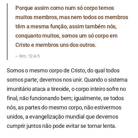
Porque assim como num só corpo temos
muitos membros, mas nem todos os membros
têm a mesma função, assim também nós,
conquanto muitos, somos um só corpo em
Cristo e membros uns dos outros.
Rm. 12:4-5
Somos o mesmo corpo de Cristo, do qual todos
somos parte; devemos nos unir. Quando o sistema
imunitário ataca a tireoide, o corpo inteiro sofre no
final, não funcionando bem; igualmente, se todos
nós, as partes do mesmo corpo, não estivermos
unidos, a evangelização mundial que devemos
cumprir juntos não pode evitar se tornar lenta.