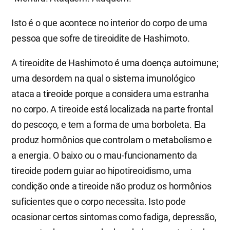
Isto é o que acontece no interior do corpo de uma
pessoa que sofre de tireoidite de Hashimoto.
A tireoidite de Hashimoto é uma doença autoimune;
uma desordem na qual o sistema imunológico
ataca a tireoide porque a considera uma estranha
no corpo. A tireoide está localizada na parte frontal
do pescoço, e tem a forma de uma borboleta. Ela
produz hormônios que controlam o metabolismo e
a energia. O baixo ou o mau-funcionamento da
tireoide podem guiar ao hipotireoidismo, uma
condição onde a tireoide não produz os hormônios
suficientes que o corpo necessita. Isto pode
ocasionar certos sintomas como fadiga, depressão,