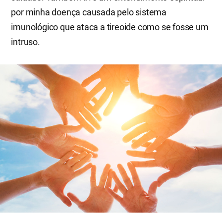
por minha doença causada pelo sistema
imunológico que ataca a tireoide como se fosse um
intruso.