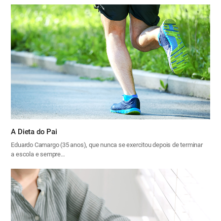
A Dieta do Pai
Eduardo Camargo (35 anos), que nunca se exercitou depois de terminar
a escola e sempre…