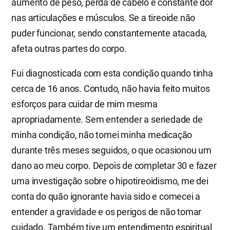
aumento de peso, perda de cabelo e constante dor
nas articulações e músculos. Se a tireoide não
puder funcionar, sendo constantemente atacada,
afeta outras partes do corpo.
Fui diagnosticada com esta condição quando tinha
cerca de 16 anos. Contudo, não havia feito muitos
esforços para cuidar de mim mesma
apropriadamente. Sem entender a seriedade de
minha condição, não tomei minha medicação
durante três meses seguidos, o que ocasionou um
dano ao meu corpo. Depois de completar 30 e fazer
uma investigação sobre o hipotireoidismo, me dei
conta do quão ignorante havia sido e comecei a
entender a gravidade e os perigos de não tomar
cuidado. Também tive um entendimento espiritual