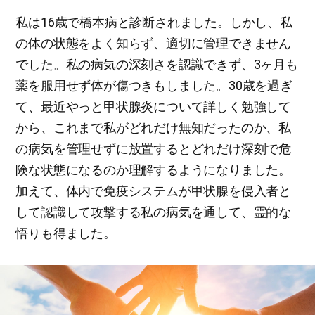
私は16歳で橋本病と診断されました。しかし、私
の体の状態をよく知らず、適切に管理できません
でした。私の病気の深刻さを認識できず、3ヶ月も
薬を服用せず体が傷つきもしました。30歳を過ぎ
て、最近やっと甲状腺炎について詳しく勉強して
から、これまで私がどれだけ無知だったのか、私
の病気を管理せずに放置するとどれだけ深刻で危
険な状態になるのか理解するようになりました。
加えて、体内で免疫システムが甲状腺を侵入者と
して認識して攻撃する私の病気を通して、霊的な
悟りも得ました。