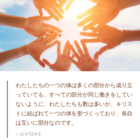
わたしたちの一つの体は多くの部分から成り立
っていても、すべての部分が同じ働きをしてい
ないように、わたしたちも数は多いが、キリス
トに結ばれて一つの体を形づくっており、各自
は互いに部分なのです。
ロマ12:4-5