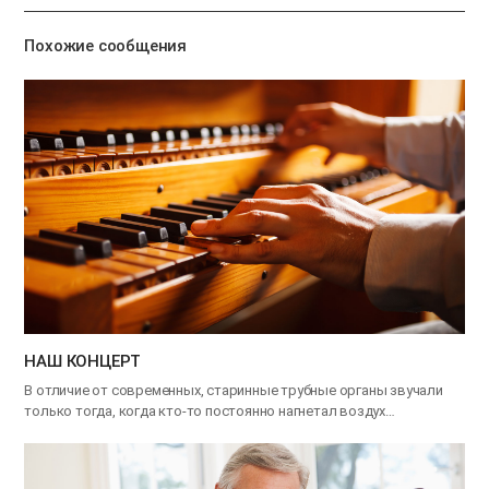
기
Похожие сообщения
НАШ КОНЦЕРТ
В отличие от современных, старинные трубные органы звучали
только тогда, когда кто-то постоянно нагнетал воздух…