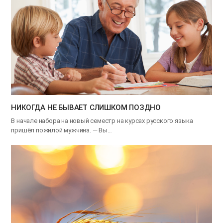
НИКОГДА НЕ БЫВАЕТ СЛИШКОМ ПОЗДНО
В начале набора на новый семестр на курсах русского языка
пришёл пожилой мужчина. — Вы…