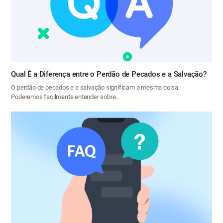
Qual É a Diferença entre o Perdão de Pecados e a Salvação?
O perdão de pecados e a salvação significam a mesma coisa.
Poderemos facilmente entender sobre…