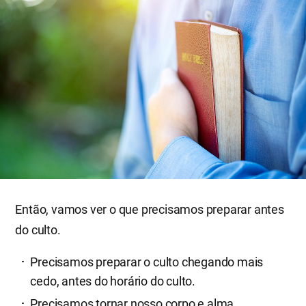
Então, vamos ver o que precisamos preparar antes
do culto.
Precisamos preparar o culto chegando mais
cedo, antes do horário do culto.
Precisamos tornar nosso corpo e alma