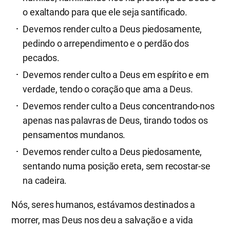
o exaltando para que ele seja santificado.
Devemos render culto a Deus piedosamente,
pedindo o arrependimento e o perdão dos
pecados.
Devemos render culto a Deus em espírito e em
verdade, tendo o coração que ama a Deus.
Devemos render culto a Deus concentrando-nos
apenas nas palavras de Deus, tirando todos os
pensamentos mundanos.
Devemos render culto a Deus piedosamente,
sentando numa posição ereta, sem recostar-se
na cadeira.
Nós, seres humanos, estávamos destinados a
morrer, mas Deus nos deu a salvação e a vida