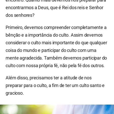
encontrarmos a Deus, que é Rei dos reis e Senhor
dos senhores?
Primeiro, devemos compreender completamente a
bênção e a importância do culto. Assim devemos
considerar o culto mais importante do que qualquer
coisa do mundo e participar do culto com uma
mente agradecida. Também devemos participar do
culto com nossa própria fé, não pela fé dos outros.
Além disso, precisamos ter a atitude de nos
preparar para o culto, a fim de ter um culto santo e
gracioso.