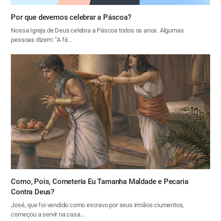
Por que devemos celebrar a Páscoa?
Nossa Igreja de Deus celebra a Páscoa todos os anos. Algumas
pessoas dizem: “A fé…
Como, Pois, Cometeria Eu Tamanha Maldade e Pecaria
Contra Deus?
José, que foi vendido como escravo por seus irmãos ciumentos,
começou a servir na casa…