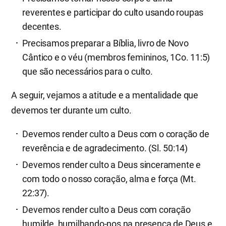
reverentes e participar do culto usando roupas
decentes.
Precisamos preparar a Bíblia, livro de Novo
Cântico e o véu (membros femininos, 1Co. 11:5)
que são necessários para o culto.
A seguir, vejamos a atitude e a mentalidade que
devemos ter durante um culto.
Devemos render culto a Deus com o coração de
reverência e de agradecimento. (Sl. 50:14)
Devemos render culto a Deus sinceramente e
com todo o nosso coração, alma e força (Mt.
22:37).
Devemos render culto a Deus com coração
humilde, humilhando-nos na presença de Deus e