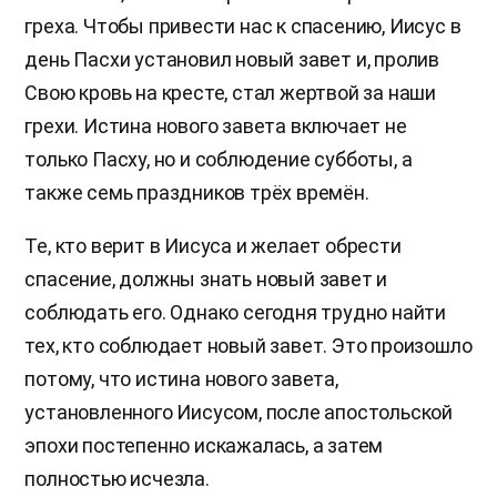
греха. Чтобы привести нас к спасению, Иисус в
день Пасхи установил новый завет и, пролив
Свою кровь на кресте, стал жертвой за наши
грехи. Истина нового завета включает не
только Пасху, но и соблюдение субботы, а
также семь праздников трёх времён.
Те, кто верит в Иисуса и желает обрести
спасение, должны знать новый завет и
соблюдать его. Однако сегодня трудно найти
тех, кто соблюдает новый завет. Это произошло
потому, что истина нового завета,
установленного Иисусом, после апостольской
эпохи постепенно искажалась, а затем
полностью исчезла.