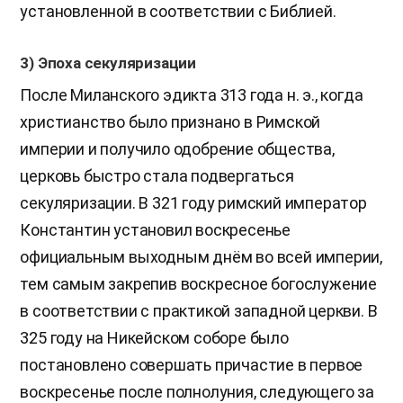
установленной в соответствии с Библией.
3) Эпоха секуляризации
После Миланского эдикта 313 года н. э., когда
христианство было признано в Римской
империи и получило одобрение общества,
церковь быстро стала подвергаться
секуляризации. В 321 году римский император
Константин установил воскресенье
официальным выходным днём во всей империи,
тем самым закрепив воскресное богослужение
в соответствии с практикой западной церкви. В
325 году на Никейском соборе было
постановлено совершать причастие в первое
воскресенье после полнолуния, следующего за