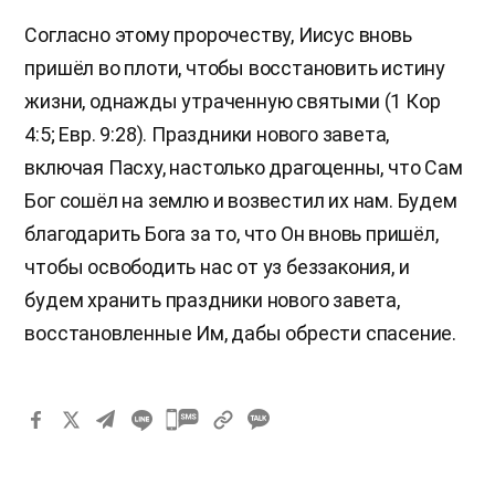
Согласно этому пророчеству, Иисус вновь
пришёл во плоти, чтобы восстановить истину
жизни, однажды утраченную святыми (1 Кор
4:5; Евр. 9:28). Праздники нового завета,
включая Пасху, настолько драгоценны, что Сам
Бог сошёл на землю и возвестил их нам. Будем
благодарить Бога за то, что Он вновь пришёл,
чтобы освободить нас от уз беззакония, и
будем хранить праздники нового завета,
восстановленные Им, дабы обрести спасение.
카
카
오