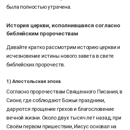
была полностью утрачена.
История церкви, исполнившаяся согласно
библейским пророчествам
Давайте кратко рассмотрим историю церкви и
исчезновение истины нового завета в свете
библейских пророчеств.
1) Апостольская эпоха
Согласно пророчествам Священного Писания, в
Сионе, где соблюдают Божьи праздники,
даруются прощение грехов и благословение
вечной жизни. Около двух тысяч лет назад, при
Своём первом пришествии, Иисус основал на