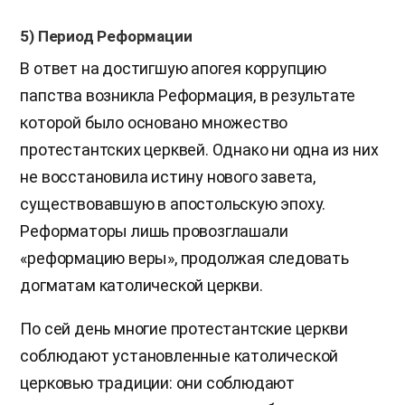
5) Период Реформации
В ответ на достигшую апогея коррупцию
папства возникла Реформация, в результате
которой было основано множество
протестантских церквей. Однако ни одна из них
не восстановила истину нового завета,
существовавшую в апостольскую эпоху.
Реформаторы лишь провозглашали
«реформацию веры», продолжая следовать
догматам католической церкви.
По сей день многие протестантские церкви
соблюдают установленные католической
церковью традиции: они соблюдают