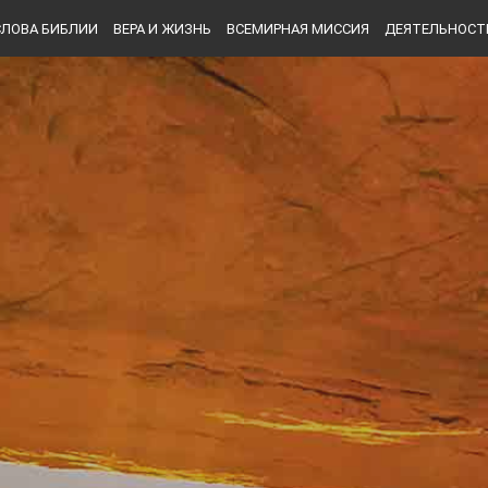
СЛОВА БИБЛИИ
ВЕРА И ЖИЗНЬ
ВСЕМИРНАЯ МИССИЯ
ДЕЯТЕЛЬНОСТ