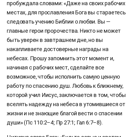
пробуждала словами: «Даже на своих рабочих
местах, для прославления Бога вы стараетесь
следовать учению Библии о любви. Вы —
главные герои пророчества. Никто не может
быть уверен в завтрашнем дне, но вы
накапливаете достоверные награды на
небесах. Прошу запомнить этот момент и,
начиная с рабочих мест, сделайте все
возможное, чтобы исполнить самую ценную
работу по спасению душ. Любовь к ближнему,
которой учил Иисус, заключается в том, чтобы
вселять надежду на небеса в утомившиеся от
жизни и не знающие благой вести о спасении
души» (Пс 110:2–4; Пр 27:1; Гал 6:7–8).