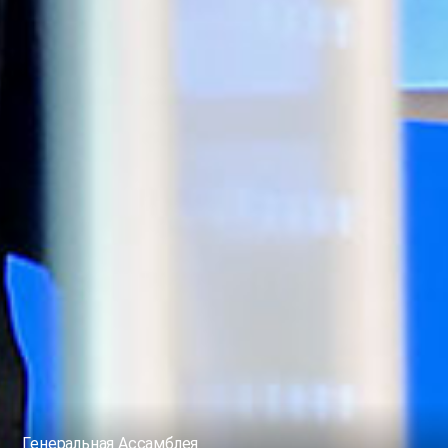
Генеральная Ассамблея