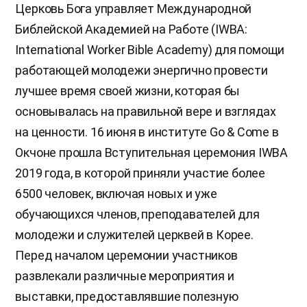
Церковь Бога управляет Международной
Библейской Академией на Работе (IWBA:
International Worker Bible Academy) для помощи
работающей молодежи энергично провести
лучшее время своей жизни, которая бы
основывалась на правильной вере и взглядах
на ценности. 16 июня в институте Go & Come в
Окчоне прошла Вступительная церемония IWBA
2019 года, в которой приняли участие более
6500 человек, включая новых и уже
обучающихся членов, преподавателей для
молодежи и служителей церквей в Корее.
Перед началом церемонии участников
развлекали различные мероприятия и
выставки, предоставлявшие полезную