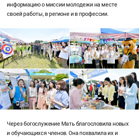
информацию о миссии молодежи на месте
своей работы, в регионе и в профессии.
Через богослужение Мать благословила новых
и обучающихся членов. Она похвалила их и