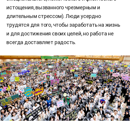
истощения, вызванного чрезмерным и
длительным стрессом). Люди усердно
трудятся для того, чтобы заработать на жизнь
и для достижения своих целей, но работа не
всегда доставляет радость.