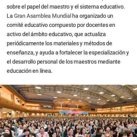
sobre el papel del maestro y el sistema educativo.
La
Gran Asamblea Mundial
ha organizado un
comité educativo compuesto por docentes en
activo del ámbito educativo, que actualiza
periódicamente los materiales y métodos de
enseñanza, y ayuda a fortalecer la especialización y
el desarrollo personal de los maestros mediante
educación en línea.