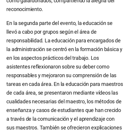
como galardonados, compartiendo la alegría del
reconocimiento.
En la segunda parte del evento, la educación se
llevó a cabo por grupos según el área de
responsabilidad. La educación para encargados de
la administración se centró en la formación básica y
en los aspectos prácticos del trabajo. Los
asistentes reflexionaron sobre su deber como
responsables y mejoraron su comprensión de las
tareas en cada área. En la educación para maestros
de cada área, se presentaron mediante vídeos las
cualidades necesarias del maestro, los métodos de
enseñanza y casos de estudiantes que han crecido
a través de la comunicación y el aprendizaje con
sus maestros. También se ofrecieron explicaciones