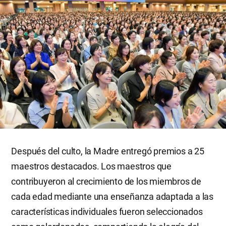
Después del culto, la Madre entregó premios a 25
maestros destacados. Los maestros que
contribuyeron al crecimiento de los miembros de
cada edad mediante una enseñanza adaptada a las
características individuales fueron seleccionados