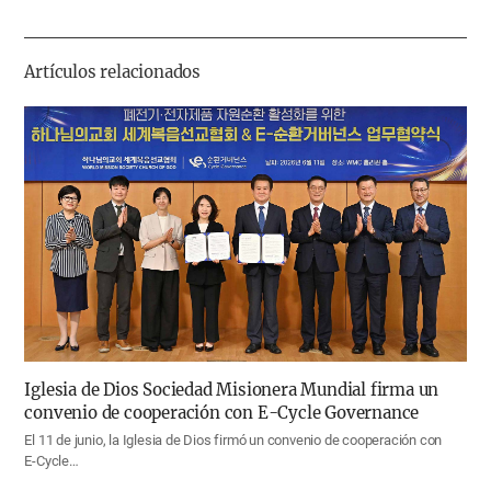
하
기
Artículos relacionados
Iglesia de Dios Sociedad Misionera Mundial firma un
convenio de cooperación con E-Cycle Governance
El 11 de junio, la Iglesia de Dios firmó un convenio de cooperación con
E-Cycle…