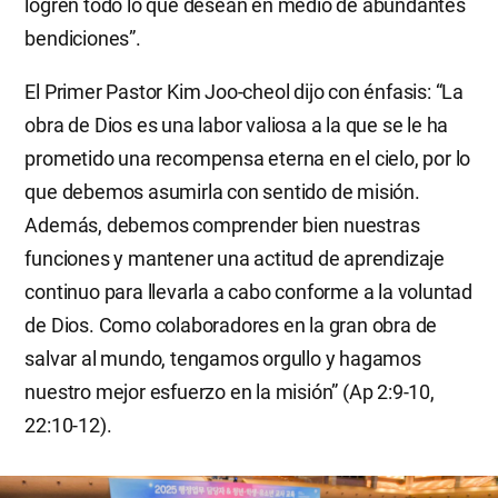
logren todo lo que desean en medio de abundantes
bendiciones”.
El Primer Pastor Kim Joo-cheol dijo con énfasis: “La
obra de Dios es una labor valiosa a la que se le ha
prometido una recompensa eterna en el cielo, por lo
que debemos asumirla con sentido de misión.
Además, debemos comprender bien nuestras
funciones y mantener una actitud de aprendizaje
continuo para llevarla a cabo conforme a la voluntad
de Dios. Como colaboradores en la gran obra de
salvar al mundo, tengamos orgullo y hagamos
nuestro mejor esfuerzo en la misión” (Ap 2:9-10,
22:10-12).