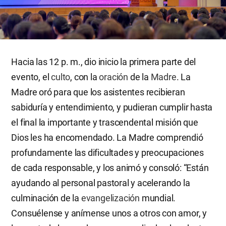
Hacia las 12 p. m., dio inicio la primera parte del
evento, el
culto
, con la
oración
de la
Madre
. La
Madre oró para que los asistentes recibieran
sabiduría y entendimiento, y pudieran cumplir hasta
el final la importante y trascendental misión que
Dios les ha encomendado. La Madre comprendió
profundamente las dificultades y preocupaciones
de cada responsable, y los animó y consoló: “Están
ayudando al personal pastoral y acelerando la
culminación de la
evangelización
mundial.
Consuélense y anímense unos a otros con amor, y