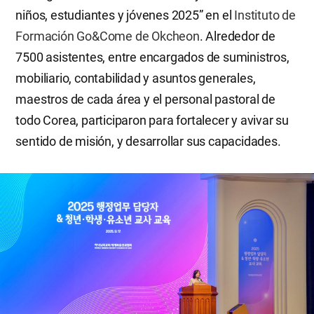
niños, estudiantes y jóvenes 2025” en el
Instituto de
Formación Go&Come de Okcheon
. Alrededor de
7500 asistentes, entre encargados de suministros,
mobiliario, contabilidad y asuntos generales,
maestros de cada área y el personal pastoral de
todo Corea, participaron para fortalecer y avivar su
sentido de misión, y desarrollar sus capacidades.