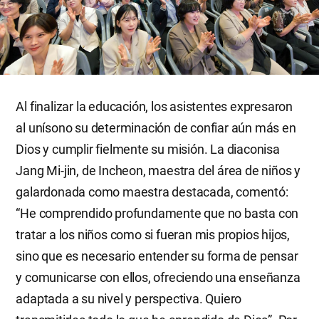
Al finalizar la educación, los asistentes expresaron
al unísono su determinación de confiar aún más en
Dios y cumplir fielmente su misión. La diaconisa
Jang Mi-jin, de Incheon, maestra del área de niños y
galardonada como maestra destacada, comentó:
“He comprendido profundamente que no basta con
tratar a los niños como si fueran mis propios hijos,
sino que es necesario entender su forma de pensar
y comunicarse con ellos, ofreciendo una enseñanza
adaptada a su nivel y perspectiva. Quiero