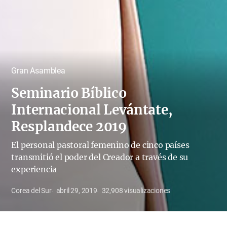
Gran Asamblea
Seminario Bíblico
Internacional Levántate,
Resplandece 2019
El personal pastoral femenino de cinco países
transmitió el poder del Creador a través de su
experiencia
Corea del Sur
abril 29, 2019
32,908
visualizaciones