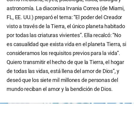
astronomía. La diaconisa Irvania Correa (de Miami,
FL, EE. UU.) preparó el tema: “El poder del Creador
visto a través de la Tierra, el único planeta habitado
por todas las criaturas vivientes”. Ella recalcó: “No
es casualidad que exista vida en el planeta Tierra, si
consideramos los requisitos previos para la vida”.
Quiero transmitir el hecho de que la Tierra, el hogar
de todas las vidas, está llena del amor de Dios”, y
deseó que los siete mil millones de personas del
mundo reciban el amor y la bendición de Dios.