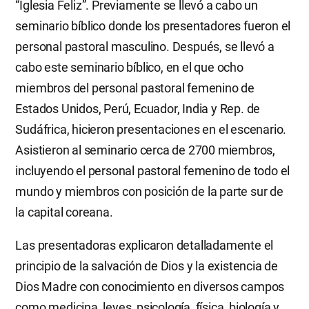
“Iglesia Feliz”. Previamente se llevó a cabo un
seminario bíblico donde los presentadores fueron el
personal pastoral masculino. Después, se llevó a
cabo este seminario bíblico, en el que ocho
miembros del personal pastoral femenino de
Estados Unidos, Perú, Ecuador, India y Rep. de
Sudáfrica, hicieron presentaciones en el escenario.
Asistieron al seminario cerca de 2700 miembros,
incluyendo el personal pastoral femenino de todo el
mundo y miembros con posición de la parte sur de
la capital coreana.
Las presentadoras explicaron detalladamente el
principio de la salvación de Dios y la existencia de
Dios Madre con conocimiento en diversos campos
como medicina, leyes, psicología, física, biología y