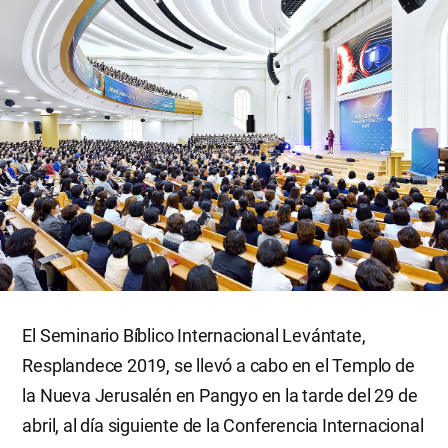
El Seminario Bíblico Internacional Levántate,
Resplandece 2019, se llevó a cabo en el Templo de
la Nueva Jerusalén en Pangyo en la tarde del 29 de
abril, al día siguiente de la Conferencia Internacional