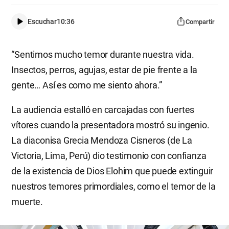
Escuchar
10:36
Compartir
“Sentimos mucho temor durante nuestra vida.
Insectos, perros, agujas, estar de pie frente a la
gente… Así es como me siento ahora.”
La audiencia estalló en carcajadas con fuertes
vítores cuando la presentadora mostró su ingenio.
La diaconisa Grecia Mendoza Cisneros (de La
Victoria, Lima, Perú) dio testimonio con confianza
de la existencia de Dios Elohim que puede extinguir
nuestros temores primordiales, como el temor de la
muerte.