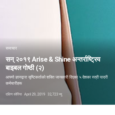
समाचार
सन् २०१९ Arise & Shine अन्तर्राष्ट्रिय
बाइबल गोष्ठी (२)
आफ्नो ज्ञानद्वारा सृष्टिकर्ताको शक्ति जानकारी दिएका ५ देशका स्त्री पादरी
कर्मचारीहरू
दक्षिण कोरिया
April 29, 2019
32,723
भ्यु