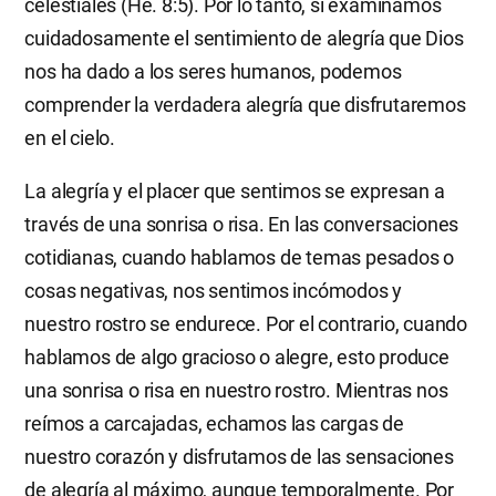
celestiales (He. 8:5). Por lo tanto, si examinamos
cuidadosamente el sentimiento de alegría que Dios
nos ha dado a los seres humanos, podemos
comprender la verdadera alegría que disfrutaremos
en el cielo.
La alegría y el placer que sentimos se expresan a
través de una sonrisa o risa. En las conversaciones
cotidianas, cuando hablamos de temas pesados o
cosas negativas, nos sentimos incómodos y
nuestro rostro se endurece. Por el contrario, cuando
hablamos de algo gracioso o alegre, esto produce
una sonrisa o risa en nuestro rostro. Mientras nos
reímos a carcajadas, echamos las cargas de
nuestro corazón y disfrutamos de las sensaciones
de alegría al máximo, aunque temporalmente. Por