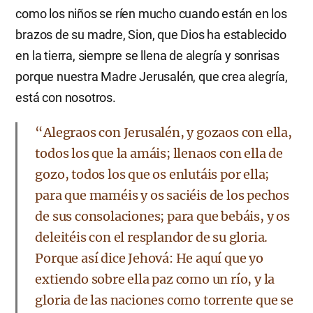
como los niños se ríen mucho cuando están en los
brazos de su madre, Sion, que Dios ha establecido
en la tierra, siempre se llena de alegría y sonrisas
porque nuestra Madre Jerusalén, que crea alegría,
está con nosotros.
“Alegraos con Jerusalén, y gozaos con ella,
todos los que la amáis; llenaos con ella de
gozo, todos los que os enlutáis por ella;
para que maméis y os saciéis de los pechos
de sus consolaciones; para que bebáis, y os
deleitéis con el resplandor de su gloria.
Porque así dice Jehová: He aquí que yo
extiendo sobre ella paz como un río, y la
gloria de las naciones como torrente que se