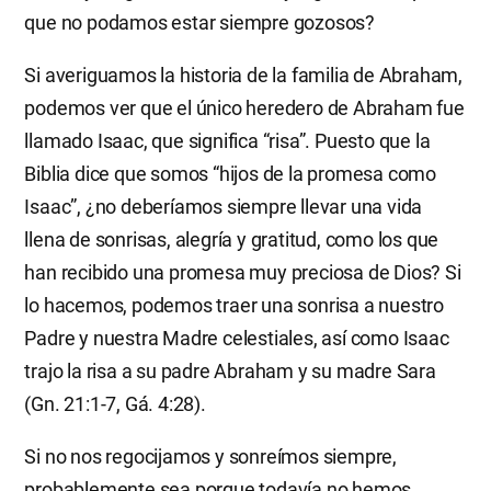
que no podamos estar siempre gozosos?
Si averiguamos la historia de la familia de Abraham,
podemos ver que el único heredero de Abraham fue
llamado Isaac, que significa “risa”. Puesto que la
Biblia dice que somos “hijos de la promesa como
Isaac”, ¿no deberíamos siempre llevar una vida
llena de sonrisas, alegría y gratitud, como los que
han recibido una promesa muy preciosa de Dios? Si
lo hacemos, podemos traer una sonrisa a nuestro
Padre y nuestra Madre celestiales, así como Isaac
trajo la risa a su padre Abraham y su madre Sara
(Gn. 21:1-7, Gá. 4:28).
Si no nos regocijamos y sonreímos siempre,
probablemente sea porque todavía no hemos