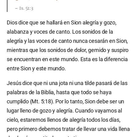
Is. 51:3
Dios dice que se hallará en Sion alegría y gozo,
alabanza y voces de canto. Los sonidos de la
alegría y las voces de canto nunca cesarán en Sion,
mientras que los sonidos de dolor, gemido y suspiro
se encuentran en este mundo. Esta es la diferencia
entre Sion y este mundo.
Jesús dice que ni una jota ni una tilde pasará de las
palabras de la Biblia, hasta que todo se haya
cumplido (Mt. 5:18). Por lo tanto, Sion debe ser un
lugar lleno de gozo y alegría. Cuando vayamos al
cielo, estaremos llenos de alegría todos los días,
pero primero debemos tratar de llevar una vida llena