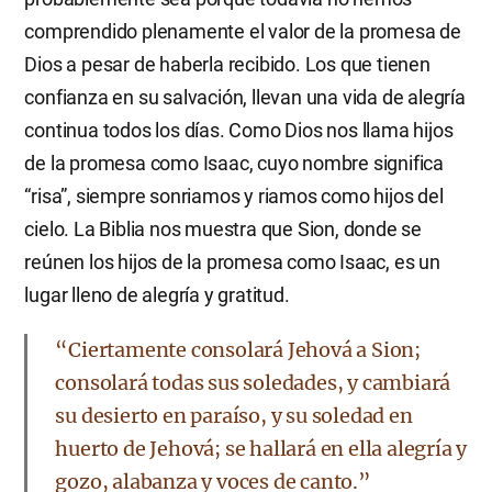
comprendido plenamente el valor de la promesa de
Dios a pesar de haberla recibido. Los que tienen
confianza en su salvación, llevan una vida de alegría
continua todos los días. Como Dios nos llama hijos
de la promesa como Isaac, cuyo nombre significa
“risa”, siempre sonriamos y riamos como hijos del
cielo. La Biblia nos muestra que Sion, donde se
reúnen los hijos de la promesa como Isaac, es un
lugar lleno de alegría y gratitud.
“Ciertamente consolará Jehová a Sion;
consolará todas sus soledades, y cambiará
su desierto en paraíso, y su soledad en
huerto de Jehová; se hallará en ella alegría y
gozo, alabanza y voces de canto.”