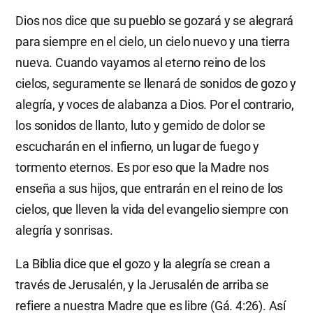
Dios nos dice que su pueblo se gozará y se alegrará
para siempre en el cielo, un cielo nuevo y una tierra
nueva. Cuando vayamos al eterno reino de los
cielos, seguramente se llenará de sonidos de gozo y
alegría, y voces de alabanza a Dios. Por el contrario,
los sonidos de llanto, luto y gemido de dolor se
escucharán en el infierno, un lugar de fuego y
tormento eternos. Es por eso que la Madre nos
enseña a sus hijos, que entrarán en el reino de los
cielos, que lleven la vida del evangelio siempre con
alegría y sonrisas.
La Biblia dice que el gozo y la alegría se crean a
través de Jerusalén, y la Jerusalén de arriba se
refiere a nuestra Madre que es libre (Gá. 4:26). Así