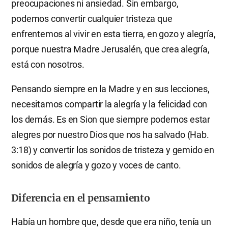
preocupaciones ni ansiedad. Sin embargo,
podemos convertir cualquier tristeza que
enfrentemos al vivir en esta tierra, en gozo y alegría,
porque nuestra Madre Jerusalén, que crea alegría,
está con nosotros.
Pensando siempre en la Madre y en sus lecciones,
necesitamos compartir la alegría y la felicidad con
los demás. Es en Sion que siempre podemos estar
alegres por nuestro Dios que nos ha salvado (Hab.
3:18) y convertir los sonidos de tristeza y gemido en
sonidos de alegría y gozo y voces de canto.
Diferencia en el pensamiento
Había un hombre que, desde que era niño, tenía un