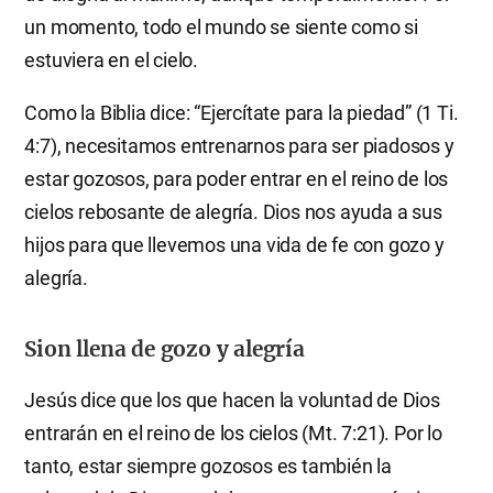
un momento, todo el mundo se siente como si
estuviera en el cielo.
Como la Biblia dice: “Ejercítate para la piedad” (1 Ti.
4:7), necesitamos entrenarnos para ser piadosos y
estar gozosos, para poder entrar en el reino de los
cielos rebosante de alegría. Dios nos ayuda a sus
hijos para que llevemos una vida de fe con gozo y
alegría.
Sion llena de gozo y alegría
Jesús dice que los que hacen la voluntad de Dios
entrarán en el reino de los cielos (Mt. 7:21). Por lo
tanto, estar siempre gozosos es también la