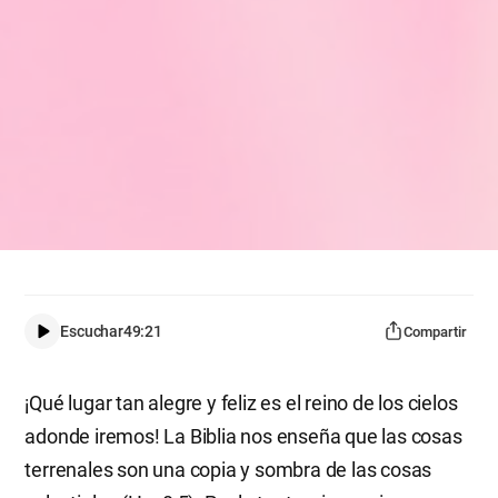
Escuchar
49:21
Compartir
¡Qué lugar tan alegre y feliz es el reino de los cielos
adonde iremos! La Biblia nos enseña que las cosas
terrenales son una copia y sombra de las cosas