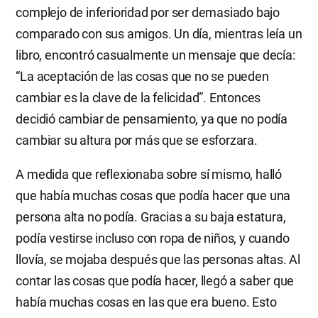
complejo de inferioridad por ser demasiado bajo
comparado con sus amigos. Un día, mientras leía un
libro, encontró casualmente un mensaje que decía:
“La aceptación de las cosas que no se pueden
cambiar es la clave de la felicidad”. Entonces
decidió cambiar de pensamiento, ya que no podía
cambiar su altura por más que se esforzara.
A medida que reflexionaba sobre sí mismo, halló
que había muchas cosas que podía hacer que una
persona alta no podía. Gracias a su baja estatura,
podía vestirse incluso con ropa de niños, y cuando
llovía, se mojaba después que las personas altas. Al
contar las cosas que podía hacer, llegó a saber que
había muchas cosas en las que era bueno. Esto