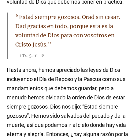
voluntad de Dios que debemos poner en práctica.
“Estad siempre gozosos. Orad sin cesar.
Dad gracias en todo, porque esta es la
voluntad de Dios para con vosotros en
Cristo Jesús.”
1 Ts. 5:16-18
Hasta ahora, hemos apreciado las leyes de Dios
incluyendo el Día de Reposo y la Pascua como sus
mandamientos que debemos guardar, pero a
menudo hemos olvidado la orden de Dios de estar
siempre gozosos. Dios nos dijo: “Estad siempre
gozosos”. Hemos sido salvados del pecado y de la
muerte, así que podemos ir al cielo donde hay vida
eterna y alegría. Entonces, ¿hay alguna razón por la