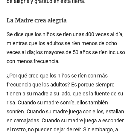
de alegría y gratitud en esta tierra.
La Madre crea alegría
Se dice que los niños se ríen unas 400 veces al día,
mientras que los adultos se ríen menos de ocho
veces al día; los mayores de 50 años se ríen incluso
con menos frecuencia.
¿Por qué cree que los niños se ríen con más
frecuencia que los adultos? Es porque siempre
tienen a su madre a su lado, que es la fuente de su
risa. Cuando su madre sonríe, ellos también
sonríen. Cuando su madre juega con ellos, estallan
en carcajadas. Cuando su madre juega a esconder
el rostro, no pueden dejar de reír. Sin embargo, a