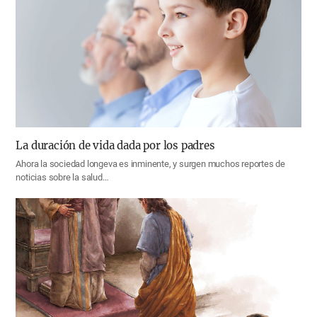
La duración de vida dada por los padres
Ahora la sociedad longeva es inminente, y surgen muchos reportes de
noticias sobre la salud…