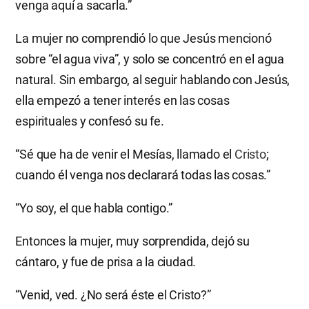
venga aquí a sacarla.”
La mujer no comprendió lo que Jesús mencionó
sobre “el agua viva”, y solo se concentró en el agua
natural. Sin embargo, al seguir hablando con Jesús,
ella empezó a tener interés en las cosas
espirituales y confesó su fe.
“Sé que ha de venir el Mesías, llamado el
Cristo
;
cuando él venga nos declarará todas las cosas.”
“Yo soy, el que habla contigo.”
Entonces la mujer, muy sorprendida, dejó su
cántaro, y fue de prisa a la ciudad.
“Venid, ved. ¿No será éste el Cristo?”