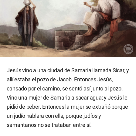
Jesús vino a una ciudad de Samaria llamada Sicar, y
allí estaba el pozo de Jacob. Entonces Jesús,
cansado por el camino, se sentó así junto al pozo.
Vino una mujer de Samaria a sacar agua; y Jesús le
pidió de beber. Entonces la mujer se extrañó porque
un judío hablara con ella, porque judíos y
samaritanos no se trataban entre sí.