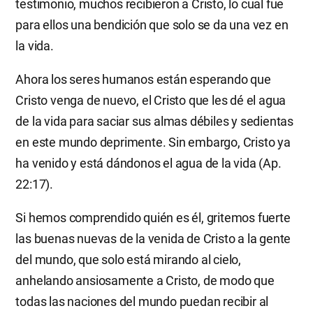
testimonio, muchos recibieron a Cristo, lo cual fue
para ellos una bendición que solo se da una vez en
la vida.
Ahora los seres humanos están esperando que
Cristo venga de nuevo, el Cristo que les dé el agua
de la vida para saciar sus almas débiles y sedientas
en este mundo deprimente. Sin embargo, Cristo ya
ha venido y está dándonos el agua de la vida (Ap.
22:17).
Si hemos comprendido quién es él, gritemos fuerte
las buenas nuevas de la venida de Cristo a la gente
del mundo, que solo está mirando al cielo,
anhelando ansiosamente a Cristo, de modo que
todas las naciones del mundo puedan recibir al