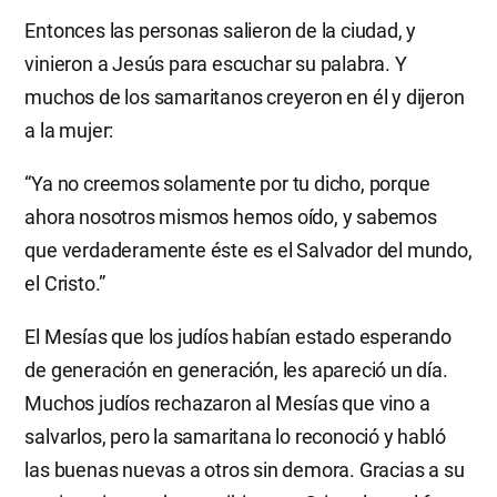
Entonces las personas salieron de la ciudad, y
vinieron a Jesús para escuchar su palabra. Y
muchos de los samaritanos creyeron en él y dijeron
a la mujer:
“Ya no creemos solamente por tu dicho, porque
ahora nosotros mismos hemos oído, y sabemos
que verdaderamente éste es el Salvador del mundo,
el Cristo.”
El Mesías que los judíos habían estado esperando
de generación en generación, les apareció un día.
Muchos judíos rechazaron al Mesías que vino a
salvarlos, pero la samaritana lo reconoció y habló
las buenas nuevas a otros sin demora. Gracias a su