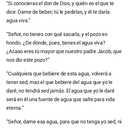
“Si conocieras el don de Dios, y quién es el que te
dice: Dame de beber; tú le pedirías, y él te daría
agua viva.”
“Señor, no tienes con qué sacarla, y el pozo es
hondo. ¿De dónde, pues, tienes el agua viva?
¿Acaso eres tú mayor que nuestro padre Jacob, que
nos dio este pozo?”
“Cualquiera que bebiere de esta agua, volverá a
tener sed; mas el que bebiere del agua que yo le
daré, no tendrá sed jamás. El agua que yo le daré
será en él una fuente de agua que salte para vida
eterna.”
“Señor, dame esa agua, para que no tenga yo sed, ni