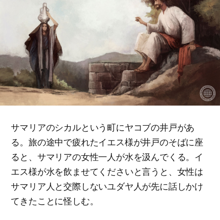
サマリアのシカルという町にヤコブの井戸があ
る。旅の途中で疲れたイエス様が井戸のそばに座
ると、サマリアの女性一人が水を汲んでくる。イ
エス様が水を飲ませてくださいと言うと、女性は
サマリア人と交際しないユダヤ人が先に話しかけ
てきたことに怪しむ。