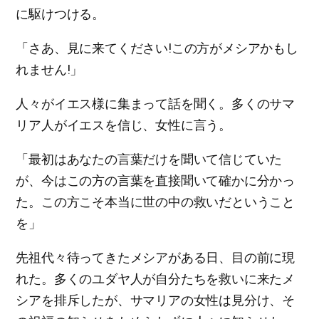
に駆けつける。
「さあ、見に来てください!この方がメシアかもし
れません!」
人々がイエス様に集まって話を聞く。多くのサマ
リア人がイエスを信じ、女性に言う。
「最初はあなたの言葉だけを聞いて信じていた
が、今はこの方の言葉を直接聞いて確かに分かっ
た。この方こそ本当に世の中の救いだということ
を」
先祖代々待ってきたメシアがある日、目の前に現
れた。多くのユダヤ人が自分たちを救いに来たメ
シアを排斥したが、サマリアの女性は見分け、そ