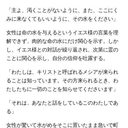
「主よ、渇くことがないように、また、ここにく
みに来なくてもいいように、その水をください」
女性は命の水を与えるというイエス様の言葉を理
解できず、肉的な命の水にだけ関心を示す。しか
し、イエス様との対話が繰り返され、次第に霊の
ことに関心を示し、自分の信仰を吐露する。
「わたしは、キリストと呼ばれるメシアが来られ
ることは知っています。その方来られるとき、わ
たしたちに一切のことを知らせてくださいます」
「それは、あなたと話をしているこのわたしであ
る」
女性が驚いて水がめをそこに置いたまま急いで町