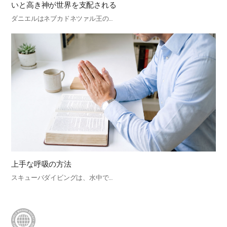
いと高き神が世界を支配される
ダニエルはネブカドネツァル王の…
上手な呼吸の方法
スキューバダイビングは、水中で…