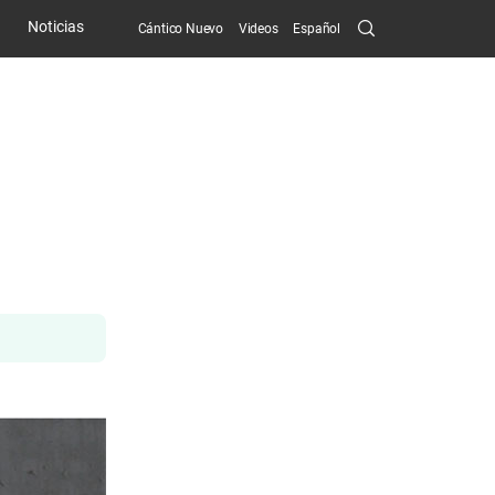
Search
Noticias
Cántico Nuevo
Videos
Español
Submit