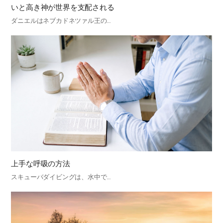
いと高き神が世界を支配される
ダニエルはネブカドネツァル王の…
上手な呼吸の方法
スキューバダイビングは、水中で…