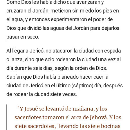
Como Dios les había dicho que avanzaran y
cruzaran el Jordán, metieron sin miedo los pies en
el agua, y entonces experimentaron el poder de
Dios que dividió las aguas del Jordán para dejarlos
pasar en seco.
Al llegar a Jericó, no atacaron la ciudad con espada
o lanza, sino que solo rodearon la ciudad una vez al
día durante seis días, según la orden de Dios.
Sabían que Dios había planeado hacer caer la
ciudad de Jericó en el último (séptimo) día, después
de rodear la ciudad siete veces.
『Y Josué se levantó de mañana, y los
sacerdotes tomaron el arca de Jehová. Y los
siete sacerdotes, llevando las siete bocinas