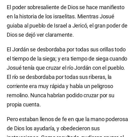
El poder sobresaliente de Dios se hace manifiesto
en la historia de los israelitas. Mientras Josué
guiaba al pueblo de Israel a Jericó, el gran poder de
Dios se dejó ver claramente.
El Jordán se desbordaba por todas sus orillas todo
el tiempo de la siega; y era tiempo de siega cuando
Josué tenía que cruzar el río Jordán con el pueblo.
El río se desbordaba por todas sus riberas, la
corriente era muy rápida y había un peligroso
remolino. Nunca habrían podido cruzar por su
propia cuenta.
Pero estaban llenos de fe en que la mano poderosa
de Dios los ayudaría, y obedecieron sus