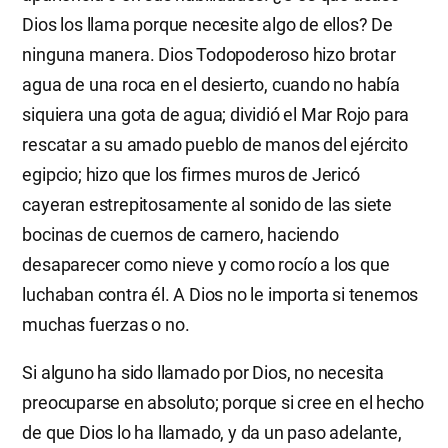
Dios los llama porque necesite algo de ellos? De
ninguna manera. Dios Todopoderoso hizo brotar
agua de una roca en el desierto, cuando no había
siquiera una gota de agua; dividió el Mar Rojo para
rescatar a su amado pueblo de manos del ejército
egipcio; hizo que los firmes muros de Jericó
cayeran estrepitosamente al sonido de las siete
bocinas de cuernos de carnero, haciendo
desaparecer como nieve y como rocío a los que
luchaban contra él. A Dios no le importa si tenemos
muchas fuerzas o no.
Si alguno ha sido llamado por Dios, no necesita
preocuparse en absoluto; porque si cree en el hecho
de que Dios lo ha llamado, y da un paso adelante,