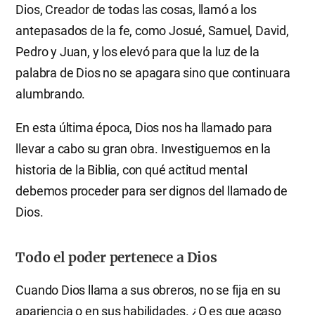
Dios, Creador de todas las cosas, llamó a los
antepasados de la fe, como Josué, Samuel, David,
Pedro y Juan, y los elevó para que la luz de la
palabra de Dios no se apagara sino que continuara
alumbrando.
En esta última época, Dios nos ha llamado para
llevar a cabo su gran obra. Investiguemos en la
historia de la Biblia, con qué actitud mental
debemos proceder para ser dignos del llamado de
Dios.
Todo el poder pertenece a Dios
Cuando Dios llama a sus obreros, no se fija en su
apariencia o en sus habilidades. ¿O es que acaso