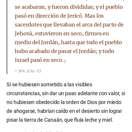
se acabaron, y fueron divididas; y el pueblo
pasó en dirección de Jericó. Mas los
sacerdotes que llevaban el arca del pacto de
Jehová, estuvieron en seco, firmes en
medio del Jordán, hasta que todo el pueblo
hubo acabado de pasar el Jordán; y todo
Israel pasó en seco.』
Jos. 3:14-17
Si se hubiesen sometido a las visibles
circunstancias, sin dar un paso adelante con valor, si
no hubiesen obedecido la orden de Dios por miedo
de ahogarse, habrían caído en el desierto sin lograr
pisar la tierra de Canaán, que fluía leche y miel.