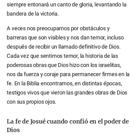
siempre entonará un canto de gloria, levantando la
bandera de la victoria.
A veces nos preocupamos por obstáculos y
barreras que son visibles y nos dan temor, incluso
después de recibir un llamado definitivo de Dios.
Cada vez que sentimos temor, la historia de las
poderosas obras que Dios hizo con los israelitas,
nos da fuerza y coraje para permanecer firmes en la
fe. En la Biblia encontramos, en distintas épocas,
testigos vivos que vieron las grandes obras de Dios
con sus propios ojos.
La fe de Josué cuando confió en el poder de
Dios