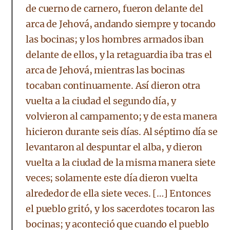
de cuerno de carnero, fueron delante del
arca de Jehová, andando siempre y tocando
las bocinas; y los hombres armados iban
delante de ellos, y la retaguardia iba tras el
arca de Jehová, mientras las bocinas
tocaban continuamente. Así dieron otra
vuelta a la ciudad el segundo día, y
volvieron al campamento; y de esta manera
hicieron durante seis días. Al séptimo día se
levantaron al despuntar el alba, y dieron
vuelta a la ciudad de la misma manera siete
veces; solamente este día dieron vuelta
alrededor de ella siete veces. […] Entonces
el pueblo gritó, y los sacerdotes tocaron las
bocinas; y aconteció que cuando el pueblo