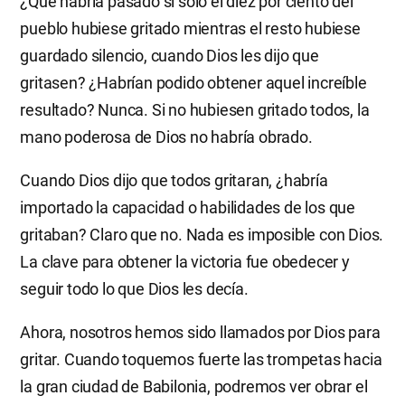
¿Qué habría pasado si solo el diez por ciento del
pueblo hubiese gritado mientras el resto hubiese
guardado silencio, cuando Dios les dijo que
gritasen? ¿Habrían podido obtener aquel increíble
resultado? Nunca. Si no hubiesen gritado todos, la
mano poderosa de Dios no habría obrado.
Cuando Dios dijo que todos gritaran, ¿habría
importado la capacidad o habilidades de los que
gritaban? Claro que no. Nada es imposible con Dios.
La clave para obtener la victoria fue obedecer y
seguir todo lo que Dios les decía.
Ahora, nosotros hemos sido llamados por Dios para
gritar. Cuando toquemos fuerte las trompetas hacia
la gran ciudad de Babilonia, podremos ver obrar el