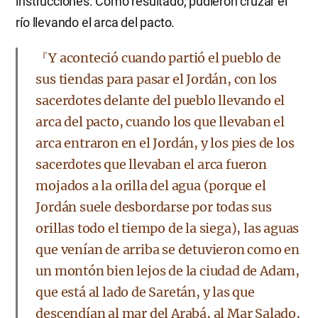
instrucciones. Como resultado, pudieron cruzar el
río llevando el arca del pacto.
『Y aconteció cuando partió el pueblo de
sus tiendas para pasar el Jordán, con los
sacerdotes delante del pueblo llevando el
arca del pacto, cuando los que llevaban el
arca entraron en el Jordán, y los pies de los
sacerdotes que llevaban el arca fueron
mojados a la orilla del agua (porque el
Jordán suele desbordarse por todas sus
orillas todo el tiempo de la siega), las aguas
que venían de arriba se detuvieron como en
un montón bien lejos de la ciudad de Adam,
que está al lado de Saretán, y las que
descendían al mar del Arabá, al Mar Salado,