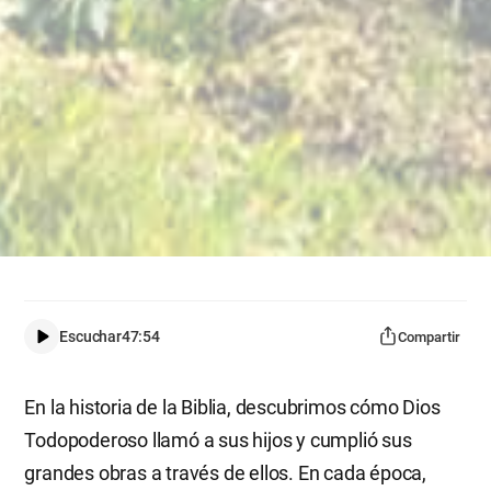
Escuchar
47:54
Compartir
En la historia de la Biblia, descubrimos cómo Dios
Todopoderoso llamó a sus hijos y cumplió sus
grandes obras a través de ellos. En cada época,