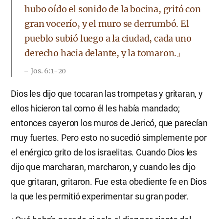
hubo oído el sonido de la bocina, gritó con
gran vocerío, y el muro se derrumbó. El
pueblo subió luego a la ciudad, cada uno
derecho hacia delante, y la tomaron.』
Jos. 6:1-20
Dios les dijo que tocaran las trompetas y gritaran, y
ellos hicieron tal como él les había mandado;
entonces cayeron los muros de Jericó, que parecían
muy fuertes. Pero esto no sucedió simplemente por
el enérgico grito de los israelitas. Cuando Dios les
dijo que marcharan, marcharon, y cuando les dijo
que gritaran, gritaron. Fue esta obediente fe en Dios
la que les permitió experimentar su gran poder.