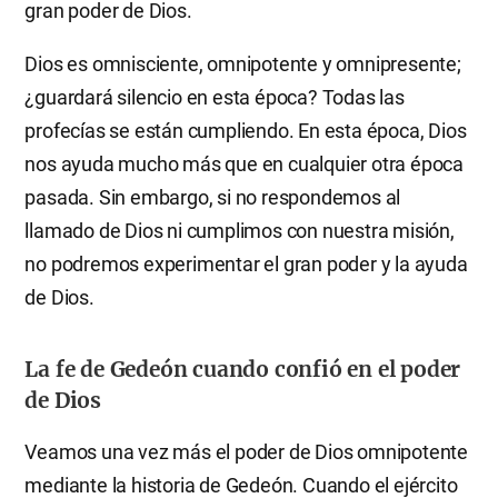
gran poder de Dios.
Dios es omnisciente, omnipotente y omnipresente;
¿guardará silencio en esta época? Todas las
profecías se están cumpliendo. En esta época, Dios
nos ayuda mucho más que en cualquier otra época
pasada. Sin embargo, si no respondemos al
llamado de Dios ni cumplimos con nuestra misión,
no podremos experimentar el gran poder y la ayuda
de Dios.
La fe de Gedeón cuando confió en el poder
de Dios
Veamos una vez más el poder de Dios omnipotente
mediante la historia de Gedeón. Cuando el ejército