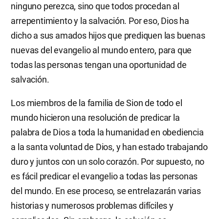
ninguno perezca, sino que todos procedan al
arrepentimiento y la salvación. Por eso, Dios ha
dicho a sus amados hijos que prediquen las buenas
nuevas del evangelio al mundo entero, para que
todas las personas tengan una oportunidad de
salvación.
Los miembros de la familia de Sion de todo el
mundo hicieron una resolución de predicar la
palabra de Dios a toda la humanidad en obediencia
a la santa voluntad de Dios, y han estado trabajando
duro y juntos con un solo corazón. Por supuesto, no
es fácil predicar el evangelio a todas las personas
del mundo. En ese proceso, se entrelazarán varias
historias y numerosos problemas difíciles y