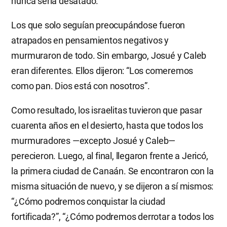
nunca sería desatado.
Los que solo seguían preocupándose fueron
atrapados en pensamientos negativos y
murmuraron de todo. Sin embargo, Josué y Caleb
eran diferentes. Ellos dijeron: “Los comeremos
como pan. Dios está con nosotros”.
Como resultado, los israelitas tuvieron que pasar
cuarenta años en el desierto, hasta que todos los
murmuradores —excepto Josué y Caleb—
perecieron. Luego, al final, llegaron frente a Jericó,
la primera ciudad de Canaán. Se encontraron con la
misma situación de nuevo, y se dijeron a sí mismos:
“¿Cómo podremos conquistar la ciudad
fortificada?”, “¿Cómo podremos derrotar a todos los