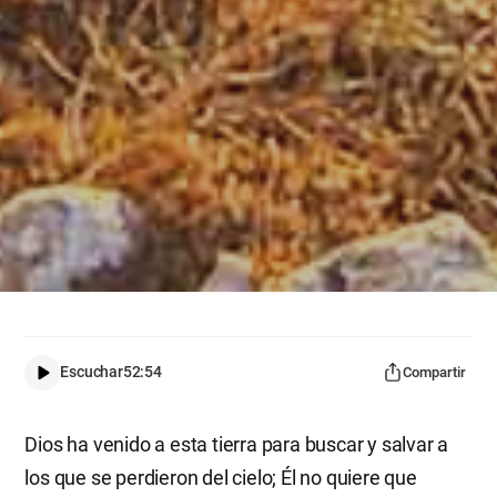
Escuchar
52:54
Compartir
Dios ha venido a esta tierra para buscar y salvar a
los que se perdieron del cielo; Él no quiere que