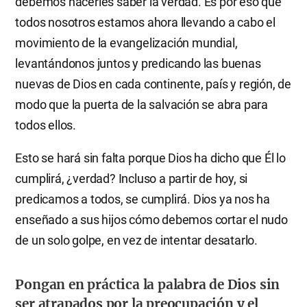
debemos hacerles saber la verdad. Es por eso que
todos nosotros estamos ahora llevando a cabo el
movimiento de la evangelización mundial,
levantándonos juntos y predicando las buenas
nuevas de Dios en cada continente, país y región, de
modo que la puerta de la salvación se abra para
todos ellos.
Esto se hará sin falta porque Dios ha dicho que Él lo
cumplirá, ¿verdad? Incluso a partir de hoy, si
predicamos a todos, se cumplirá. Dios ya nos ha
enseñado a sus hijos cómo debemos cortar el nudo
de un solo golpe, en vez de intentar desatarlo.
Pongan en práctica la palabra de Dios sin
ser atrapados por la preocupación y el