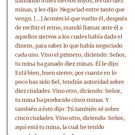
llamando a diez siervos suyos, les dio diez
minas, y les dijo: Negociad entre tanto que
vengo. […] Aconteció que vuelto él, después
de recibir el reino, mandó llamar ante él a
aquellos siervos a los cuales había dado el
dinero, para saber lo que había negociado
cada uno. Vino el primero, diciendo: Señor,
tu mina ha ganado diez minas. Él le dijo:
Está bien, buen siervo; por cuanto en lo
poco has sido fiel, tendrás autoridad sobre
diez ciudades. Vino otro, diciendo: Señor,
tu mina ha producido cinco minas. Y
también a éste dijo: Tú también sé sobre
cinco ciudades. Vino otro, diciendo: Señor,
aquí está tu mina, la cual he tenido