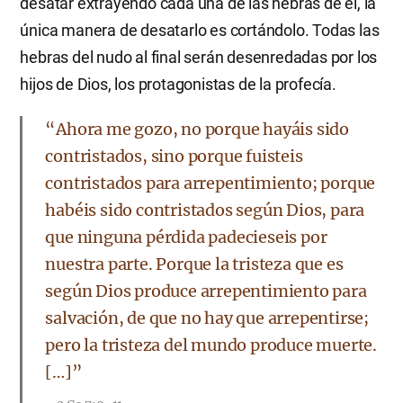
desatar extrayendo cada una de las hebras de él, la
única manera de desatarlo es cortándolo. Todas las
hebras del nudo al final serán desenredadas por los
hijos de Dios, los protagonistas de la profecía.
“Ahora me gozo, no porque hayáis sido
contristados, sino porque fuisteis
contristados para arrepentimiento; porque
habéis sido contristados según Dios, para
que ninguna pérdida padecieseis por
nuestra parte. Porque la tristeza que es
según Dios produce arrepentimiento para
salvación, de que no hay que arrepentirse;
pero la tristeza del mundo produce muerte.
[…]”