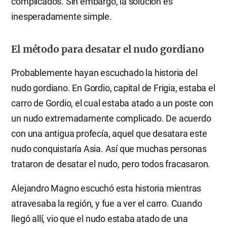
complicados. Sin embargo, la solución es
inesperadamente simple.
El método para desatar el nudo gordiano
Probablemente hayan escuchado la historia del
nudo gordiano. En Gordio, capital de Frigia, estaba el
carro de Gordio, el cual estaba atado a un poste con
un nudo extremadamente complicado. De acuerdo
con una antigua profecía, aquel que desatara este
nudo conquistaría Asia. Así que muchas personas
trataron de desatar el nudo, pero todos fracasaron.
Alejandro Magno escuchó esta historia mientras
atravesaba la región, y fue a ver el carro. Cuando
llegó allí, vio que el nudo estaba atado de una