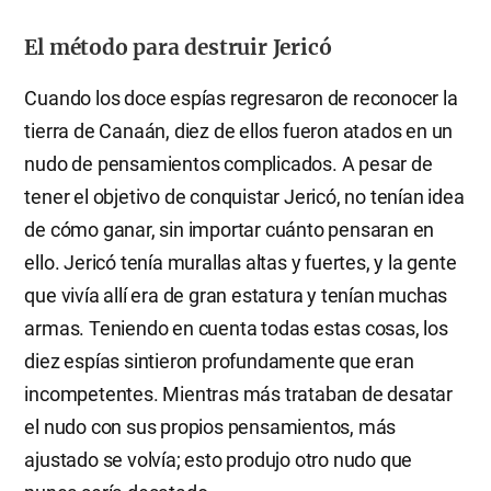
El método para destruir Jericó
Cuando los doce espías regresaron de reconocer la
tierra de Canaán, diez de ellos fueron atados en un
nudo de pensamientos complicados. A pesar de
tener el objetivo de conquistar Jericó, no tenían idea
de cómo ganar, sin importar cuánto pensaran en
ello. Jericó tenía murallas altas y fuertes, y la gente
que vivía allí era de gran estatura y tenían muchas
armas. Teniendo en cuenta todas estas cosas, los
diez espías sintieron profundamente que eran
incompetentes. Mientras más trataban de desatar
el nudo con sus propios pensamientos, más
ajustado se volvía; esto produjo otro nudo que