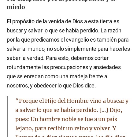
miedo
El propósito de la venida de Dios a esta tierra es
buscar y salvar lo que se había perdido. La razón
por la que predicamos el evangelio es también para
salvar al mundo, no solo simplemente para hacerles
saber la verdad. Para esto, debemos cortar
rotundamente las preocupaciones y ansiedades
que se enredan como una madeja frente a
nosotros, y obedecer lo que Dios dice.
“Porque el Hijo del Hombre vino a buscar y
a salvar lo que se había perdido. […] Dijo,
pues: Un hombre noble se fue a un país
lejano, para recibir un reino y volver. Y