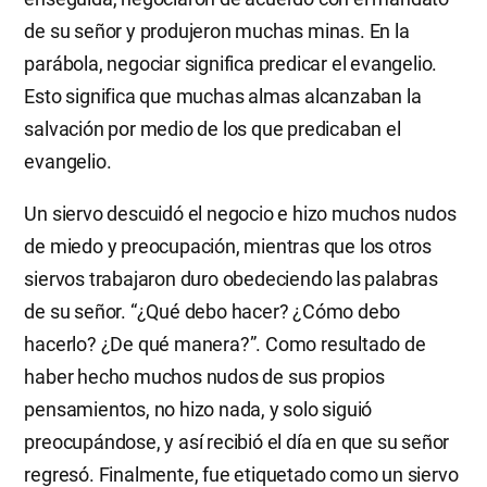
de su señor y produjeron muchas minas. En la
parábola, negociar significa predicar el evangelio.
Esto significa que muchas almas alcanzaban la
salvación por medio de los que predicaban el
evangelio.
Un siervo descuidó el negocio e hizo muchos nudos
de miedo y preocupación, mientras que los otros
siervos trabajaron duro obedeciendo las palabras
de su señor. “¿Qué debo hacer? ¿Cómo debo
hacerlo? ¿De qué manera?”. Como resultado de
haber hecho muchos nudos de sus propios
pensamientos, no hizo nada, y solo siguió
preocupándose, y así recibió el día en que su señor
regresó. Finalmente, fue etiquetado como un siervo