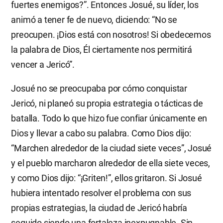
fuertes enemigos?”. Entonces Josué, su líder, los
animó a tener fe de nuevo, diciendo: “No se
preocupen. ¡Dios está con nosotros! Si obedecemos
la palabra de Dios, Él ciertamente nos permitirá
vencer a Jericó”.
Josué no se preocupaba por cómo conquistar
Jericó, ni planeó su propia estrategia o tácticas de
batalla. Todo lo que hizo fue confiar únicamente en
Dios y llevar a cabo su palabra. Como Dios dijo:
“Marchen alrededor de la ciudad siete veces”, Josué
y el pueblo marcharon alrededor de ella siete veces,
y como Dios dijo: “¡Griten!”, ellos gritaron. Si Josué
hubiera intentado resolver el problema con sus
propias estrategias, la ciudad de Jericó habría
seguido siendo una fortaleza inexpugnable. Sin