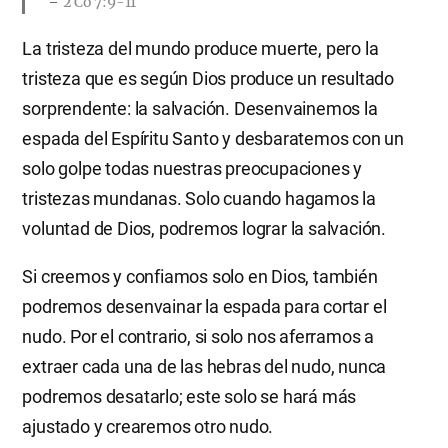
2 Co 7:9-11
La tristeza del mundo produce muerte, pero la
tristeza que es según Dios produce un resultado
sorprendente: la salvación. Desenvainemos la
espada del Espíritu Santo y desbaratemos con un
solo golpe todas nuestras preocupaciones y
tristezas mundanas. Solo cuando hagamos la
voluntad de Dios, podremos lograr la salvación.
Si creemos y confiamos solo en Dios, también
podremos desenvainar la espada para cortar el
nudo. Por el contrario, si solo nos aferramos a
extraer cada una de las hebras del nudo, nunca
podremos desatarlo; este solo se hará más
ajustado y crearemos otro nudo.