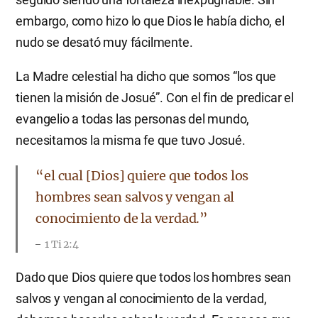
embargo, como hizo lo que Dios le había dicho, el
nudo se desató muy fácilmente.
La Madre celestial ha dicho que somos “los que
tienen la misión de Josué”. Con el fin de predicar el
evangelio a todas las personas del mundo,
necesitamos la misma fe que tuvo Josué.
“el cual [Dios] quiere que todos los
hombres sean salvos y vengan al
conocimiento de la verdad.”
1 Ti 2:4
Dado que Dios quiere que todos los hombres sean
salvos y vengan al conocimiento de la verdad,