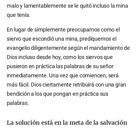
malo y lamentablemente se le quitó incluso la mina
que tenía.
En lugar de simplemente preocuparnos como el
siervo que escondió una mina, prediquemos el
evangelio diligentemente según el mandamiento de
Dios incluso desde hoy, como los siervos que
pusieron en práctica las palabras de su señor
inmediatamente. Una vez que comiencen, será
más fácil. Dios ciertamente retribuirá con una gran
bendición a los que pongan en práctica sus
palabras.
La solución está en la meta de la salvación
Había una vez unos niños que jugaban juntos y uno