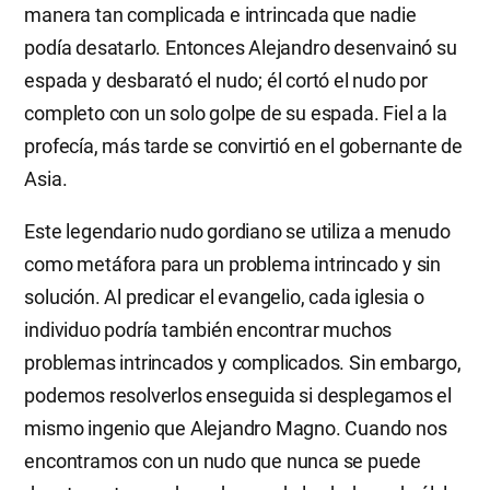
manera tan complicada e intrincada que nadie
podía desatarlo. Entonces Alejandro desenvainó su
espada y desbarató el nudo; él cortó el nudo por
completo con un solo golpe de su espada. Fiel a la
profecía, más tarde se convirtió en el gobernante de
Asia.
Este legendario nudo gordiano se utiliza a menudo
como metáfora para un problema intrincado y sin
solución. Al predicar el evangelio, cada iglesia o
individuo podría también encontrar muchos
problemas intrincados y complicados. Sin embargo,
podemos resolverlos enseguida si desplegamos el
mismo ingenio que Alejandro Magno. Cuando nos
encontramos con un nudo que nunca se puede