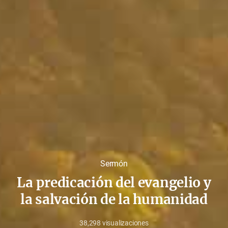
Sermón
La predicación del evangelio y
la salvación de la humanidad​
38,298
visualizaciones
octubre