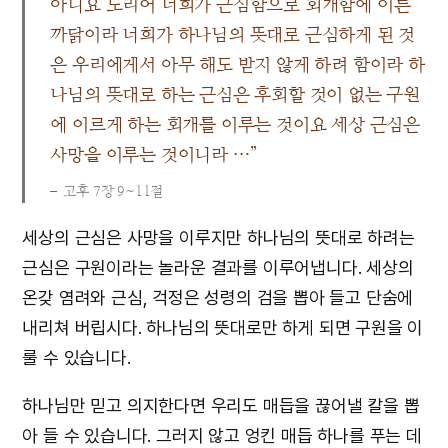
아니요 도리어 너희가 근심함으로 회개함에 이른
까닭이라 너희가 하나님의 뜻대로 근심하게 된 것
은 우리에게서 아무 해도 받지 않게 하려 함이라 하
나님의 뜻대로 하는 근심은 후회할 것이 없는 구원
에 이르게 하는 회개를 이루는 것이요 세상 근심은
사망을 이루는 것이니라 …”
고후 7장 9~11절
세상의 근심은 사망을 이루지만 하나님의 뜻대로 하려는
근심은 구원이라는 놀라운 결과를 이루어냅니다. 세상의
온갖 염려와 근심, 걱정은 성령의 검을 뽑아 들고 단숨에
내리쳐 버립시다. 하나님의 뜻대로만 하게 되면 구원을 이
룰 수 있습니다.
하나님만 믿고 의지한다면 우리도 매듭을 끊어낼 칼을 뽑
아 들 수 있습니다. 그러지 않고 엉킨 매듭 하나를 푸는 데