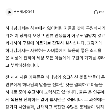
본문 읽기
23:11
공유
하나님께서는 하늘에서 잃어버린 자들을 찾아 구원하시기
위해 이 땅까지 오셨고 인류 인생들이 아무도 멸망치 않고
회개하여 구원에 이르기를 간절히 원하십니다. 그렇기에
하나님께서는 사랑하는 자녀들에게 복음의 좋은 소식을
온 세상에 전하여 세상 모든 이들에게 구원의 기회를 주라
고 부탁하셨습니다.
전 세계 시온 가족들은 하나님의 숭고하신 뜻을 받들어 온
인류에게 하나님의 말씀을 전파할 것을 결의하고 마음을
하나로 모아 수고하며 노력하고 있습니다. 물론 온 인류에
게 복음을 전파하는 일이 쉽지만은 않습니다. 그 과정에는
갖가지 사연들과, 난해하고 복잡한 수많은 문제들이 얽히