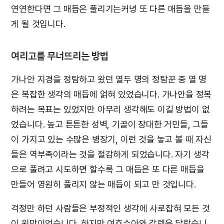
연연한다면 그 매듭은 풀리기는커녕 또 다른 매듭을 만들
게 될 것입니다.
여리고를 무너뜨리는 방법
가나안 지경을 정탐하고 왔던 열두 명의 정탐꾼 중 열 명
은 복잡한 생각의 매듭에 얽혀 있었습니다. 가나안을 정복
하려는 목표는 있었지만 아무리 생각해도 이길 방법이 없
었습니다. 높고 튼튼한 성벽, 기골이 장대한 거민들, 그들
이 가지고 있는 수많은 병장기, 이런 것을 놓고 볼 때 자신
들은 역부족이라는 것을 절감하게 되었습니다. 자기 생각
으로 풀려고 시도하면 할수록 그 매듭은 또 다른 매듭을
만들어 영원히 풀리지 않는 매듭이 되고 만 것입니다.
걱정만 하던 사람들은 부정적인 생각에 사로잡혀 모든 것
이 원망이었습니다. 하지만 여호수아와 갈렙은 달랐습니