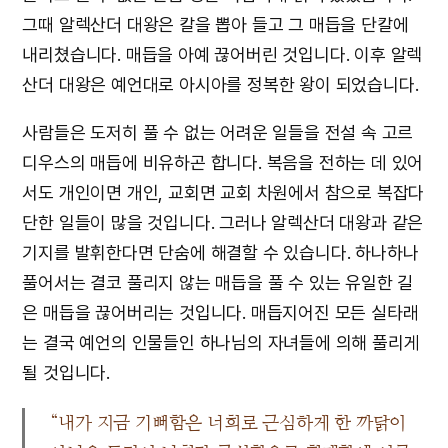
그때 알렉산더 대왕은 칼을 뽑아 들고 그 매듭을 단칼에
내리쳤습니다. 매듭을 아예 끊어버린 것입니다. 이후 알렉
산더 대왕은 예언대로 아시아를 정복한 왕이 되었습니다.
사람들은 도저히 풀 수 없는 어려운 일들을 전설 속 고르
디우스의 매듭에 비유하곤 합니다. 복음을 전하는 데 있어
서도 개인이면 개인, 교회면 교회 차원에서 참으로 복잡다
단한 일들이 많을 것입니다. 그러나 알렉산더 대왕과 같은
기지를 발휘한다면 단숨에 해결할 수 있습니다. 하나하나
풀어서는 결코 풀리지 않는 매듭을 풀 수 있는 유일한 길
은 매듭을 끊어버리는 것입니다. 매듭지어진 모든 실타래
는 결국 예언의 인물들인 하나님의 자녀들에 의해 풀리게
될 것입니다.
“내가 지금 기뻐함은 너희로 근심하게 한 까닭이