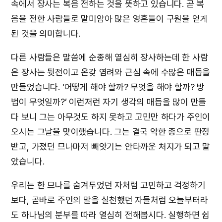
속에서 장사는 복음 전하는 것을 뜻하고 있습니다. 곧 복
음을 전한 사람들로 말미암아 많은 영혼들이 구원을 얻게
된 것을 의미합니다.
다른 사람들은 말씀에 순종해 열심히 장사하는데 한 사람
은 장사는 뒷전이고 온갖 염려와 근심 속에 수많은 매듭을
만들었습니다. ‘어떻게 해야 할까? 무엇을 해야 할까? 방
법이 무엇일까?’ 이런저런 자기 생각의 매듭을 많이 만들
다 보니 그는 아무것도 하지 못하고 고민만 하다가 주인이
오시는 그날을 맞이했습니다. 그는 결국 악한 종으로 판정
받고, 가졌던 므나마저 빼앗기는 안타까운 처지가 되고 말
았습니다.
우리는 한 므나를 숨겨두었던 자처럼 고민하고 걱정하기
보다, 곧바로 주인의 말을 실천했던 자들처럼 오늘부터라
도 하나님의 분부를 따라 열심히 전해봅시다. 실행하면 쉽