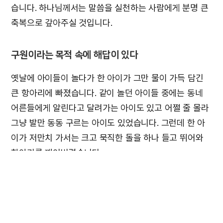
습니다. 하나님께서는 말씀을 실천하는 사람에게 분명 큰
축복으로 갚아주실 것입니다.
구원이라는 목적 속에 해답이 있다
옛날에 아이들이 놀다가 한 아이가 그만 물이 가득 담긴
큰 항아리에 빠졌습니다. 같이 놀던 아이들 중에는 동네
어른들에게 알린다고 달려가는 아이도 있고 어쩔 줄 몰라
그냥 발만 동동 구르는 아이도 있었습니다. 그런데 한 아
이가 저만치 가서는 크고 묵직한 돌을 하나 들고 뛰어와
항아리를 깨어버렸습니다.
다른 아이들도 그 아이를 살리고 싶은 마음은 같았지만 아
주 단순한 한 가지 사실을 간과하고 있었습니다. 속에 있
는 물만 빼버리면 아이가 살 수 있다는 점입니다. 돌을 들
고 항아리를 깨뜨려야 아이를 살릴 수 있습니다. 동네 어