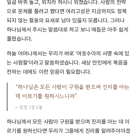
일곱 바퀴 돌고, 외치라 하시니 외쳤습니다. 사람의 전략
으로 문제를 풀려고 했다면 여리고성은 지금까지도 정복
되지 않는 철옹의 요새로 남아 있을지 모릅니다. 그러나
하나님께서 주시는 말씀대로 하고 보니 매듭은 아주 쉽게
풀렸습니다.
하늘 어머니께서는 우리가 바로 ‘여호수아의 사명 속에 있
는 사람들’이라고 말씀하셨습니다. 세상 만민에게 복음을
전하는 데에도 이런 믿음이 필요합니다.
“하나님은 모든 사람이 구원을 받으며 진리를 아는
데 이르기를 원하시느니라”
딤전 2장 4절
하나님께서 모든 사람이 구원을 받으며 진리를 아는 데 이
르기를 원하신다면 우리가 그들에게 진리를 알려주어야겠