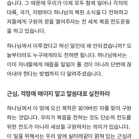
습니다. 그 때문에 우리가 이제 모두 함께 일어나 각자의
대륙, 국가, 지방마다 하나님의 복된 소식을 다 전파하고
저들에게 구원의 문을 열어주자는 전 세계 복음 전도운동
을 하고 있습니다.
하나님께서 이루겠다고 하신 일인데 왜 안되겠습니까? 오
늘부터라도 누구에게라도 전하면 됩니다. 하나님께서는
이미 자녀들에게 매듭을 일일이 풀 것이 아니라 단번에 끊
어내야 한다는 방법까지 다 알려주셨습니다.
근심, 걱정에 매이지 말고 말씀대로 실천하라
하나님께서 이 땅에 오신 목적은 잃어버린 자를 찾아 구원
하는 것입니다. 우리가 복음을 전하는 것도 단순히 전도를
위한 전도가 아니라 세상을 구원하자는 의미가 있습니다.
이 일을 위해서는 우리 앞에 실타래같이 얽혀 있는 근심과