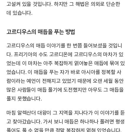
고설켜 있을 것입니다. 하지만 그 해법은 의외로 단순한
데 있습니다.
고르디우스의 매듭을 푸는 방법
고르디우스의 매듭 이야기를 한 번쯤 들어보셨을 것입니
다. 프리기아의 수도 고르디온에 고르디우스의 마차가 있
었는데 이 마차는 아주 복잡하게 얽어놓은 매듭에 묶여 있
었습니다. 이 매듭을 푸는 자가 바로 아시아를 정복할 사
람이라는 예언이 전해지고 있었기 때문에 오랜 세월 동안
많은 사람들이 매듭 풀기에 도전했지만 아무도 그 매듭을
풀지 못했습니다.
마침 알렉산더 대왕이 그 지역을 지나다가 이 이야기를 듣
고 찾아갔습니다. 가서 보니 매듭은 하나하나 풀려면 평생
풀어도 풀 수 없을 만큼 정말 복잡하게 얽혀 있었습니다.