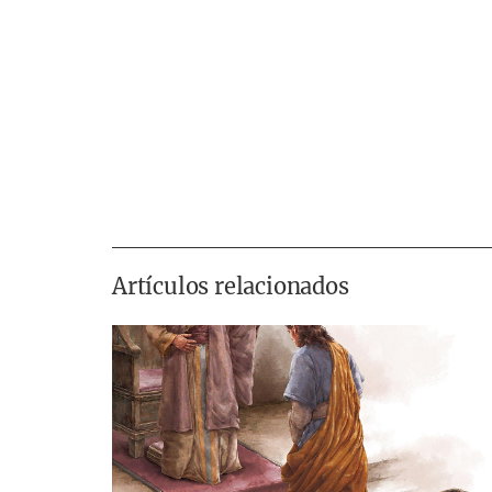
Artículos relacionados