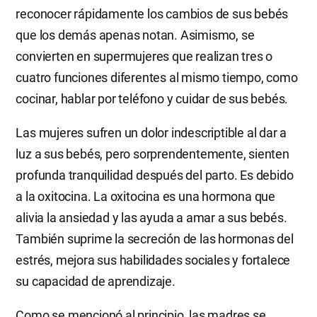
reconocer rápidamente los cambios de sus bebés
que los demás apenas notan. Asimismo, se
convierten en supermujeres que realizan tres o
cuatro funciones diferentes al mismo tiempo, como
cocinar, hablar por teléfono y cuidar de sus bebés.
Las mujeres sufren un dolor indescriptible al dar a
luz a sus bebés, pero sorprendentemente, sienten
profunda tranquilidad después del parto. Es debido
a la oxitocina. La oxitocina es una hormona que
alivia la ansiedad y las ayuda a amar a sus bebés.
También suprime la secreción de las hormonas del
estrés, mejora sus habilidades sociales y fortalece
su capacidad de aprendizaje.
Como se mencionó al principio, las madres se