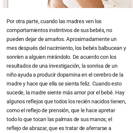
Por otra parte, cuando las madres ven los
comportamientos instintivos de sus bebés, no
pueden dejar de amarlos. Aproximadamente un
mes después del nacimiento, los bebés balbucean y
sonríen a alguien mirándolo. De acuerdo con los
resultados de una investigación, la sonrisa de un
niño ayuda a producir dopamina en el cerebro de la
madre y hace que ella se sienta feliz. Cuando esto
sucede, la madre siente más amor por el bebé. Hay
algunos reflejos que todos los recién nacidos tienen,
como el reflejo de prensión, que le hace apretar
todo lo que tocan las palmas de sus manos; el
reflejo de abrazar, que es tratar de aferrarse a