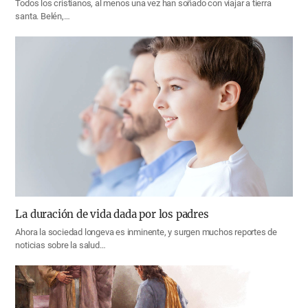
Todos los cristianos, al menos una vez han soñado con viajar a tierra
santa. Belén,…
La duración de vida dada por los padres
Ahora la sociedad longeva es inminente, y surgen muchos reportes de
noticias sobre la salud…