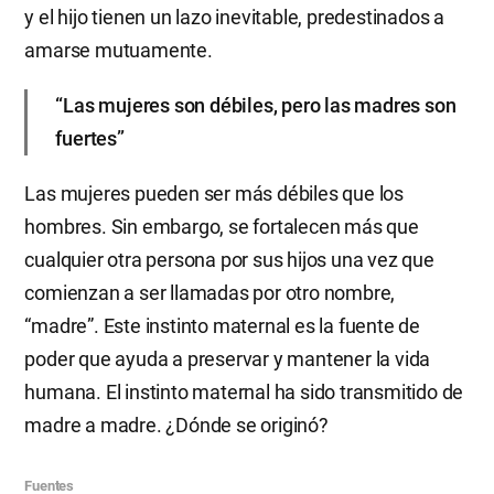
y el hijo tienen un lazo inevitable, predestinados a
amarse mutuamente.
“Las mujeres son débiles, pero las madres son
fuertes”
Las mujeres pueden ser más débiles que los
hombres. Sin embargo, se fortalecen más que
cualquier otra persona por sus hijos una vez que
comienzan a ser llamadas por otro nombre,
“madre”. Este instinto maternal es la fuente de
poder que ayuda a preservar y mantener la vida
humana. El instinto maternal ha sido transmitido de
madre a madre. ¿Dónde se originó?
Fuentes