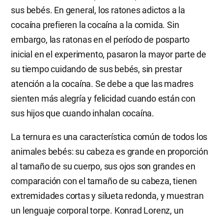
sus bebés. En general, los ratones adictos a la
cocaína prefieren la cocaína a la comida. Sin
embargo, las ratonas en el período de posparto
inicial en el experimento, pasaron la mayor parte de
su tiempo cuidando de sus bebés, sin prestar
atención a la cocaína. Se debe a que las madres
sienten más alegría y felicidad cuando están con
sus hijos que cuando inhalan cocaína.
La ternura es una característica común de todos los
animales bebés: su cabeza es grande en proporción
al tamaño de su cuerpo, sus ojos son grandes en
comparación con el tamaño de su cabeza, tienen
extremidades cortas y silueta redonda, y muestran
un lenguaje corporal torpe. Konrad Lorenz, un