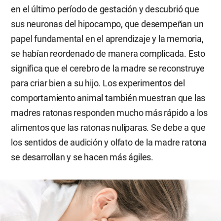
en el último período de gestación y descubrió que
sus neuronas del hipocampo, que desempeñan un
papel fundamental en el aprendizaje y la memoria,
se habían reordenado de manera complicada. Esto
significa que el cerebro de la madre se reconstruye
para criar bien a su hijo. Los experimentos del
comportamiento animal también muestran que las
madres ratonas responden mucho más rápido a los
alimentos que las ratonas nulíparas. Se debe a que
los sentidos de audición y olfato de la madre ratona
se desarrollan y se hacen más ágiles.