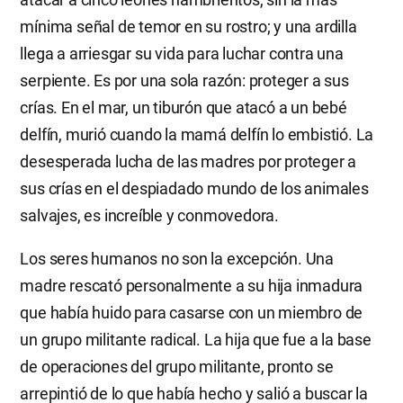
mínima señal de temor en su rostro; y una ardilla
llega a arriesgar su vida para luchar contra una
serpiente. Es por una sola razón: proteger a sus
crías. En el mar, un tiburón que atacó a un bebé
delfín, murió cuando la mamá delfín lo embistió. La
desesperada lucha de las madres por proteger a
sus crías en el despiadado mundo de los animales
salvajes, es increíble y conmovedora.
Los seres humanos no son la excepción. Una
madre rescató personalmente a su hija inmadura
que había huido para casarse con un miembro de
un grupo militante radical. La hija que fue a la base
de operaciones del grupo militante, pronto se
arrepintió de lo que había hecho y salió a buscar la