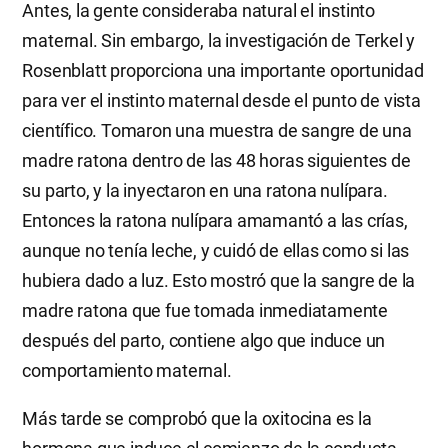
Antes, la gente consideraba natural el instinto
maternal. Sin embargo, la investigación de Terkel y
Rosenblatt proporciona una importante oportunidad
para ver el instinto maternal desde el punto de vista
científico. Tomaron una muestra de sangre de una
madre ratona dentro de las 48 horas siguientes de
su parto, y la inyectaron en una ratona nulípara.
Entonces la ratona nulípara amamantó a las crías,
aunque no tenía leche, y cuidó de ellas como si las
hubiera dado a luz. Esto mostró que la sangre de la
madre ratona que fue tomada inmediatamente
después del parto, contiene algo que induce un
comportamiento maternal.
Más tarde se comprobó que la oxitocina es la