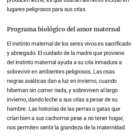
lugares peligrosos para sus crías.
Programa biológico del amor maternal
El instinto maternal de los seres vivos es sacrificado
y abnegado. El cuidado de la madre que proviene
del instinto maternal ayuda a su cría inmadura a
sobrevivir en ambientes peligrosos. Las osas
negras asiáticas dan a luz en invierno, cuando
hibernan sin comer nada, y sobreviven al largo
invierno, dando leche a sus crías a pesar de su
hambre. Las historias de las perras o gatas que
crían bien a sus cachorros pese a no tener hogar,
nos permiten sentir la grandeza de la maternidad.