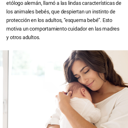
etólogo alemán, llamó a las lindas características de
los animales bebés, que despiertan un instinto de
protección en los adultos, “esquema bebé”. Esto
motiva un comportamiento cuidador en las madres
y otros adultos.