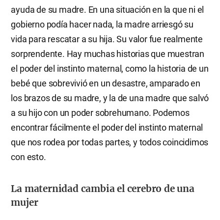
ayuda de su madre. En una situación en la que ni el
gobierno podía hacer nada, la madre arriesgó su
vida para rescatar a su hija. Su valor fue realmente
sorprendente. Hay muchas historias que muestran
el poder del instinto maternal, como la historia de un
bebé que sobrevivió en un desastre, amparado en
los brazos de su madre, y la de una madre que salvó
a su hijo con un poder sobrehumano. Podemos
encontrar fácilmente el poder del instinto maternal
que nos rodea por todas partes, y todos coincidimos
con esto.
La maternidad cambia el cerebro de una
mujer