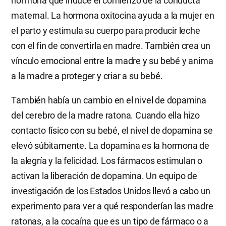
hormona que induce el comienzo de la conducta
maternal. La hormona oxitocina ayuda a la mujer en
el parto y estimula su cuerpo para producir leche
con el fin de convertirla en madre. También crea un
vínculo emocional entre la madre y su bebé y anima
a la madre a proteger y criar a su bebé.
También había un cambio en el nivel de dopamina
del cerebro de la madre ratona. Cuando ella hizo
contacto físico con su bebé, el nivel de dopamina se
elevó súbitamente. La dopamina es la hormona de
la alegría y la felicidad. Los fármacos estimulan o
activan la liberación de dopamina. Un equipo de
investigación de los Estados Unidos llevó a cabo un
experimento para ver a qué responderían las madre
ratonas, a la cocaína que es un tipo de fármaco o a