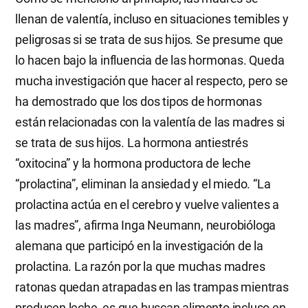
llenan de valentía, incluso en situaciones temibles y
peligrosas si se trata de sus hijos. Se presume que
lo hacen bajo la influencia de las hormonas. Queda
mucha investigación que hacer al respecto, pero se
ha demostrado que los dos tipos de hormonas
están relacionadas con la valentía de las madres si
se trata de sus hijos. La hormona antiestrés
“oxitocina” y la hormona productora de leche
“prolactina”, eliminan la ansiedad y el miedo. “La
prolactina actúa en el cerebro y vuelve valientes a
las madres”, afirma Inga Neumann, neurobióloga
alemana que participó en la investigación de la
prolactina. La razón por la que muchas madres
ratonas quedan atrapadas en las trampas mientras
producen leche, es que buscan alimento incluso en