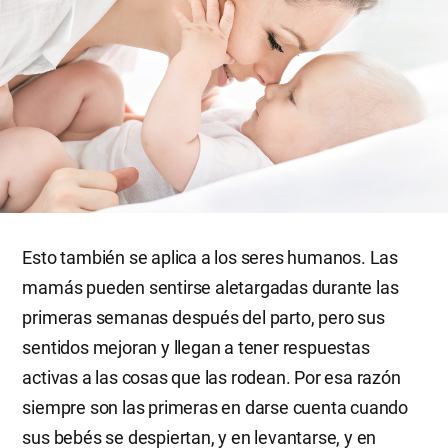
Esto también se aplica a los seres humanos. Las
mamás pueden sentirse aletargadas durante las
primeras semanas después del parto, pero sus
sentidos mejoran y llegan a tener respuestas
activas a las cosas que las rodean. Por esa razón
siempre son las primeras en darse cuenta cuando
sus bebés se despiertan, y en levantarse, y en