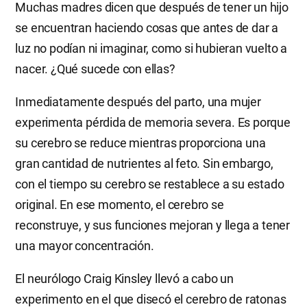
Muchas madres dicen que después de tener un hijo
se encuentran haciendo cosas que antes de dar a
luz no podían ni imaginar, como si hubieran vuelto a
nacer. ¿Qué sucede con ellas?
Inmediatamente después del parto, una mujer
experimenta pérdida de memoria severa. Es porque
su cerebro se reduce mientras proporciona una
gran cantidad de nutrientes al feto. Sin embargo,
con el tiempo su cerebro se restablece a su estado
original. En ese momento, el cerebro se
reconstruye, y sus funciones mejoran y llega a tener
una mayor concentración.
El neurólogo Craig Kinsley llevó a cabo un
experimento en el que disecó el cerebro de ratonas