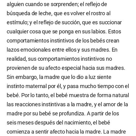
alguien cuando se sorprenden; el reflejo de
búsqueda de leche, que es volver el rostro al
estímulo; y el reflejo de succión, que es succionar
cualquier cosa que se ponga en sus labios. Estos
comportamientos instintivos de los bebés crean
lazos emocionales entre ellos y sus madres. En
realidad, sus comportamientos instintivos no
provienen de su afecto especial hacia sus madres.
Sin embargo, la madre que lo dio a luz siente
instinto maternal por él, y pasa mucho tiempo con el
bebé. Por lo tanto, el bebé muestra de forma natural
las reacciones instintivas a la madre, y el amor de la
madre por su bebé se profundiza. A partir de los
seis meses después del nacimiento, el bebé
comienza a sentir afecto hacia la madre. La madre