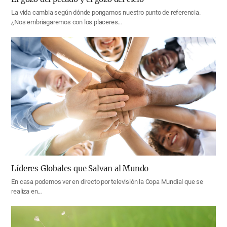
La vida cambia según dónde pongamos nuestro punto de referencia.
¿Nos embriagaremos con los placeres…
Líderes Globales que Salvan al Mundo
En casa podemos ver en directo por televisión la Copa Mundial que se
realiza en…