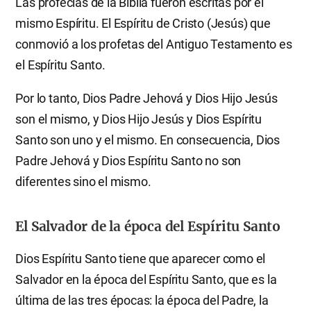
Las profecías de la Biblia fueron escritas por el
mismo Espíritu. El Espíritu de Cristo (Jesús) que
conmovió a los profetas del Antiguo Testamento es
el Espíritu Santo.
Por lo tanto, Dios Padre Jehová y Dios Hijo Jesús
son el mismo, y Dios Hijo Jesús y Dios Espíritu
Santo son uno y el mismo. En consecuencia, Dios
Padre Jehová y Dios Espíritu Santo no son
diferentes sino el mismo.
El Salvador de la época del Espíritu Santo
Dios Espíritu Santo tiene que aparecer como el
Salvador en la época del Espíritu Santo, que es la
última de las tres épocas: la época del Padre, la