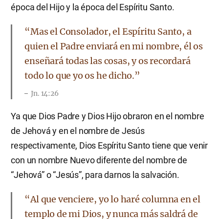
época del Hijo y la época del Espíritu Santo.
​“Mas el Consolador, el Espíritu Santo, a
quien el Padre enviará en mi nombre, él os
enseñará todas las cosas, y os recordará
todo lo que yo os he dicho.”
Jn. 14:26
Ya que Dios Padre y Dios Hijo obraron en el nombre
de Jehová y en el nombre de Jesús
respectivamente, Dios Espíritu Santo tiene que venir
con un nombre Nuevo diferente del nombre de
“Jehová” o “Jesús”, para darnos la salvación.
​“Al que venciere, yo lo haré columna en el
templo de mi Dios, y nunca más saldrá de