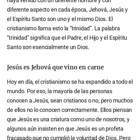
haya venido con un diferente nombre y con
diferente aspecto en cada época, Jehová, Jesús y
el Espíritu Santo son uno y el mismo Dios. El
cristianismo llama esto la “trinidad”. La palabra
“trinidad” significa que el Padre, el Hijo y el Espíritu
Santo son esencialmente un Dios.
Jesús es Jehová que vino en carne
Hoy en día, el cristianismo se ha expandido a todo el
mundo. Por eso, la mayoría de las personas
conocen a Jesús, sean cristianos o no, pero muchos
de ellos no lo conocen correctamente. Ellos piensan
que Jesús es una criatura como uno de nosotros, y
algunos aún insisten en que Jesús es un profeta
fracasado que no cumplió la voluntad de Dios. Pero