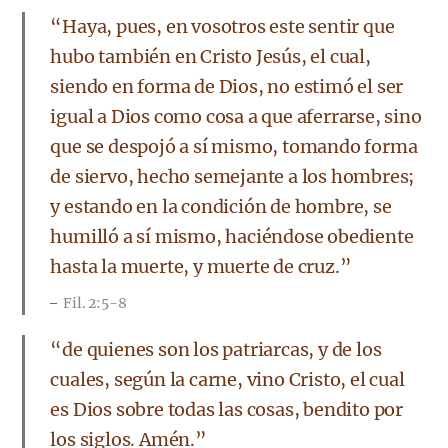
​“Haya, pues, en vosotros este sentir que
hubo también en Cristo Jesús, el cual,
siendo en forma de Dios, no estimó el ser
igual a Dios como cosa a que aferrarse, sino
que se despojó a sí mismo, tomando forma
de siervo, hecho semejante a los hombres;
y estando en la condición de hombre, se
humilló a sí mismo, haciéndose obediente
hasta la muerte, y muerte de cruz.”
Fil. 2:5-8
​“de quienes son los patriarcas, y de los
cuales, según la carne, vino Cristo, el cual
es Dios sobre todas las cosas, bendito por
los siglos. Amén.”