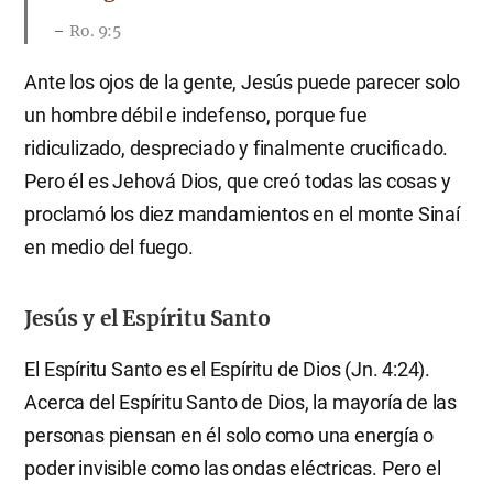
Ro. 9:5
Ante los ojos de la gente, Jesús puede parecer solo
un hombre débil e indefenso, porque fue
ridiculizado, despreciado y finalmente crucificado.
Pero él es Jehová Dios, que creó todas las cosas y
proclamó los diez mandamientos en el monte Sinaí
en medio del fuego.
Jesús y el Espíritu Santo
El Espíritu Santo es el Espíritu de Dios (Jn. 4:24).
Acerca del Espíritu Santo de Dios, la mayoría de las
personas piensan en él solo como una energía o
poder invisible como las ondas eléctricas. Pero el