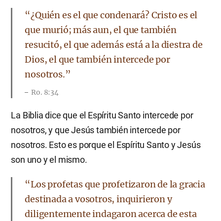
​“¿Quién es el que condenará? Cristo es el
que murió; más aun, el que también
resucitó, el que además está a la diestra de
Dios, el que también intercede por
nosotros.”
Ro. 8:34
La Biblia dice que el Espíritu Santo intercede por
nosotros, y que Jesús también intercede por
nosotros. Esto es porque el Espíritu Santo y Jesús
son uno y el mismo.
​“Los profetas que profetizaron de la gracia
destinada a vosotros, inquirieron y
diligentemente indagaron acerca de esta