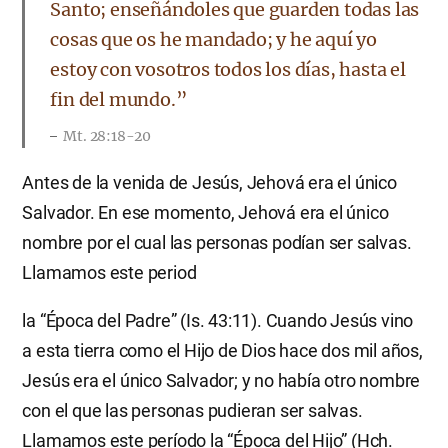
Santo; enseñándoles que guarden todas las
cosas que os he mandado; y he aquí yo
estoy con vosotros todos los días, hasta el
fin del mundo.”
Mt. 28:18-20
Antes de la venida de Jesús, Jehová era el único
Salvador. En ese momento, Jehová era el único
nombre por el cual las personas podían ser salvas.
Llamamos este period
la “Época del Padre” (Is. 43:11). Cuando Jesús vino
a esta tierra como el Hijo de Dios hace dos mil años,
Jesús era el único Salvador; y no había otro nombre
con el que las personas pudieran ser salvas.
Llamamos este período la “Época del Hijo” (Hch.