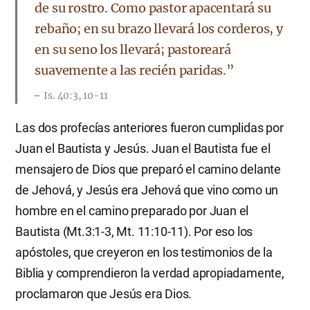
de su rostro. Como pastor apacentará su
rebaño; en su brazo llevará los corderos, y
en su seno los llevará; pastoreará
suavemente a las recién paridas.”
Is. 40:3, 10-11
Las dos profecías anteriores fueron cumplidas por
Juan el Bautista y Jesús. Juan el Bautista fue el
mensajero de Dios que preparó el camino delante
de Jehová, y Jesús era Jehová que vino como un
hombre en el camino preparado por Juan el
Bautista (Mt.3:1-3, Mt. 11:10-11). Por eso los
apóstoles, que creyeron en los testimonios de la
Biblia y comprendieron la verdad apropiadamente,
proclamaron que Jesús era Dios.