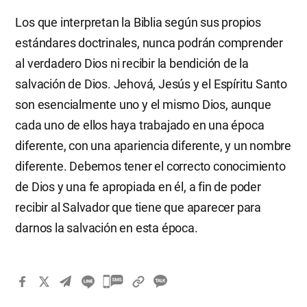
Los que interpretan la Biblia según sus propios
estándares doctrinales, nunca podrán comprender
al verdadero Dios ni recibir la bendición de la
salvación de Dios. Jehová, Jesús y el Espíritu Santo
son esencialmente uno y el mismo Dios, aunque
cada uno de ellos haya trabajado en una época
diferente, con una apariencia diferente, y un nombre
diferente. Debemos tener el correcto conocimiento
de Dios y una fe apropiada en él, a fin de poder
recibir al Salvador que tiene que aparecer para
darnos la salvación en esta época.
카
카