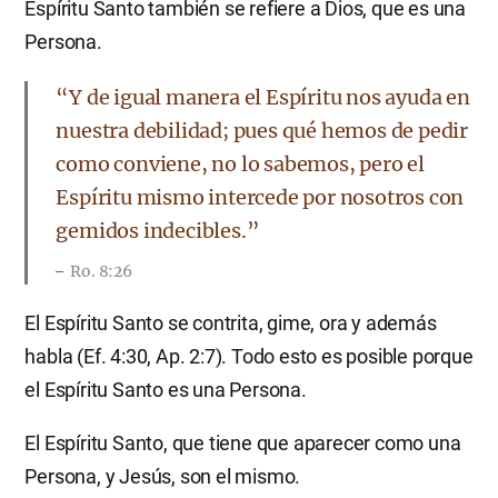
Espíritu Santo también se refiere a Dios, que es una
Persona.
​“Y de igual manera el Espíritu nos ayuda en
nuestra debilidad; pues qué hemos de pedir
como conviene, no lo sabemos, pero el
Espíritu mismo intercede por nosotros con
gemidos indecibles.”
Ro. 8:26
El Espíritu Santo se contrita, gime, ora y además
habla (Ef. 4:30, Ap. 2:7). Todo esto es posible porque
el Espíritu Santo es una Persona.
El Espíritu Santo, que tiene que aparecer como una
Persona, y Jesús, son el mismo.