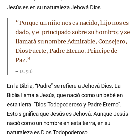
Jesús es en su naturaleza Jehová Dios.
​“Porque un niño nos es nacido, hijo nos es
dado, y el principado sobre su hombro; y se
llamará su nombre Admirable, Consejero,
Dios Fuerte, Padre Eterno, Príncipe de
Paz.”
Is. 9:6
En la Biblia, “Padre” se refiere a Jehová Dios. La
Biblia llama a Jesús, que nació como un bebé en
esta tierra: “Dios Todopoderoso y Padre Eterno”.
Esto significa que Jesús es Jehová. Aunque Jesús
nació como un hombre en esta tierra, en su
naturaleza es Dios Todopoderoso.