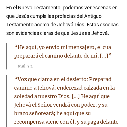
En el Nuevo Testamento, podemos ver escenas en
que Jesús cumple las profecías del Antiguo
Testamento acerca de Jehová Dios. Estas escenas
son evidencias claras de que Jesús es Jehová.
​“He aquí, yo envío mi mensajero, el cual
preparará el camino delante de mí; […]”
Mal. 3:1
​“Voz que clama en el desierto: Preparad
camino a Jehová; enderezad calzada en la
soledad a nuestro Dios. […] He aquí que
Jehová el Señor vendrá con poder, y su
brazo señoreará; he aquí que su
recompensa viene con él, y su paga delante