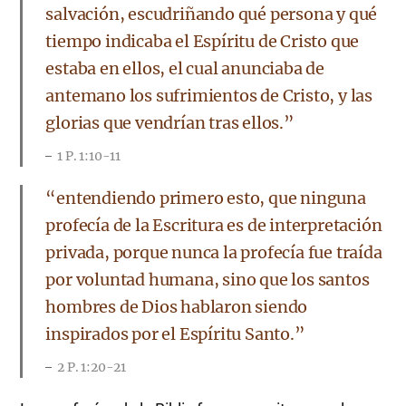
salvación, escudriñando qué persona y qué
tiempo indicaba el Espíritu de Cristo que
estaba en ellos, el cual anunciaba de
antemano los sufrimientos de Cristo, y las
glorias que vendrían tras ellos.”
1 P. 1:10-11
​“entendiendo primero esto, que ninguna
profecía de la Escritura es de interpretación
privada, porque nunca la profecía fue traída
por voluntad humana, sino que los santos
hombres de Dios hablaron siendo
inspirados por el Espíritu Santo.”
2 P. 1:20-21