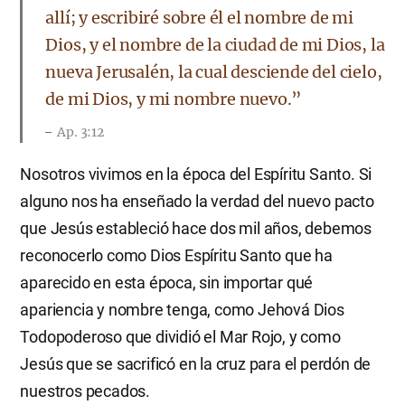
allí; y escribiré sobre él el nombre de mi
Dios, y el nombre de la ciudad de mi Dios, la
nueva Jerusalén, la cual desciende del cielo,
de mi Dios, y mi nombre nuevo.”
Ap. 3:12
Nosotros vivimos en la época del Espíritu Santo. Si
alguno nos ha enseñado la verdad del nuevo pacto
que Jesús estableció hace dos mil años, debemos
reconocerlo como Dios Espíritu Santo que ha
aparecido en esta época, sin importar qué
apariencia y nombre tenga, como Jehová Dios
Todopoderoso que dividió el Mar Rojo, y como
Jesús que se sacrificó en la cruz para el perdón de
nuestros pecados.