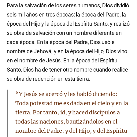
Para la salvación de los seres humanos, Dios dividió
seis mil años en tres épocas: la época del Padre, la
época del Hijo y la época del Espíritu Santo, y realizó
su obra de salvación con un nombre diferente en
cada época. En la época del Padre, Dios usó el
nombre de Jehová; y en la época del Hijo, Dios vino
en el nombre de Jesús. En la época del Espíritu
Santo, Dios ha de tener otro nombre cuando realice
su obra de redención en esta tierra.
​“Y Jesús se acercó y les habló diciendo:
Toda potestad me es dada en el cielo y en la
tierra. Por tanto, id, y haced discípulos a
todas las naciones, bautizándolos en el
nombre del Padre, y del Hijo, y del Espíritu