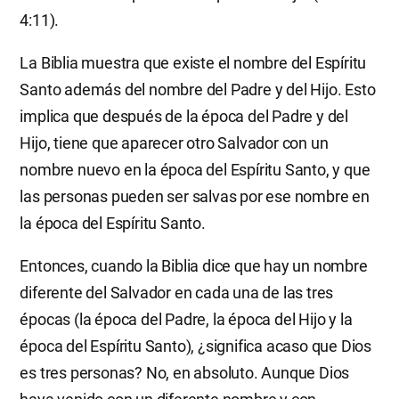
4:11).
La Biblia muestra que existe el nombre del Espíritu
Santo además del nombre del Padre y del Hijo. Esto
implica que después de la época del Padre y del
Hijo, tiene que aparecer otro Salvador con un
nombre nuevo en la época del Espíritu Santo, y que
las personas pueden ser salvas por ese nombre en
la época del Espíritu Santo.
Entonces, cuando la Biblia dice que hay un nombre
diferente del Salvador en cada una de las tres
épocas (la época del Padre, la época del Hijo y la
época del Espíritu Santo), ¿significa acaso que Dios
es tres personas? No, en absoluto. Aunque Dios