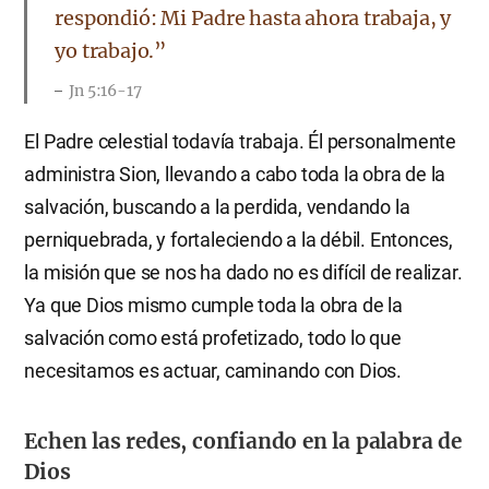
respondió: Mi Padre hasta ahora trabaja, y
yo trabajo.”
Jn 5:16-17
El Padre celestial todavía trabaja. Él personalmente
administra Sion, llevando a cabo toda la obra de la
salvación, buscando a la perdida, vendando la
perniquebrada, y fortaleciendo a la débil. Entonces,
la misión que se nos ha dado no es difícil de realizar.
Ya que Dios mismo cumple toda la obra de la
salvación como está profetizado, todo lo que
necesitamos es actuar, caminando con Dios.
Echen las redes, confiando en la palabra de
Dios