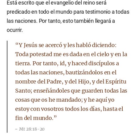
Está escrito que el evangelio del reino será
predicado en todo el mundo para testimonio a todas
las naciones. Por tanto, esto también llegará a
ocurrir.
“Y Jesús se acercó y les habló diciendo:
Toda potestad me es dada en el cielo y en la
tierra. Por tanto, id, y haced discípulos a
todas las naciones, bautizándolos en el
nombre del Padre, y del Hijo, y del Espíritu
Santo; enseñándoles que guarden todas las
cosas que os he mandado; y he aquí yo
estoy con vosotros todos los días, hasta el
fin del mundo.”
Mt 28:18-20