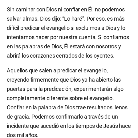
Sin caminar con Dios ni confiar en Él, no podemos
salvar almas. Dios dijo: “Lo haré”. Por eso, es más
difícil predicar el evangelio si excluimos a Dios y lo
intentamos hacer por nuestra cuenta. Si confiamos
en las palabras de Dios, Él estará con nosotros y
abrirá los corazones cerrados de los oyentes.
Aquellos que salen a predicar el evangelio,
creyendo firmemente que Dios ya ha abierto las
puertas para la predicación, experimentarán algo
completamente diferente sobre el evangelio.
Confiar en la palabra de Dios trae resultados llenos
de gracia. Podemos confirmarlo a través de un
incidente que sucedió en los tiempos de Jesús hace
dos mil años.