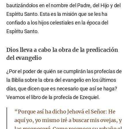
bautizándolos en el nombre del Padre, del Hijo y del
Espíritu Santo. Esta es la misión que se les ha
confiado a los hijos celestiales en la época del
Espíritu Santo.
Dios lleva a cabo la obra de la predicación
del evangelio
¿Por el poder de quién se cumplirán las profecías de
la Biblia sobre la obra del evangelio en los últimos
días, que dicen que es necesario que así se haga?
Veamos el libro de la profecía de Ezequiel.
“Porque así ha dicho Jehová el Señor: He
aquí yo, yo mismo iré a buscar mis ovejas, y
las reconoceré. Como reconoce su rebaño el