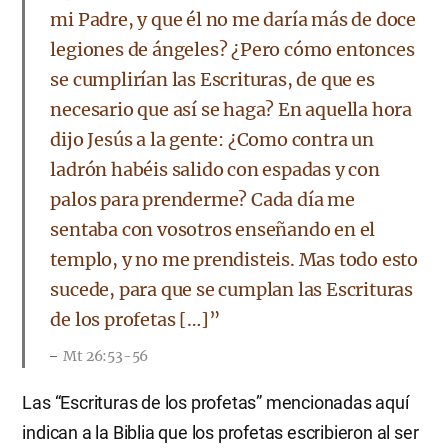
mi Padre, y que él no me daría más de doce
legiones de ángeles? ¿Pero cómo entonces
se cumplirían las Escrituras, de que es
necesario que así se haga? En aquella hora
dijo Jesús a la gente: ¿Como contra un
ladrón habéis salido con espadas y con
palos para prenderme? Cada día me
sentaba con vosotros enseñando en el
templo, y no me prendisteis. Mas todo esto
sucede, para que se cumplan las Escrituras
de los profetas […]”
Mt 26:53-56
Las “Escrituras de los profetas” mencionadas aquí
indican a la Biblia que los profetas escribieron al ser