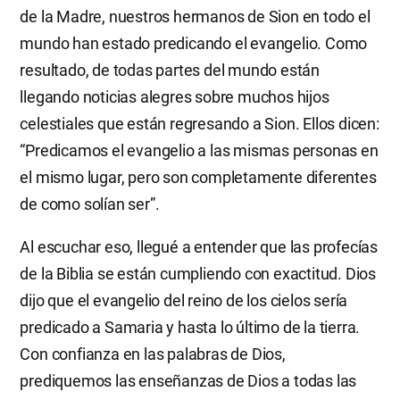
de la Madre, nuestros hermanos de Sion en todo el
mundo han estado predicando el evangelio. Como
resultado, de todas partes del mundo están
llegando noticias alegres sobre muchos hijos
celestiales que están regresando a Sion. Ellos dicen:
“Predicamos el evangelio a las mismas personas en
el mismo lugar, pero son completamente diferentes
de como solían ser”.
Al escuchar eso, llegué a entender que las profecías
de la Biblia se están cumpliendo con exactitud. Dios
dijo que el evangelio del reino de los cielos sería
predicado a Samaria y hasta lo último de la tierra.
Con confianza en las palabras de Dios,
prediquemos las enseñanzas de Dios a todas las