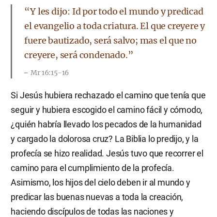
“Y les dijo: Id por todo el mundo y predicad
el evangelio a toda criatura. El que creyere y
fuere bautizado, será salvo; mas el que no
creyere, será condenado.”
Mr 16:15-16
Si Jesús hubiera rechazado el camino que tenía que
seguir y hubiera escogido el camino fácil y cómodo,
¿quién habría llevado los pecados de la humanidad
y cargado la dolorosa cruz? La Biblia lo predijo, y la
profecía se hizo realidad. Jesús tuvo que recorrer el
camino para el cumplimiento de la profecía.
Asimismo, los hijos del cielo deben ir al mundo y
predicar las buenas nuevas a toda la creación,
haciendo discípulos de todas las naciones y