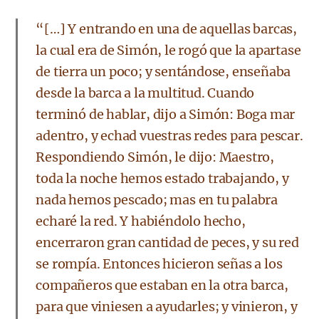
“[…] Y entrando en una de aquellas barcas,
la cual era de Simón, le rogó que la apartase
de tierra un poco; y sentándose, enseñaba
desde la barca a la multitud. Cuando
terminó de hablar, dijo a Simón: Boga mar
adentro, y echad vuestras redes para pescar.
Respondiendo Simón, le dijo: Maestro,
toda la noche hemos estado trabajando, y
nada hemos pescado; mas en tu palabra
echaré la red. Y habiéndolo hecho,
encerraron gran cantidad de peces, y su red
se rompía. Entonces hicieron señas a los
compañeros que estaban en la otra barca,
para que viniesen a ayudarles; y vinieron, y