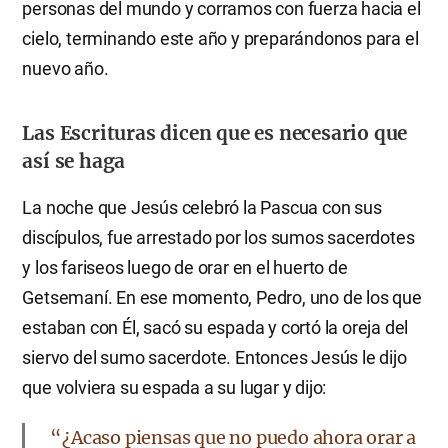
personas del mundo y corramos con fuerza hacia el
cielo, terminando este año y preparándonos para el
nuevo año.
Las Escrituras dicen que es necesario que
así se haga
La noche que Jesús celebró la Pascua con sus
discípulos, fue arrestado por los sumos sacerdotes
y los fariseos luego de orar en el huerto de
Getsemaní. En ese momento, Pedro, uno de los que
estaban con Él, sacó su espada y cortó la oreja del
siervo del sumo sacerdote. Entonces Jesús le dijo
que volviera su espada a su lugar y dijo:
“¿Acaso piensas que no puedo ahora orar a