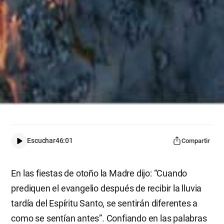
Escuchar
46:01
Compartir
En las fiestas de otoño la Madre dijo: “Cuando
prediquen el evangelio después de recibir la lluvia
tardía del Espíritu Santo, se sentirán diferentes a
como se sentían antes”. Confiando en las palabras