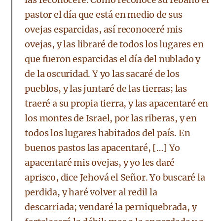
pastor el día que está en medio de sus
ovejas esparcidas, así reconoceré mis
ovejas, y las libraré de todos los lugares en
que fueron esparcidas el día del nublado y
de la oscuridad. Y yo las sacaré de los
pueblos, y las juntaré de las tierras; las
traeré a su propia tierra, y las apacentaré en
los montes de Israel, por las riberas, y en
todos los lugares habitados del país. En
buenos pastos las apacentaré, […] Yo
apacentaré mis ovejas, y yo les daré
aprisco, dice Jehová el Señor. Yo buscaré la
perdida, y haré volver al redil la
descarriada; vendaré la perniquebrada, y