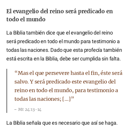
El evangelio del reino será predicado en
todo el mundo
La Biblia también dice que el evangelio del reino
será predicado en todo el mundo para testimonio a
todas las naciones. Dado que esta profecía también
está escrita en la Biblia, debe ser cumplida sin falta.
“Mas el que persevere hasta el fin, éste será
salvo. Y será predicado este evangelio del
reino en todo el mundo, para testimonio a
todas las naciones; […]”
Mt 24:13-14
La Biblia señala que es necesario que así se haga.