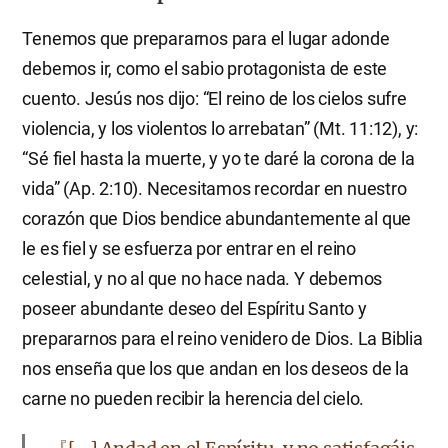
Tenemos que prepararnos para el lugar adonde
debemos ir, como el sabio protagonista de este
cuento. Jesús nos dijo: “El reino de los cielos sufre
violencia, y los violentos lo arrebatan” (Mt. 11:12), y:
“Sé fiel hasta la muerte, y yo te daré la corona de la
vida” (Ap. 2:10). Necesitamos recordar en nuestro
corazón que Dios bendice abundantemente al que
le es fiel y se esfuerza por entrar en el reino
celestial, y no al que no hace nada. Y debemos
poseer abundante deseo del Espíritu Santo y
prepararnos para el reino venidero de Dios. La Biblia
nos enseña que los que andan en los deseos de la
carne no pueden recibir la herencia del cielo.