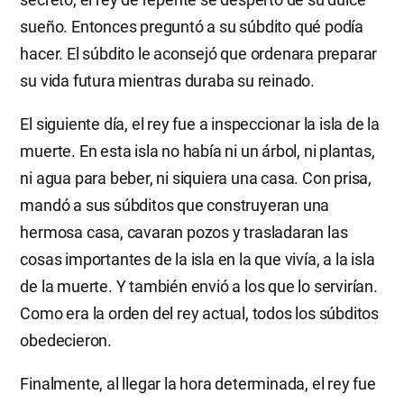
sueño. Entonces preguntó a su súbdito qué podía
hacer. El súbdito le aconsejó que ordenara preparar
su vida futura mientras duraba su reinado.
El siguiente día, el rey fue a inspeccionar la isla de la
muerte. En esta isla no había ni un árbol, ni plantas,
ni agua para beber, ni siquiera una casa. Con prisa,
mandó a sus súbditos que construyeran una
hermosa casa, cavaran pozos y trasladaran las
cosas importantes de la isla en la que vivía, a la isla
de la muerte. Y también envió a los que lo servirían.
Como era la orden del rey actual, todos los súbditos
obedecieron.
Finalmente, al llegar la hora determinada, el rey fue