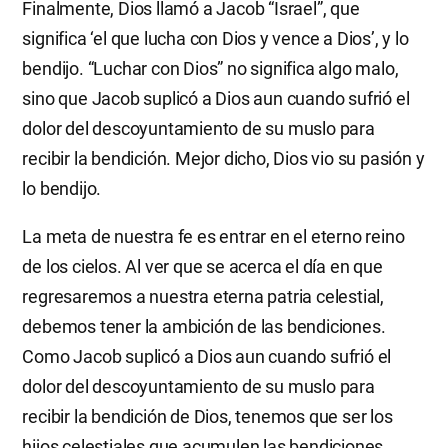
Finalmente, Dios llamó a Jacob “Israel”, que
significa ‘el que lucha con Dios y vence a Dios’, y lo
bendijo. “Luchar con Dios” no significa algo malo,
sino que Jacob suplicó a Dios aun cuando sufrió el
dolor del descoyuntamiento de su muslo para
recibir la bendición. Mejor dicho, Dios vio su pasión y
lo bendijo.
La meta de nuestra fe es entrar en el eterno reino
de los cielos. Al ver que se acerca el día en que
regresaremos a nuestra eterna patria celestial,
debemos tener la ambición de las bendiciones.
Como Jacob suplicó a Dios aun cuando sufrió el
dolor del descoyuntamiento de su muslo para
recibir la bendición de Dios, tenemos que ser los
hijos celestiales que acumulen las bendiciones