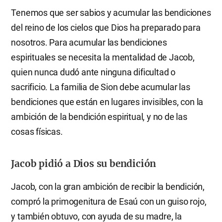
Tenemos que ser sabios y acumular las bendiciones
del reino de los cielos que Dios ha preparado para
nosotros. Para acumular las bendiciones
espirituales se necesita la mentalidad de Jacob,
quien nunca dudó ante ninguna dificultad o
sacrificio. La familia de Sion debe acumular las
bendiciones que están en lugares invisibles, con la
ambición de la bendición espiritual, y no de las
cosas físicas.
Jacob pidió a Dios su bendición
Jacob, con la gran ambición de recibir la bendición,
compró la primogenitura de Esaú con un guiso rojo,
y también obtuvo, con ayuda de su madre, la