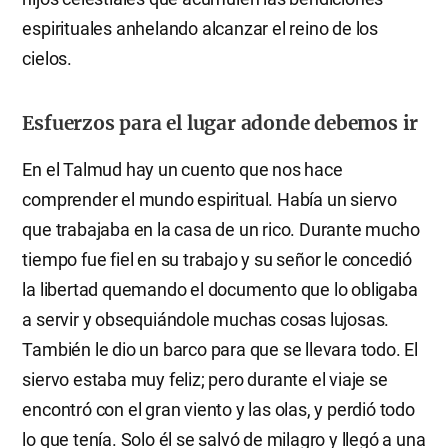
espirituales anhelando alcanzar el reino de los
cielos.
Esfuerzos para el lugar adonde debemos ir
En el Talmud hay un cuento que nos hace
comprender el mundo espiritual. Había un siervo
que trabajaba en la casa de un rico. Durante mucho
tiempo fue fiel en su trabajo y su señor le concedió
la libertad quemando el documento que lo obligaba
a servir y obsequiándole muchas cosas lujosas.
También le dio un barco para que se llevara todo. El
siervo estaba muy feliz; pero durante el viaje se
encontró con el gran viento y las olas, y perdió todo
lo que tenía. Solo él se salvó de milagro y llegó a una