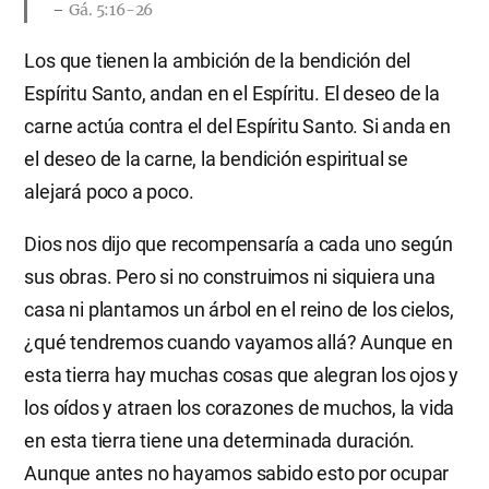
Gá. 5:16-26
Los que tienen la ambición de la bendición del
Espíritu Santo, andan en el Espíritu. El deseo de la
carne actúa contra el del Espíritu Santo. Si anda en
el deseo de la carne, la bendición espiritual se
alejará poco a poco.
Dios nos dijo que recompensaría a cada uno según
sus obras. Pero si no construimos ni siquiera una
casa ni plantamos un árbol en el reino de los cielos,
¿qué tendremos cuando vayamos allá? Aunque en
esta tierra hay muchas cosas que alegran los ojos y
los oídos y atraen los corazones de muchos, la vida
en esta tierra tiene una determinada duración.
Aunque antes no hayamos sabido esto por ocupar