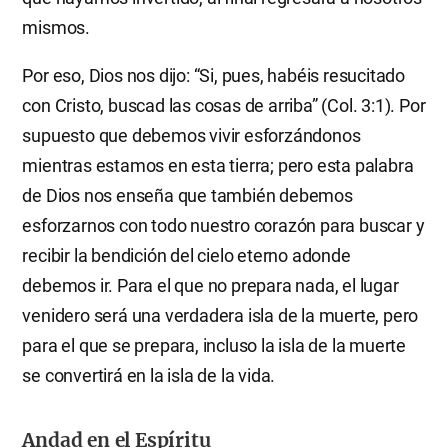
mismos.
Por eso, Dios nos dijo: “Si, pues, habéis resucitado
con Cristo, buscad las cosas de arriba” (Col. 3:1). Por
supuesto que debemos vivir esforzándonos
mientras estamos en esta tierra; pero esta palabra
de Dios nos enseña que también debemos
esforzarnos con todo nuestro corazón para buscar y
recibir la bendición del cielo eterno adonde
debemos ir. Para el que no prepara nada, el lugar
venidero será una verdadera isla de la muerte, pero
para el que se prepara, incluso la isla de la muerte
se convertirá en la isla de la vida.
Andad en el Espíritu