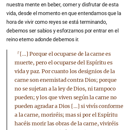
nuestra mente en beber, comer y disfrutar de esta
vida, desde el momento en que entendamos que la
hora de vivir como reyes se está terminando,
debemos ser sabios y esforzarnos por entrar en el
reino eterno adonde debemos ir.
『[…] Porque el ocuparse de la carne es
muerte, pero el ocuparse del Espíritu es
vida y paz. Por cuanto los designios de la
carne son enemistad contra Dios; porque
no se sujetan a la ley de Dios, ni tampoco
pueden; y los que viven según la carne no
pueden agradar a Dios […] si vivís conforme
a la carne, moriréis; mas si por el Espíritu
hacéis morir las obras de la carne, viviréis