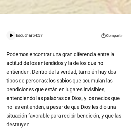
Escuchar
54:57
Compartir
Podemos encontrar una gran diferencia entre la
actitud de los entendidos y la de los que no
entienden. Dentro de la verdad, también hay dos
tipos de personas: los sabios que acumulan las
bendiciones que están en lugares invisibles,
entendiendo las palabras de Dios, y los necios que
no las entienden, a pesar de que Dios les dio una
situación favorable para recibir bendición, y que las
destruyen.