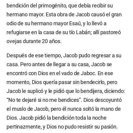
bendición del primogénito, que debía recibir su
hermano mayor. Esta obra de Jacob causó el gran
odio de su hermano mayor Esaú, y lo llevó a
refugiarse en la casa de su tío Labán; allí pastoreó
ovejas durante 20 años.
Después de ese tiempo, Jacob pudo regresar a su
casa. Pero antes de llegar a su casa, Jacob se
encontró con Dios en el vado de Jaboc. En ese
momento, Dios quería pasar sin bendecirlo, pero
Jacob le suplicó y le pidió que lo bendijera, diciendo:
“No te dejaré si no me bendices”. Dios descoyuntó
el muslo de Jacob, pero él nunca soltó la mano de
Dios. Jacob pidió la bendición toda la noche
pertinazmente, y Dios no pudo resistir su pasión.