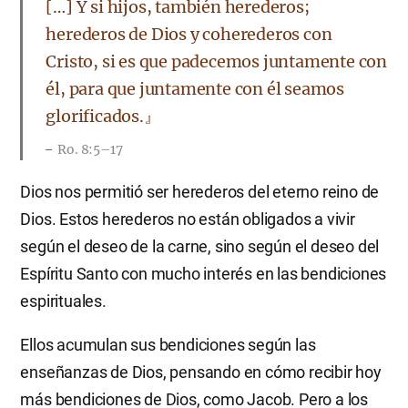
[…] Y si hijos, también herederos;
herederos de Dios y coherederos con
Cristo, si es que padecemos juntamente con
él, para que juntamente con él seamos
glorificados.』
Ro. 8:5–17
Dios nos permitió ser herederos del eterno reino de
Dios. Estos herederos no están obligados a vivir
según el deseo de la carne, sino según el deseo del
Espíritu Santo con mucho interés en las bendiciones
espirituales.
Ellos acumulan sus bendiciones según las
enseñanzas de Dios, pensando en cómo recibir hoy
más bendiciones de Dios, como Jacob. Pero a los