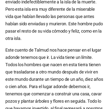
enviado indefectiblemente a la isla de la muerte.
Pero esta isla era muy diferente de la miserable
vida que habían llevado las personas que antes
habían sido enviadas y murieron. Este hombre pudo
pasar el resto de su vida cómodo y feliz, como en la
otra isla.
Este cuento de Talmud nos hace pensar en el lugar
adonde tenemos que ir. La vida tiene un límite.
Todos los hombres que nacen en esta tierra tienen
que trasladarse a otro mundo después de vivir en
este mundo durante un tiempo de un año, diez años
o cien años. Para el lugar adonde debemos ir,
tenemos que comenzar a construir una casa, cavar
pozos y plantar árboles y flores en seguida. Todo lo
que hayamos invertido, al final regresará a nosotros