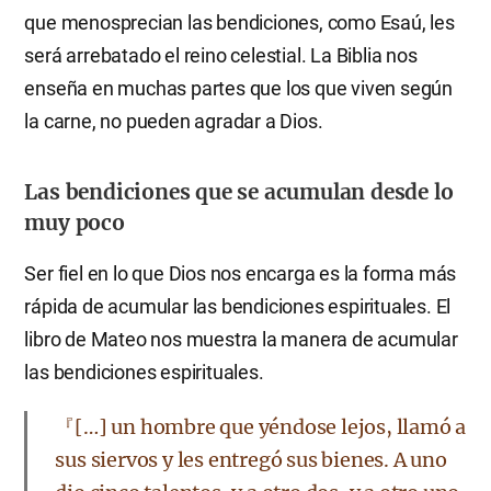
que menosprecian las bendiciones, como Esaú, les
será arrebatado el reino celestial. La Biblia nos
enseña en muchas partes que los que viven según
la carne, no pueden agradar a Dios.
Las bendiciones que se acumulan desde lo
muy poco
Ser fiel en lo que Dios nos encarga es la forma más
rápida de acumular las bendiciones espirituales. El
libro de Mateo nos muestra la manera de acumular
las bendiciones espirituales.
『[…] un hombre que yéndose lejos, llamó a
sus siervos y les entregó sus bienes. A uno