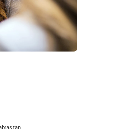
abras tan