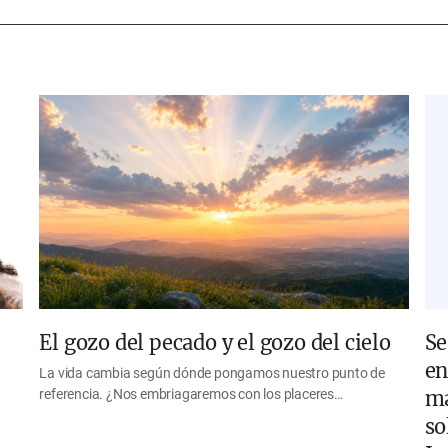
El gozo del pecado y el gozo del cielo
Se
en
La vida cambia según dónde pongamos nuestro punto de
referencia. ¿Nos embriagaremos con los placeres…
ma
so