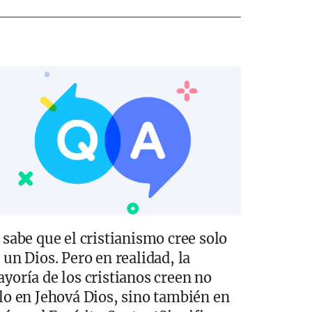
 sabe que el cristianismo cree solo
 un Dios. Pero en realidad, la
yoría de los cristianos creen no
lo en Jehová Dios, sino también en