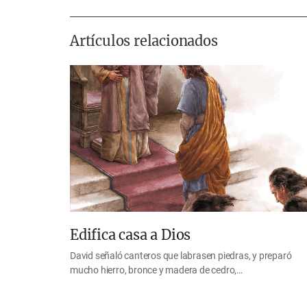
Artículos relacionados
Edifica casa a Dios
David señaló canteros que labrasen piedras, y preparó
mucho hierro, bronce y madera de cedro,…