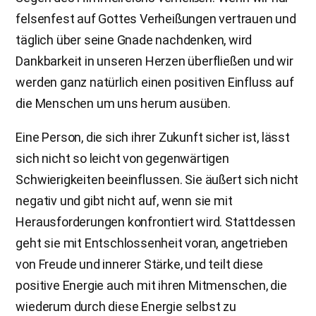
felsenfest auf Gottes Verheißungen vertrauen und
täglich über seine Gnade nachdenken, wird
Dankbarkeit in unseren Herzen überfließen und wir
werden ganz natürlich einen positiven Einfluss auf
die Menschen um uns herum ausüben.
Eine Person, die sich ihrer Zukunft sicher ist, lässt
sich nicht so leicht von gegenwärtigen
Schwierigkeiten beeinflussen. Sie äußert sich nicht
negativ und gibt nicht auf, wenn sie mit
Herausforderungen konfrontiert wird. Stattdessen
geht sie mit Entschlossenheit voran, angetrieben
von Freude und innerer Stärke, und teilt diese
positive Energie auch mit ihren Mitmenschen, die
wiederum durch diese Energie selbst zu