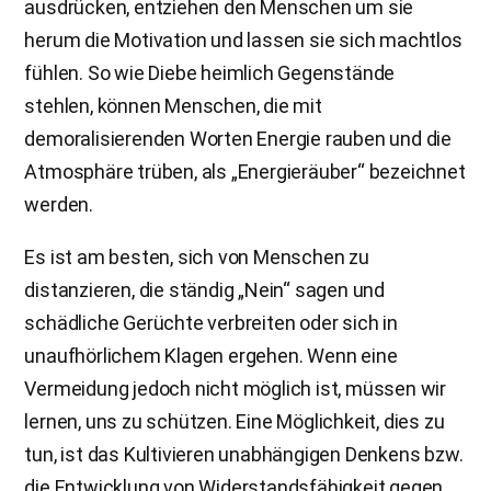
ausdrücken, entziehen den Menschen um sie
herum die Motivation und lassen sie sich machtlos
fühlen. So wie Diebe heimlich Gegenstände
stehlen, können Menschen, die mit
demoralisierenden Worten Energie rauben und die
Atmosphäre trüben, als „Energieräuber“ bezeichnet
werden.
Es ist am besten, sich von Menschen zu
distanzieren, die ständig „Nein“ sagen und
schädliche Gerüchte verbreiten oder sich in
unaufhörlichem Klagen ergehen. Wenn eine
Vermeidung jedoch nicht möglich ist, müssen wir
lernen, uns zu schützen. Eine Möglichkeit, dies zu
tun, ist das Kultivieren unabhängigen Denkens bzw.
die Entwicklung von Widerstandsfähigkeit gegen