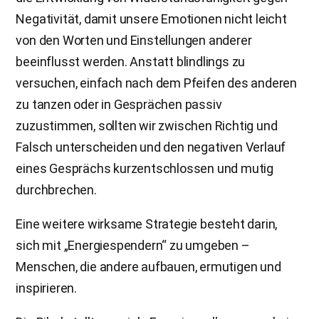
Negativität, damit unsere Emotionen nicht leicht
von den Worten und Einstellungen anderer
beeinflusst werden. Anstatt blindlings zu
versuchen, einfach nach dem Pfeifen des anderen
zu tanzen oder in Gesprächen passiv
zuzustimmen, sollten wir zwischen Richtig und
Falsch unterscheiden und den negativen Verlauf
eines Gesprächs kurzentschlossen und mutig
durchbrechen.
Eine weitere wirksame Strategie besteht darin,
sich mit „Energiespendern“ zu umgeben –
Menschen, die andere aufbauen, ermutigen und
inspirieren.