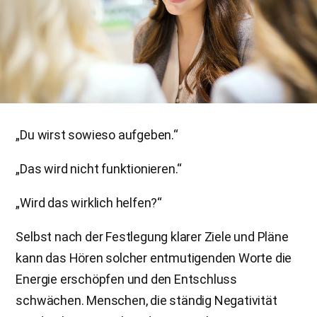
„Du wirst sowieso aufgeben.“
„Das wird nicht funktionieren.“
„Wird das wirklich helfen?“
Selbst nach der Festlegung klarer Ziele und Pläne
kann das Hören solcher entmutigenden Worte die
Energie erschöpfen und den Entschluss
schwächen. Menschen, die ständig Negativität