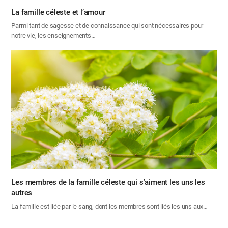
La famille céleste et l’amour
Parmi tant de sagesse et de connaissance qui sont nécessaires pour
notre vie, les enseignements…
Les membres de la famille céleste qui s’aiment les uns les
autres
La famille est liée par le sang, dont les membres sont liés les uns aux…