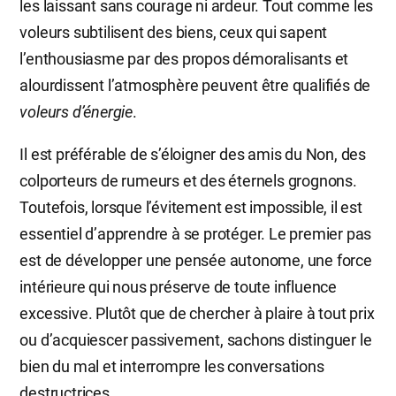
les laissant sans courage ni ardeur. Tout comme les
voleurs subtilisent des biens, ceux qui sapent
l’enthousiasme par des propos démoralisants et
alourdissent l’atmosphère peuvent être qualifiés de
voleurs d’énergie
.
Il est préférable de s’éloigner des amis du Non, des
colporteurs de rumeurs et des éternels grognons.
Toutefois, lorsque l’évitement est impossible, il est
essentiel d’apprendre à se protéger. Le premier pas
est de développer une pensée autonome, une force
intérieure qui nous préserve de toute influence
excessive. Plutôt que de chercher à plaire à tout prix
ou d’acquiescer passivement, sachons distinguer le
bien du mal et interrompre les conversations
destructrices.