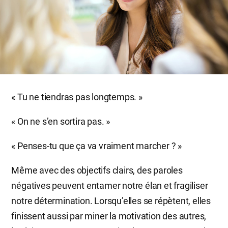
« Tu ne tiendras pas longtemps. »
« On ne s’en sortira pas. »
« Penses-tu que ça va vraiment marcher ? »
Même avec des objectifs clairs, des paroles
négatives peuvent entamer notre élan et fragiliser
notre détermination. Lorsqu’elles se répètent, elles
finissent aussi par miner la motivation des autres,