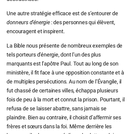
Une autre stratégie efficace est de s’entourer de
donneurs d’énergie
: des personnes qui élèvent,
encouragent et inspirent.
La Bible nous présente de nombreux exemples de
tels porteurs d’énergie, dont l’un des plus
marquants est l’apôtre Paul. Tout au long de son
ministère, il fit face à une opposition constante et à
de multiples persécutions. Au nom de l’Évangile, il
fut chassé de certaines villes, échappa plusieurs
fois de peu à la mort et connut la prison. Pourtant, il
refusa de se laisser abattre, sans jamais se
plaindre. Bien au contraire, il choisit d’affermir ses
frères et sœurs dans la foi. Même derrière les