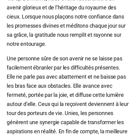
avenir glorieux et de l’héritage du royaume des
cieux. Lorsque nous plaçons notre confiance dans
les promesses divines et méditons chaque jour sur
sa grâce, la gratitude nous remplit et rayonne sur
notre entourage.
Une personne sûre de son avenir ne se laisse pas
facilement ébranler par les difficultés présentes.
Elle ne parle pas avec abattement et ne baisse pas
les bras face aux obstacles. Elle avance avec
fermeté, portée par la joie, et diffuse cette lumière
autour d’elle. Ceux qui la reçoivent deviennent à leur
tour des porteurs de vie. Unies, les personnes
génèrent une synergie capable de transformer les
aspirations en réalité. En fin de compte, la meilleure