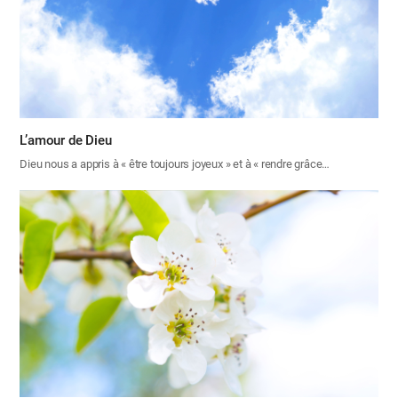
L’amour de Dieu
Dieu nous a appris à « être toujours joyeux » et à « rendre grâce…