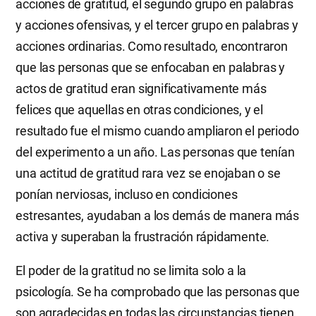
acciones de gratitud, el segundo grupo en palabras
y acciones ofensivas, y el tercer grupo en palabras y
acciones ordinarias. Como resultado, encontraron
que las personas que se enfocaban en palabras y
actos de gratitud eran significativamente más
felices que aquellas en otras condiciones, y el
resultado fue el mismo cuando ampliaron el periodo
del experimento a un año. Las personas que tenían
una actitud de gratitud rara vez se enojaban o se
ponían nerviosas, incluso en condiciones
estresantes, ayudaban a los demás de manera más
activa y superaban la frustración rápidamente.
El poder de la gratitud no se limita solo a la
psicología. Se ha comprobado que las personas que
son agradecidas en todas las circunstancias tienen