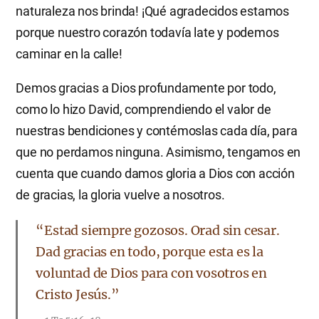
naturaleza nos brinda! ¡Qué agradecidos estamos
porque nuestro corazón todavía late y podemos
caminar en la calle!
Demos gracias a Dios profundamente por todo,
como lo hizo David, comprendiendo el valor de
nuestras bendiciones y contémoslas cada día, para
que no perdamos ninguna. Asimismo, tengamos en
cuenta que cuando damos gloria a Dios con acción
de gracias, la gloria vuelve a nosotros.
“Estad siempre gozosos. Orad sin cesar.
Dad gracias en todo, porque esta es la
voluntad de Dios para con vosotros en
Cristo Jesús.”