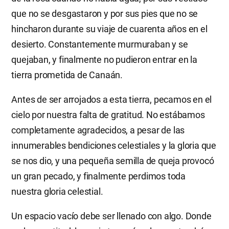
que no se desgastaron y por sus pies que no se
hincharon durante su viaje de cuarenta años en el
desierto. Constantemente murmuraban y se
quejaban, y finalmente no pudieron entrar en la
tierra prometida de Canaán.
Antes de ser arrojados a esta tierra, pecamos en el
cielo por nuestra falta de gratitud. No estábamos
completamente agradecidos, a pesar de las
innumerables bendiciones celestiales y la gloria que
se nos dio, y una pequeña semilla de queja provocó
un gran pecado, y finalmente perdimos toda
nuestra gloria celestial.
Un espacio vacío debe ser llenado con algo. Donde