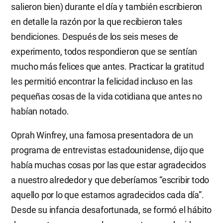
salieron bien) durante el día y también escribieron
en detalle la razón por la que recibieron tales
bendiciones. Después de los seis meses de
experimento, todos respondieron que se sentían
mucho más felices que antes. Practicar la gratitud
les permitió encontrar la felicidad incluso en las
pequeñas cosas de la vida cotidiana que antes no
habían notado.
Oprah Winfrey, una famosa presentadora de un
programa de entrevistas estadounidense, dijo que
había muchas cosas por las que estar agradecidos
a nuestro alrededor y que deberíamos “escribir todo
aquello por lo que estamos agradecidos cada día”.
Desde su infancia desafortunada, se formó el hábito