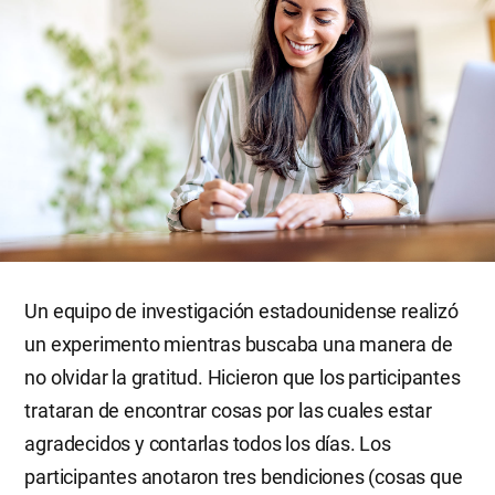
Un equipo de investigación estadounidense realizó
un experimento mientras buscaba una manera de
no olvidar la gratitud. Hicieron que los participantes
trataran de encontrar cosas por las cuales estar
agradecidos y contarlas todos los días. Los
participantes anotaron tres bendiciones (cosas que