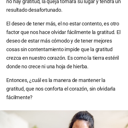
no hay gratitud, la queja tomará su lugar y tendrá un
resultado desafortunado.
El deseo de tener más, el no estar contento, es otro
factor que nos hace olvidar fácilmente la gratitud. El
deseo de estar más cómodo y de tener mejores
cosas sin contentamiento impide que la gratitud
crezca en nuestro corazón. Es como la tierra estéril
donde no crece ni una hoja de hierba.
Entonces, ¿cuál es la manera de mantener la
gratitud, que nos conforta el corazón, sin olvidarla
fácilmente?