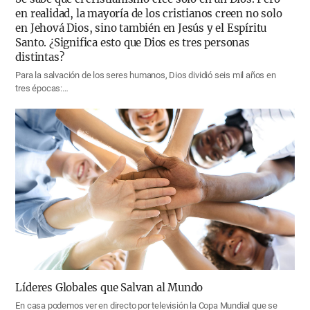
en realidad, la mayoría de los cristianos creen no solo
en Jehová Dios, sino también en Jesús y el Espíritu
Santo. ¿Significa esto que Dios es tres personas
distintas?
Para la salvación de los seres humanos, Dios dividió seis mil años en
tres épocas:…
Líderes Globales que Salvan al Mundo
En casa podemos ver en directo por televisión la Copa Mundial que se