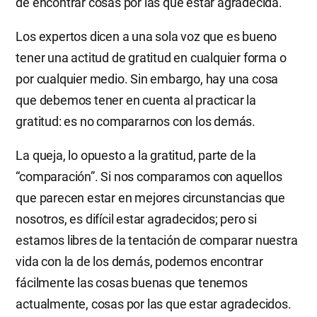
de encontrar cosas por las que estar agradecida.
Los expertos dicen a una sola voz que es bueno
tener una actitud de gratitud en cualquier forma o
por cualquier medio. Sin embargo, hay una cosa
que debemos tener en cuenta al practicar la
gratitud: es no compararnos con los demás.
La queja, lo opuesto a la gratitud, parte de la
“comparación”. Si nos comparamos con aquellos
que parecen estar en mejores circunstancias que
nosotros, es difícil estar agradecidos; pero si
estamos libres de la tentación de comparar nuestra
vida con la de los demás, podemos encontrar
fácilmente las cosas buenas que tenemos
actualmente, cosas por las que estar agradecidos.