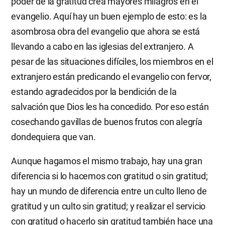
poder de la gratitud crea mayores milagros en el
evangelio. Aquí hay un buen ejemplo de esto: es la
asombrosa obra del evangelio que ahora se está
llevando a cabo en las iglesias del extranjero. A
pesar de las situaciones difíciles, los miembros en el
extranjero están predicando el evangelio con fervor,
estando agradecidos por la bendición de la
salvación que Dios les ha concedido. Por eso están
cosechando gavillas de buenos frutos con alegría
dondequiera que van.
Aunque hagamos el mismo trabajo, hay una gran
diferencia si lo hacemos con gratitud o sin gratitud;
hay un mundo de diferencia entre un culto lleno de
gratitud y un culto sin gratitud; y realizar el servicio
con gratitud o hacerlo sin gratitud también hace una