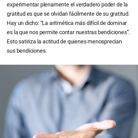
experimentar plenamente el verdadero poder de la
gratitud es que se olvidan fácilmente de su gratitud.
Hay un dicho: “La aritmética más difícil de dominar
es la que nos permite contar nuestras bendiciones”.
Esto satiriza la actitud de quienes menosprecian
sus bendiciones.