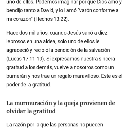
uno de ellos. Podemos imaginar por qué Dios amó y
bendijo tanto a David, y lo llamó “varón conforme a
mi corazón” (Hechos 13:22).
Hace dos mil años, cuando Jesús sanó a diez
leprosos en una aldea, solo uno de ellos le
agradeció y recibió la bendición de la salvación
(Lucas 17:11-19). Si expresamos nuestra sincera
gratitud a los demás, vuelve a nosotros como un
bumerán y nos trae un regalo maravilloso. Este es el
poder de la gratitud.
La murmuración y la queja provienen de
olvidar la gratitud
La razón por la que las personas no pueden