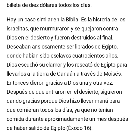
billete de diez dólares todos los días.
Hay un caso similar en la Biblia. Es la historia de los
israelitas, que murmuraron y se quejaron contra
Dios en el desierto y fueron destruidos al final.
Deseaban ansiosamente ser librados de Egipto,
donde habían sido esclavos cuatrocientos años.
Dios escuchó su clamor y los rescató de Egipto para
llevarlos a la tierra de Canaán a través de Moisés.
Entonces dieron gracias a Dios una y otra vez.
Después de que entraron en el desierto, siguieron
dando gracias porque Dios hizo llover
maná
para
que comieran todos los días, ya que no tenían
comida durante aproximadamente un mes después
de haber salido de Egipto (Éxodo 16).