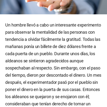
Un hombre llevó a cabo un interesante experimento
para observar la mentalidad de las personas con
tendencia a olvidar fácilmente la gratitud. Todas las
mañanas ponía un billete de diez dólares frente a
cada puerta de un pueblo. Durante unos días, los
aldeanos se sintieron agradecidos aunque
sospechaban al respecto. Sin embargo, con el paso
del tiempo, dieron por descontado el dinero. Un mes
después, el experimentador pasó por el pueblo sin
poner el dinero en la puerta de sus casas. Entonces
los aldeanos se quejaron y se enojaron con él;
consideraban que tenían derecho de tomar un