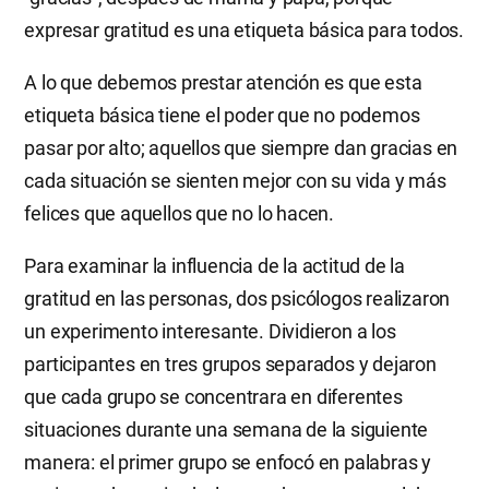
expresar gratitud es una etiqueta básica para todos.
A lo que debemos prestar atención es que esta
etiqueta básica tiene el poder que no podemos
pasar por alto; aquellos que siempre dan gracias en
cada situación se sienten mejor con su vida y más
felices que aquellos que no lo hacen.
Para examinar la influencia de la actitud de la
gratitud en las personas, dos psicólogos realizaron
un experimento interesante. Dividieron a los
participantes en tres grupos separados y dejaron
que cada grupo se concentrara en diferentes
situaciones durante una semana de la siguiente
manera: el primer grupo se enfocó en palabras y