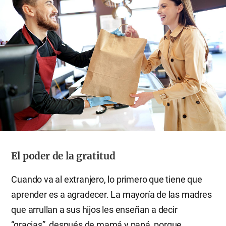
El poder de la gratitud
Cuando va al extranjero, lo primero que tiene que
aprender es a agradecer. La mayoría de las madres
que arrullan a sus hijos les enseñan a decir
“gracias”, después de mamá y papá, porque