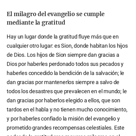
El milagro del evangelio se cumple
mediante la gratitud
Hay un lugar donde la gratitud fluye más que en
cualquier otro lugar: es Sion, donde habitan los hijos
de Dios. Los hijos de Sion siempre dan gracias a
Dios por haberles perdonado todos sus pecados y
haberles concedido la bendición de la salvación; le
dan gracias por mantenerlos siempre a salvo de
todos los desastres que prevalecen en el mundo; le
dan gracias por haberlos elegido a ellos, que son
tardos en el habla y no tienen mucho conocimiento,
y por haberles confiado la misión del evangelio y
prometido grandes recompensas celestiales. Este