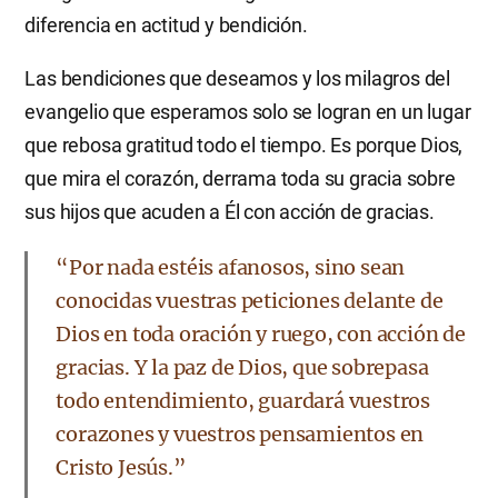
diferencia en actitud y bendición.
Las bendiciones que deseamos y los milagros del
evangelio que esperamos solo se logran en un lugar
que rebosa gratitud todo el tiempo. Es porque Dios,
que mira el corazón, derrama toda su gracia sobre
sus hijos que acuden a Él con acción de gracias.
“Por nada estéis afanosos, sino sean
conocidas vuestras peticiones delante de
Dios en toda oración y ruego, con acción de
gracias. Y la paz de Dios, que sobrepasa
todo entendimiento, guardará vuestros
corazones y vuestros pensamientos en
Cristo Jesús.”