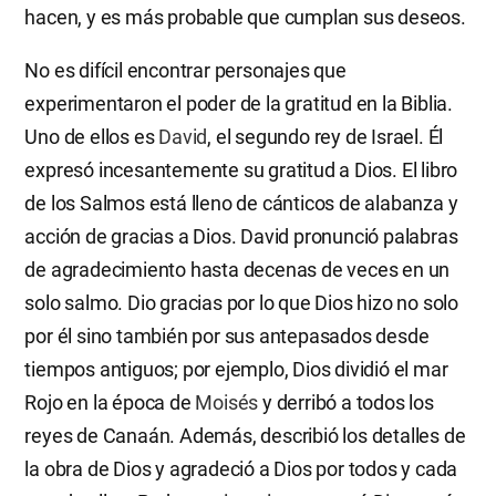
hacen, y es más probable que cumplan sus deseos.
No es difícil encontrar personajes que
experimentaron el poder de la gratitud en la Biblia.
Uno de ellos es
David
, el segundo rey de Israel. Él
expresó incesantemente su gratitud a Dios. El libro
de los Salmos está lleno de cánticos de alabanza y
acción de gracias a Dios. David pronunció palabras
de agradecimiento hasta decenas de veces en un
solo salmo. Dio gracias por lo que Dios hizo no solo
por él sino también por sus antepasados desde
tiempos antiguos; por ejemplo, Dios dividió el mar
Rojo en la época de
Moisés
y derribó a todos los
reyes de Canaán. Además, describió los detalles de
la obra de Dios y agradeció a Dios por todos y cada