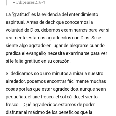
Filipenses 4:6-7
La “gratitud” es la evidencia del entendimiento
espiritual. Antes de decir que conocemos la
voluntad de Dios, debemos examinarnos para ver si
realmente estamos agradecidos con Dios. Si se
siente algo agotado en lugar de alegrarse cuando
predica el evangelio, necesita examinarse para ver
si le falta gratitud en su corazón.
Si dedicamos solo uno minutos a mirar a nuestro
alrededor, podemos encontrar fácilmente muchas
cosas por las que estar agradecidos, aunque sean
pequeñas: el aire fresco, el sol cálido, el viento
fresco… ¡Qué agradecidos estamos de poder
disfrutar al máximo de los beneficios que la