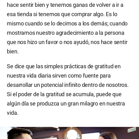
hace sentir bien y tenemos ganas de volver a ir a
esa tienda si tenemos que comprar algo. Es lo
mismo cuando se lo decimos a los demás; cuando
mostramos nuestro agradecimiento a la persona
que nos hizo un favor o nos ayudó, nos hace sentir
bien.
Se dice que las simples prácticas de gratitud en
nuestra vida diaria sirven como fuente para
desarrollar un potencial infinito dentro de nosotros.
Si el poder de la gratitud se acumula, puede que
algún día se produzca un gran milagro en nuestra
vida.