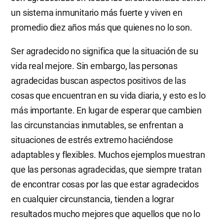
un sistema inmunitario más fuerte y viven en
promedio diez años más que quienes no lo son.
Ser agradecido no significa que la situación de su
vida real mejore. Sin embargo, las personas
agradecidas buscan aspectos positivos de las
cosas que encuentran en su vida diaria, y esto es lo
más importante. En lugar de esperar que cambien
las circunstancias inmutables, se enfrentan a
situaciones de estrés extremo haciéndose
adaptables y flexibles. Muchos ejemplos muestran
que las personas agradecidas, que siempre tratan
de encontrar cosas por las que estar agradecidos
en cualquier circunstancia, tienden a lograr
resultados mucho mejores que aquellos que no lo