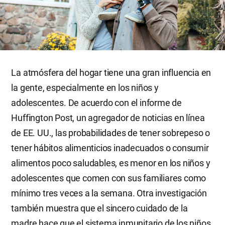
La atmósfera del hogar tiene una gran influencia en
la gente, especialmente en los niños y
adolescentes. De acuerdo con el informe de
Huffington Post, un agregador de noticias en línea
de EE. UU., las probabilidades de tener sobrepeso o
tener hábitos alimenticios inadecuados o consumir
alimentos poco saludables, es menor en los niños y
adolescentes que comen con sus familiares como
mínimo tres veces a la semana. Otra investigación
también muestra que el sincero cuidado de la
madre hace que el sistema inmunitario de los niños