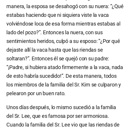
manera, la esposa se desahogó con su nuera: “¿Qué
estabas haciendo que ni siquiera viste la vaca
volviéndose loca de esa forma mientras estabas al
lado del pozo?”. Entonces la nuera, con sus
sentimientos heridos, culpó a su esposo: “¿Por qué
dejaste allí la vaca hasta que las riendas se
soltaran?”. Entonces él se quejó con su padre:
“¡Padre, si hubiera atado firmemente a la vaca, nada
de esto habría sucedido!”. De esta manera, todos
los miembros de la familia del Sr. Kim se culparon y
pelearon por un buen rato.
Unos días después, lo mismo sucedió a la familia
del Sr. Lee, que es famosa por ser armoniosa.
Cuando la familia del Sr. Lee vio que las riendas de