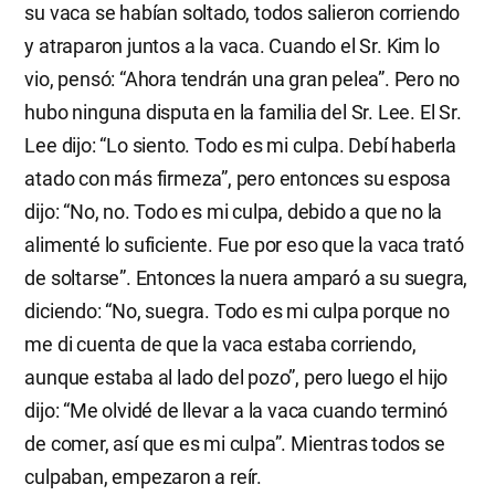
su vaca se habían soltado, todos salieron corriendo
y atraparon juntos a la vaca. Cuando el Sr. Kim lo
vio, pensó: “Ahora tendrán una gran pelea”. Pero no
hubo ninguna disputa en la familia del Sr. Lee. El Sr.
Lee dijo: “Lo siento. Todo es mi culpa. Debí haberla
atado con más firmeza”, pero entonces su esposa
dijo: “No, no. Todo es mi culpa, debido a que no la
alimenté lo suficiente. Fue por eso que la vaca trató
de soltarse”. Entonces la nuera amparó a su suegra,
diciendo: “No, suegra. Todo es mi culpa porque no
me di cuenta de que la vaca estaba corriendo,
aunque estaba al lado del pozo”, pero luego el hijo
dijo: “Me olvidé de llevar a la vaca cuando terminó
de comer, así que es mi culpa”. Mientras todos se
culpaban, empezaron a reír.