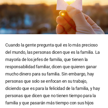
Cuando la gente pregunta qué es lo más precioso
del mundo, las personas dicen que es la familia. La
mayoría de los jefes de familia, que tienen la
responsabilidad familiar, dicen que quieren ganar
mucho dinero para su familia. Sin embargo, hay
personas que solo se enfocan en su trabajo,
diciendo que es para la felicidad de la familia, y hay
personas que dicen que no tienen tiempo para la
familia y que pasarán más tiempo con sus hijos