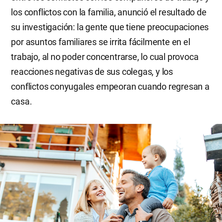
los conflictos con la familia, anunció el resultado de
su investigación: la gente que tiene preocupaciones
por asuntos familiares se irrita fácilmente en el
trabajo, al no poder concentrarse, lo cual provoca
reacciones negativas de sus colegas, y los
conflictos conyugales empeoran cuando regresan a
casa.