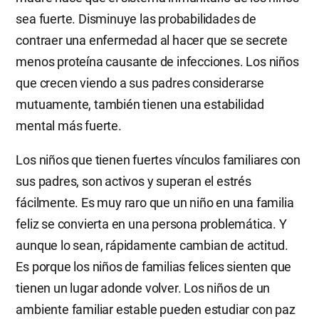
sea fuerte. Disminuye las probabilidades de
contraer una enfermedad al hacer que se secrete
menos proteína causante de infecciones. Los niños
que crecen viendo a sus padres considerarse
mutuamente, también tienen una estabilidad
mental más fuerte.
Los niños que tienen fuertes vínculos familiares con
sus padres, son activos y superan el estrés
fácilmente. Es muy raro que un niño en una familia
feliz se convierta en una persona problemática. Y
aunque lo sean, rápidamente cambian de actitud.
Es porque los niños de familias felices sienten que
tienen un lugar adonde volver. Los niños de un
ambiente familiar estable pueden estudiar con paz