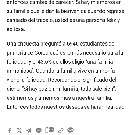
entonces cambie de parecer. Si hay miembros en
su familia que le dan la bienvenida cuando regresa
cansado del trabajo, usted es una persona feliz y
exitosa.
Una encuesta preguntó a 6946 estudiantes de
primaria de Corea qué es lo más necesario para la
felicidad, y el 43,6% de ellos eligió “una familia
armoniosa”. Cuando la familia vive en armonía,
viene la felicidad. Recordando el significado del
dicho: “Si hay paz en mi familia, todo sale bien”,
estimemos y amemos más a nuestra familia.
Entonces todos nuestros deseos se harán realidad.
카