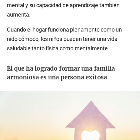
mental y su capacidad de aprendizaje también
aumenta.
Cuando el hogar funciona plenamente como un
nido cómodo, los niños pueden tener una vida
saludable tanto física como mentalmente.
El que ha logrado formar una familia
armoniosa es una persona exitosa