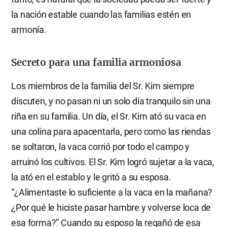
la nación estable cuando las familias estén en
armonía.
Secreto para una familia armoniosa
Los miembros de la familia del Sr. Kim siempre
discuten, y no pasan ni un solo día tranquilo sin una
riña en su familia. Un día, el Sr. Kim ató su vaca en
una colina para apacentarla, pero como las riendas
se soltaron, la vaca corrió por todo el campo y
arruinó los cultivos. El Sr. Kim logró sujetar a la vaca,
la ató en el establo y le gritó a su esposa.
“¿Alimentaste lo suficiente a la vaca en la mañana?
¿Por qué le hiciste pasar hambre y volverse loca de
esa forma?” Cuando su esposo la regañó de esa