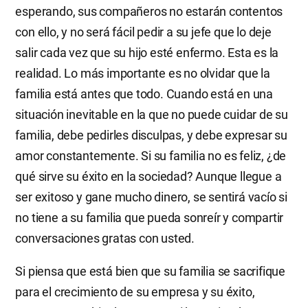
esperando, sus compañeros no estarán contentos
con ello, y no será fácil pedir a su jefe que lo deje
salir cada vez que su hijo esté enfermo. Esta es la
realidad. Lo más importante es no olvidar que la
familia está antes que todo. Cuando está en una
situación inevitable en la que no puede cuidar de su
familia, debe pedirles disculpas, y debe expresar su
amor constantemente. Si su familia no es feliz, ¿de
qué sirve su éxito en la sociedad? Aunque llegue a
ser exitoso y gane mucho dinero, se sentirá vacío si
no tiene a su familia que pueda sonreír y compartir
conversaciones gratas con usted.
Si piensa que está bien que su familia se sacrifique
para el crecimiento de su empresa y su éxito,