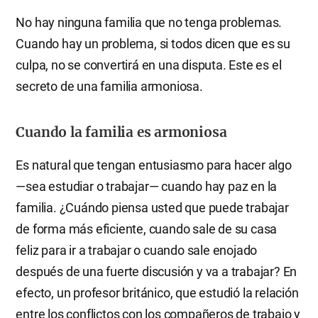
No hay ninguna familia que no tenga problemas.
Cuando hay un problema, si todos dicen que es su
culpa, no se convertirá en una disputa. Este es el
secreto de una familia armoniosa.
Cuando la familia es armoniosa
Es natural que tengan entusiasmo para hacer algo
—sea estudiar o trabajar— cuando hay paz en la
familia. ¿Cuándo piensa usted que puede trabajar
de forma más eficiente, cuando sale de su casa
feliz para ir a trabajar o cuando sale enojado
después de una fuerte discusión y va a trabajar? En
efecto, un profesor británico, que estudió la relación
entre los conflictos con los compañeros de trabajo y