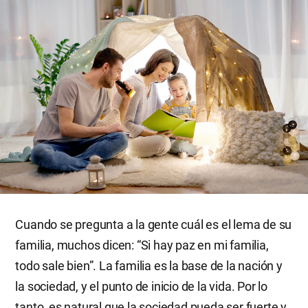
Cuando se pregunta a la gente cuál es el lema de su
familia, muchos dicen: “Si hay paz en mi familia,
todo sale bien”. La familia es la base de la nación y
la sociedad, y el punto de inicio de la vida. Por lo
tanto, es natural que la sociedad pueda ser fuerte y