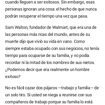
cuando lleguen a ser exitosos. Sin embargo, esas
personas ignoran una cosa: el hecho de que nunca
podrán recuperar el tiempo una vez que pasa.
Sam Walton, fundador de Walmart, que era una de
las personas más ricas del mundo, antes de su
muerte dijo que vivió su vida en vano. Como
siempre estaba ocupado con sus negocios, no tenía
tiempo para ocuparse de su familia, y no podía
recordar ni la mitad de los nombres de sus nietos.
¿Podemos decir que era realmente un hombre
exitoso?
No es fácil cazar dos pájaros —trabajo y familia— de
un solo tiro. Si usted se niega a reunirse con sus
compañeros de trabajo porque su familia lo está