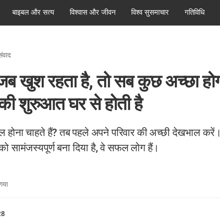
बाइबल और सत्य
विश्वास और जीवन
विश्व सुसमाचार
गतिविधि
संवाद
जब खुश रहता है, तो सब कुछ अच्छा होग
 की शुरुआत घर से होती है
होना चाहते हैं? तब पहले अपने परिवार की अच्छी देखभाल करें।
ो सामंजस्यपूर्ण बना दिया है, वे सफल लोग हैं।
 गया
28