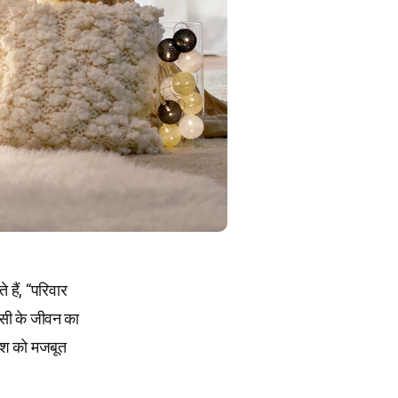
 हैं, “परिवार
सी के जीवन का
देश को मजबूत