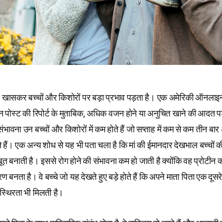
 खासकर बच्चों और किशोरों पर बड़ा प्रभाव पड़ता है। एक अमेरिकी ऑनलाइ
 पोस्ट की रिपोर्ट के मुताबिक, अधिक वजन होने या अनुचित खाने की आदत पड
भावना उन बच्चों और किशोरों में कम होते हैं जो सप्ताह में कम से कम तीन बार 
ैं। एक अन्य शोध से यह भी पता चला है कि मां की ईमानदार देखभाल बच्चों की 
त बनाती है। इससे रोग होने की संभावना कम हो जाती है क्योंकि वह प्रोटीन 
बनता है। वे बच्चे जो यह देखते हुए बड़े होते हैं कि अपने माता पिता एक दूसरे से
क स्थिरता भी मिलती है।