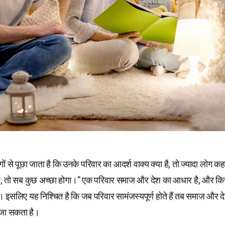
ं से पूछा जाता है कि उनके परिवार का आदर्श वाक्य क्या है, तो ज्यादा लोग कहते
ै, तो सब कुछ अच्छा होगा।” एक परिवार समाज और देश का आधार है, और कि
 है। इसलिए यह निश्चित है कि जब परिवार सामंजस्यपूर्ण होते हैं तब समाज और 
जा सकता है।