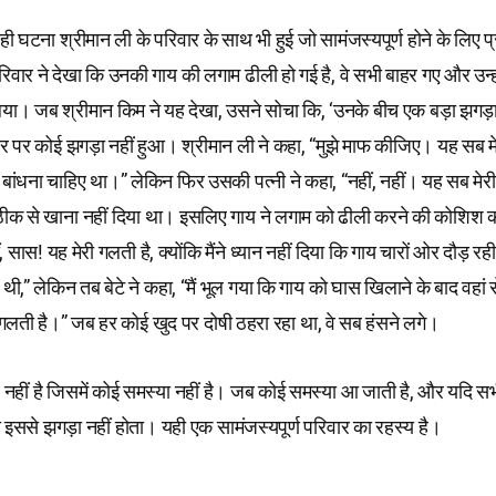
वही घटना श्रीमान ली के परिवार के साथ भी हुई जो सामंजस्यपूर्ण होने के लिए प
रिवार ने देखा कि उनकी गाय की लगाम ढीली हो गई है, वे सभी बाहर गए और उन्
या। जब श्रीमान किम ने यह देखा, उसने सोचा कि, ‘उनके बीच एक बड़ा झगड़ा
घर पर कोई झगड़ा नहीं हुआ। श्रीमान ली ने कहा, “मुझे माफ कीजिए। यह सब म
बांधना चाहिए था।” लेकिन फिर उसकी पत्नी ने कहा, “नहीं, नहीं। यह सब मेरी
उसे ठीक से खाना नहीं दिया था। इसलिए गाय ने लगाम को ढीली करने की कोशिश
ं, सास! यह मेरी गलती है, क्योंकि मैंने ध्यान नहीं दिया कि गाय चारों ओर दौड़ रही
 थी,” लेकिन तब बेटे ने कहा, “मैं भूल गया कि गाय को घास खिलाने के बाद वहां 
गलती है।” जब हर कोई खुद पर दोषी ठहरा रहा था, वे सब हंसने लगे।
 नहीं है जिसमें कोई समस्या नहीं है। जब कोई समस्या आ जाती है, और यदि सभ
तो इससे झगड़ा नहीं होता। यही एक सामंजस्यपूर्ण परिवार का रहस्य है।