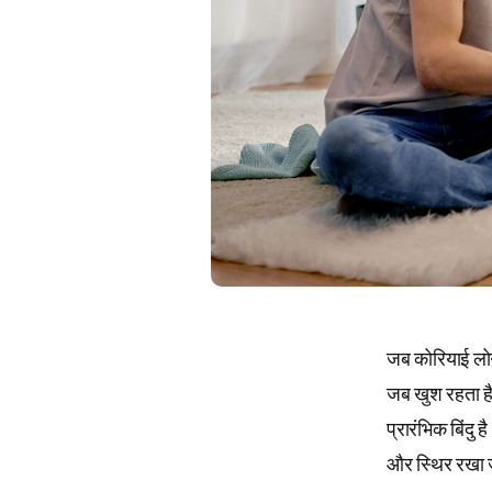
जब कोरियाई लोगो
जब खुश रहता ह
प्रारंभिक बिंदु
और स्थिर रखा 