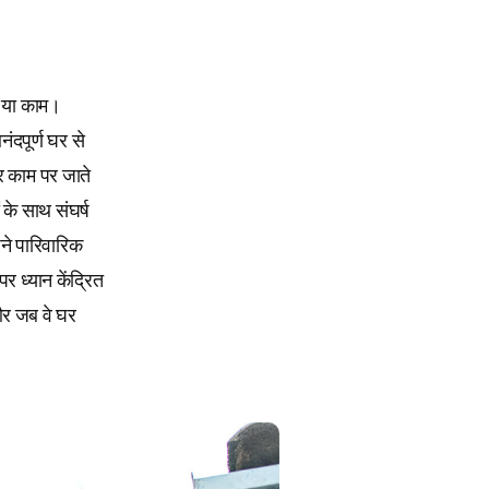
ो या काम।
दपूर्ण घर से
र काम पर जाते
 के साथ संघर्ष
ने पारिवारिक
पर ध्यान केंद्रित
और जब वे घर