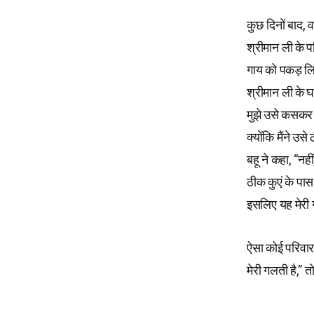
कुछ दिनों बाद, 
श्रीमान ली के प
गाय को पकड़ लि
श्रीमान ली के 
मुझे उसे कसकर 
क्योंकि मैंने 
बहू ने कहा, “नही
ठीक कुएं के पास
इसलिए यह मेरी 
ऐसा कोई परिवार
मेरी गलती है,” 