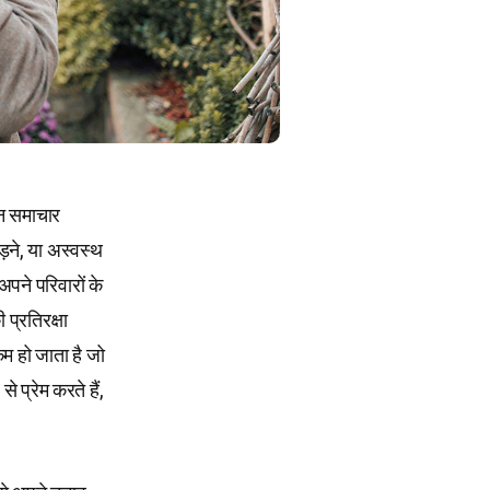
न समाचार
़ने, या अस्वस्थ
अपने परिवारों के
प्रतिरक्षा
कम हो जाता है जो
 प्रेम करते हैं,