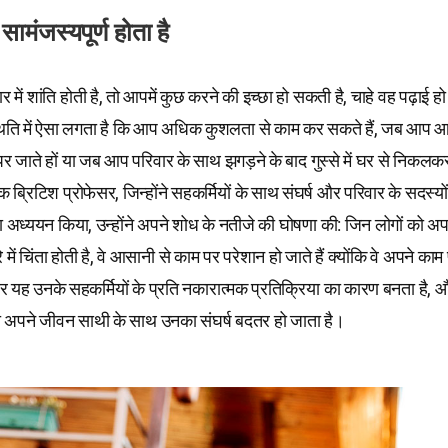
ामंजस्यपूर्ण होता है
में शांति होती है, तो आपमें कुछ करने की इच्छा हो सकती है, चाहे वह पढ़ाई ह
ि में ऐसा लगता है कि आप अधिक कुशलता से काम कर सकते हैं, जब आप आनं
जाते हों या जब आप परिवार के साथ झगड़ने के बाद गुस्से में घर से निकलक
ब्रिटिश प्रोफेसर, जिन्होंने सहकर्मियों के साथ संघर्ष और परिवार के सदस्यों
का अध्ययन किया, उन्होंने अपने शोध के नतीजे की घोषणा की: जिन लोगों को अप
 में चिंता होती है, वे आसानी से काम पर परेशान हो जाते हैं क्योंकि वे अपने काम 
और यह उनके सहकर्मियों के प्रति नकारात्मक प्रतिक्रिया का कारण बनता है, 
 तो अपने जीवन साथी के साथ उनका संघर्ष बदतर हो जाता है।