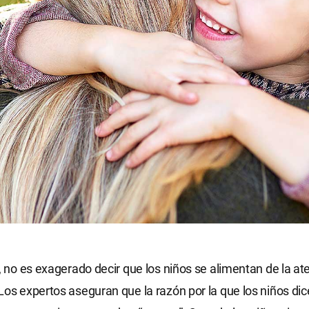
r, no es exagerado decir que los niños se alimentan de la at
Los expertos aseguran que la razón por la que los niños di