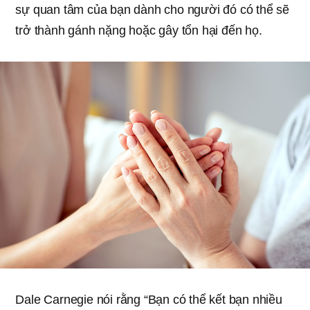
sự quan tâm của bạn dành cho người đó có thể sẽ
trở thành gánh nặng hoặc gây tổn hại đến họ.
Dale Carnegie nói rằng “Bạn có thể kết bạn nhiều