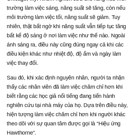
trường làm việc sáng, năng suất sẽ tăng, còn nếu
môi trường làm việc tối, năng suất sẽ giảm. Tuy
nhiên, thật bất ngờ khi năng suất vẫn tiếp tục tăng
bất kể độ sáng ở nơi làm việc như thế nào. Ngoài
ánh sáng ra, điều này cũng đúng ngay cả khi các
điều kiện khác như nhiệt độ, độ ẩm và ngày làm
việc thay đổi.
Sau đó, khi xác định nguyên nhân, người ta nhận
thấy các nhân viên đã làm việc chăm chỉ hơn khi
biết rằng các học giả nổi tiếng đang tiến hành
nghiên cứu tại nhà máy của họ. Dựa trên điều này,
hiện tượng làm việc chăm chỉ hơn khi người khác
theo dõi với sự quan tâm được gọi là “Hiệu ứng
Hawthorne”.