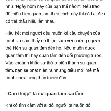
như “Ngày hôm nay của bạn thế nào?”. Nếu trao
đổi biểu hiện quan tâm theo cách này thì cả hai đều
có thể thấu hiểu lẫn nhau.
Hầu hết mọi người đều muốn kể câu chuyện của
mình và cảm thấy có thiện cảm với những người
thể hiện sự quan tâm đến họ. Nếu muốn được
quan tâm thì hãy quan tâm đến đối phương trước.
Vào khoảnh khắc sự thờ ơ biến thành sự quan
tâm, bạn sẽ phát hiện ra những điều mới mẻ mà
mình chưa từng thấy trước đây.
“Can thiệp” là sự quan tâm sai lầm
Khi có tình cảm với ai đó, người ta muốn đối