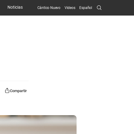
Search
Noticias
Cántico Nuevo
Videos
Español
Submit
Compartir