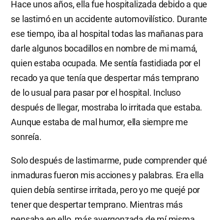
Hace unos años, ella fue hospitalizada debido a que
se lastimó en un accidente automovilístico. Durante
ese tiempo, iba al hospital todas las mañanas para
darle algunos bocadillos en nombre de mi mamá,
quien estaba ocupada. Me sentía fastidiada por el
recado ya que tenía que despertar más temprano
de lo usual para pasar por el hospital. Incluso
después de llegar, mostraba lo irritada que estaba.
Aunque estaba de mal humor, ella siempre me
sonreía.
Solo después de lastimarme, pude comprender qué
inmaduras fueron mis acciones y palabras. Era ella
quien debía sentirse irritada, pero yo me quejé por
tener que despertar temprano. Mientras más
pensaba en ello, más avergonzada de mí misma