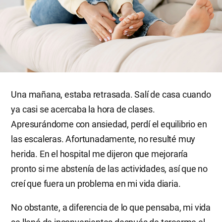
Una mañana, estaba retrasada. Salí de casa cuando
ya casi se acercaba la hora de clases.
Apresurándome con ansiedad, perdí el equilibrio en
las escaleras. Afortunadamente, no resulté muy
herida. En el hospital me dijeron que mejoraría
pronto si me abstenía de las actividades, así que no
creí que fuera un problema en mi vida diaria.
No obstante, a diferencia de lo que pensaba, mi vida