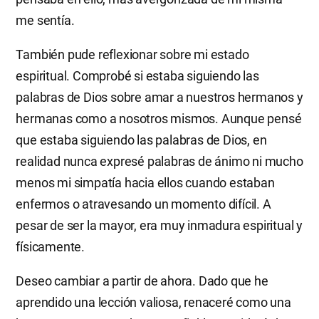
me sentía.
También pude reflexionar sobre mi estado
espiritual. Comprobé si estaba siguiendo las
palabras de Dios sobre amar a nuestros hermanos y
hermanas como a nosotros mismos. Aunque pensé
que estaba siguiendo las palabras de Dios, en
realidad nunca expresé palabras de ánimo ni mucho
menos mi simpatía hacia ellos cuando estaban
enfermos o atravesando un momento difícil. A
pesar de ser la mayor, era muy inmadura espiritual y
físicamente.
Deseo cambiar a partir de ahora. Dado que he
aprendido una lección valiosa, renaceré como una