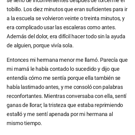
se llenó de inconvenientes después de torcerme el
tobillo. Los diez minutos que eran suficientes para ir
a la escuela se volvieron veinte o treinta minutos, y
era complicado usar las escaleras como antes.
Además del dolor, era difícil hacer todo sin la ayuda
de alguien, porque vivía sola.
Entonces mi hermana menor me llamó. Parecía que
mi mamá le había contado lo sucedido y dijo que
entendía cómo me sentía porque ella también se
había lastimado antes, y me consoló con palabras
reconfortantes. Mientras conversaba con ella, sentí
ganas de llorar; la tristeza que estaba reprimiendo
estalló y me sentí apenada por mi hermana al
mismo tiempo.