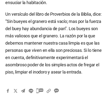
ensuciar la habitación.
Un versículo del libro de Proverbios de la Biblia, dice:
“Sin bueyes el granero está vacío; mas por la fuerza
del buey hay abundancia de pan”. Los bueyes son
más valiosos que el granero. La razón por la que
debemos mantener nuestra casa limpia es que las
personas que viven en ella son preciosas. Si lo tiene
en cuenta, definitivamente experimentará el
asombroso poder de los simples actos de fregar el
piso, limpiar el inodoro y asear la entrada.
카
카
오