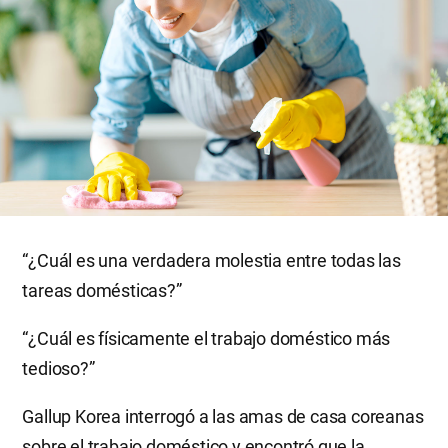
“¿Cuál es una verdadera molestia entre todas las
tareas domésticas?”
“¿Cuál es físicamente el trabajo doméstico más
tedioso?”
Gallup Korea interrogó a las amas de casa coreanas
sobre el trabajo doméstico y encontró que la