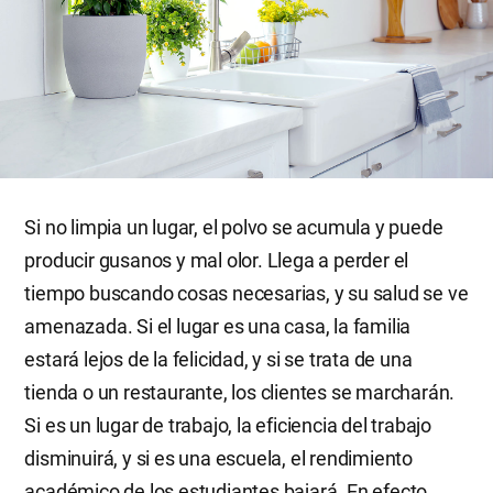
Si no limpia un lugar, el polvo se acumula y puede
producir gusanos y mal olor. Llega a perder el
tiempo buscando cosas necesarias, y su salud se ve
amenazada. Si el lugar es una casa, la familia
estará lejos de la felicidad, y si se trata de una
tienda o un restaurante, los clientes se marcharán.
Si es un lugar de trabajo, la eficiencia del trabajo
disminuirá, y si es una escuela, el rendimiento
académico de los estudiantes bajará. En efecto,