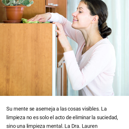
Su mente se asemeja a las cosas visibles. La
limpieza no es solo el acto de eliminar la suciedad,
sino una limpieza mental. La Dra. Lauren