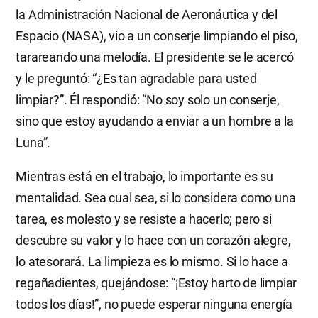
la Administración Nacional de Aeronáutica y del
Espacio (NASA), vio a un conserje limpiando el piso,
tarareando una melodía. El presidente se le acercó
y le preguntó: “¿Es tan agradable para usted
limpiar?”. Él respondió: “No soy solo un conserje,
sino que estoy ayudando a enviar a un hombre a la
Luna”.
Mientras está en el trabajo, lo importante es su
mentalidad. Sea cual sea, si lo considera como una
tarea, es molesto y se resiste a hacerlo; pero si
descubre su valor y lo hace con un corazón alegre,
lo atesorará. La limpieza es lo mismo. Si lo hace a
regañadientes, quejándose: “¡Estoy harto de limpiar
todos los días!”, no puede esperar ninguna energía