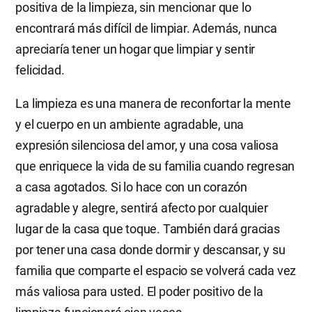
positiva de la limpieza, sin mencionar que lo
encontrará más difícil de limpiar. Además, nunca
apreciaría tener un hogar que limpiar y sentir
felicidad.
La limpieza es una manera de reconfortar la mente
y el cuerpo en un ambiente agradable, una
expresión silenciosa del amor, y una cosa valiosa
que enriquece la vida de su familia cuando regresan
a casa agotados. Si lo hace con un corazón
agradable y alegre, sentirá afecto por cualquier
lugar de la casa que toque. También dará gracias
por tener una casa donde dormir y descansar, y su
familia que comparte el espacio se volverá cada vez
más valiosa para usted. El poder positivo de la