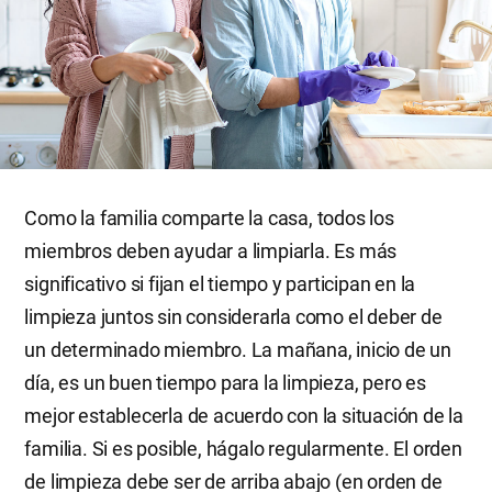
Como la familia comparte la casa, todos los
miembros deben ayudar a limpiarla. Es más
significativo si fijan el tiempo y participan en la
limpieza juntos sin considerarla como el deber de
un determinado miembro. La mañana, inicio de un
día, es un buen tiempo para la limpieza, pero es
mejor establecerla de acuerdo con la situación de la
familia. Si es posible, hágalo regularmente. El orden
de limpieza debe ser de arriba abajo (en orden de