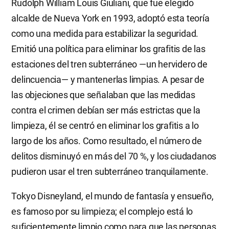
Rudolph William Louis Giuliani, que fue elegido
alcalde de Nueva York en 1993, adoptó esta teoría
como una medida para estabilizar la seguridad.
Emitió una política para eliminar los grafitis de las
estaciones del tren subterráneo —un hervidero de
delincuencia— y mantenerlas limpias. A pesar de
las objeciones que señalaban que las medidas
contra el crimen debían ser más estrictas que la
limpieza, él se centró en eliminar los grafitis a lo
largo de los años. Como resultado, el número de
delitos disminuyó en más del 70 %, y los ciudadanos
pudieron usar el tren subterráneo tranquilamente.
Tokyo Disneyland, el mundo de fantasía y ensueño,
es famoso por su limpieza; el complejo está lo
suficientemente limpio como para que las personas