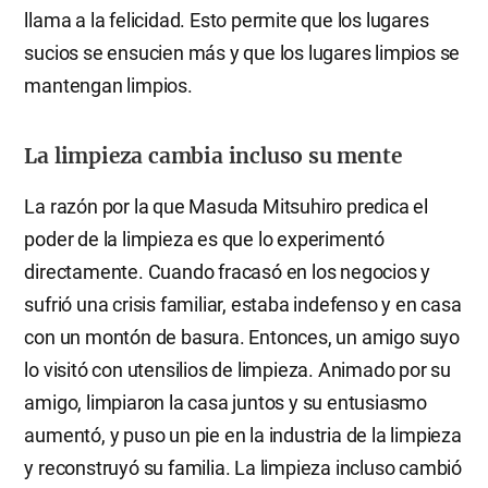
llama a la felicidad. Esto permite que los lugares
sucios se ensucien más y que los lugares limpios se
mantengan limpios.
La limpieza cambia incluso su mente
La razón por la que Masuda Mitsuhiro predica el
poder de la limpieza es que lo experimentó
directamente. Cuando fracasó en los negocios y
sufrió una crisis familiar, estaba indefenso y en casa
con un montón de basura. Entonces, un amigo suyo
lo visitó con utensilios de limpieza. Animado por su
amigo, limpiaron la casa juntos y su entusiasmo
aumentó, y puso un pie en la industria de la limpieza
y reconstruyó su familia. La limpieza incluso cambió