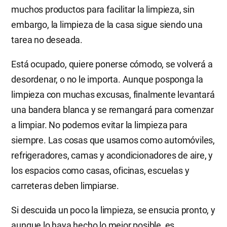
muchos productos para facilitar la limpieza, sin
embargo, la limpieza de la casa sigue siendo una
tarea no deseada.
Está ocupado, quiere ponerse cómodo, se volverá a
desordenar, o no le importa. Aunque posponga la
limpieza con muchas excusas, finalmente levantará
una bandera blanca y se remangará para comenzar
a limpiar. No podemos evitar la limpieza para
siempre. Las cosas que usamos como automóviles,
refrigeradores, camas y acondicionadores de aire, y
los espacios como casas, oficinas, escuelas y
carreteras deben limpiarse.
Si descuida un poco la limpieza, se ensucia pronto, y
aunque lo haya hecho lo mejor posible, es