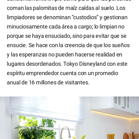
coman las palomitas de maíz caídas al suelo. Los
limpiadores se denominan “custodios” y gestionan
minuciosamente cada área a cargo; lo limpian no
porque se haya ensuciado, sino para evitar que se
ensucie. Se hace con la creencia de que los sueños
y las esperanzas no pueden hacerse realidad en
lugares desordenados. Tokyo Disneyland con este
espíritu emprendedor cuenta con un promedio
anual de 16 millones de visitantes.