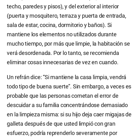
techo, paredes y pisos), y del exterior al interior
(puerta y mosquitero, terraza y puerta de entrada,
sala de estar, cocina, dormitorio y baños). Si
mantiene los elementos no utilizados durante
mucho tiempo, por más que limpie, la habitación se
verá desordenada. Por lo tanto, se recomienda
eliminar cosas innecesarias de vez en cuando.
Un refrán dice: “Si mantiene la casa limpia, vendrá
todo tipo de buena suerte”. Sin embargo, a veces es
probable que las personas cometan el error de
descuidar a su familia concentrándose demasiado
en la limpieza misma: si su hijo deja caer migajas de
galleta después de que usted limpió con gran
esfuerzo, podría reprenderlo severamente por