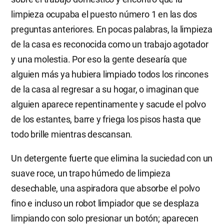
limpieza ocupaba el puesto número 1 en las dos
preguntas anteriores. En pocas palabras, la limpieza
de la casa es reconocida como un trabajo agotador
y una molestia. Por eso la gente desearía que
alguien más ya hubiera limpiado todos los rincones
de la casa al regresar a su hogar, o imaginan que
alguien aparece repentinamente y sacude el polvo
de los estantes, barre y friega los pisos hasta que
todo brille mientras descansan.
Un detergente fuerte que elimina la suciedad con un
suave roce, un trapo húmedo de limpieza
desechable, una aspiradora que absorbe el polvo
fino e incluso un robot limpiador que se desplaza
limpiando con solo presionar un botón; aparecen