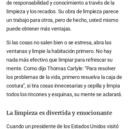
de responsabilidad y conocimiento a través de la
limpieza y los recados. Su obra de limpieza parece
un trabajo para otros, pero de hecho, usted mismo
puede obtener más ventajas.
Si las cosas no salen bien o se estresa, abra las
ventanas y limpie la habitación primero. No hay
nada más efectivo que limpiar para refrescar su
mente. Como dijo Thomas Carlyle: “Para resolver
los problemas de la vida, primero resuelva la caja de
costura”, si tira cosas innecesarias y cepilla y limpia
todos los rincones y esquinas, su mente se aclarará.
La limpieza es divertida y emocionante
Cuando un presidente de los Estados Unidos visitó