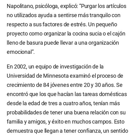
Napolitano, psicóloga, explicó: “Purgar los artículos
no utilizados ayuda a sentirse más tranquilo con
respecto a sus factores de estrés. Un pequeño
proyecto como organizar la cocina sucia o el cajón
lleno de basura puede llevar a una organización
emocional”.
En 2002, un equipo de investigación de la
Universidad de Minnesota examinó el proceso de
crecimiento de 84 jóvenes entre 20 y 30 años. Se
encontró que los que hacían las tareas domésticas
desde la edad de tres a cuatro años, tenían más
probabilidades de tener una buena relación con su
familia y amigos, y éxito en muchos campos. Esto
demuestra que llegan a tener confianza, un sentido