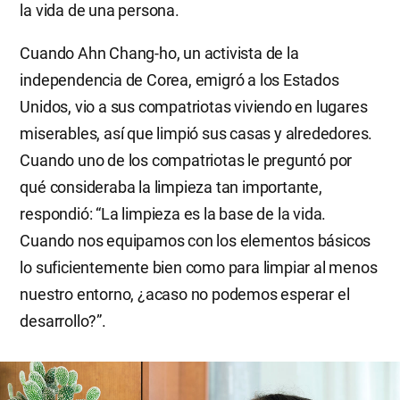
la vida de una persona.
Cuando Ahn Chang-ho, un activista de la
independencia de Corea, emigró a los Estados
Unidos, vio a sus compatriotas viviendo en lugares
miserables, así que limpió sus casas y alrededores.
Cuando uno de los compatriotas le preguntó por
qué consideraba la limpieza tan importante,
respondió: “La limpieza es la base de la vida.
Cuando nos equipamos con los elementos básicos
lo suficientemente bien como para limpiar al menos
nuestro entorno, ¿acaso no podemos esperar el
desarrollo?”.