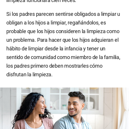
limpieza funcionará cien veces.
Si los padres parecen sentirse obligados a limpiar u
obligan a los hijos a limpiar, regañándolos, es
probable que los hijos consideren la limpieza como
un problema. Para hacer que los hijos adquieran el
hábito de limpiar desde la infancia y tener un
sentido de comunidad como miembro de la familia,
los padres primero deben mostrarles cómo
disfrutan la limpieza.