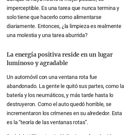
imperceptible. Es una tarea que nunca termina y
solo tiene que hacerlo como alimentarse
diariamente. Entonces, ¿la limpieza es realmente
una molestia y una tarea aburrida?
La energía positiva reside en un lugar
luminoso y agradable
Un automóvil con una ventana rota fue
abandonado. La gente le quitó sus partes, como la
batería y los neumáticos, y más tarde hasta lo
destruyeron. Como el auto quedó horrible, se
incrementaron los crímenes en su alrededor. Esta
es la “teoría de las ventanas rotas”.