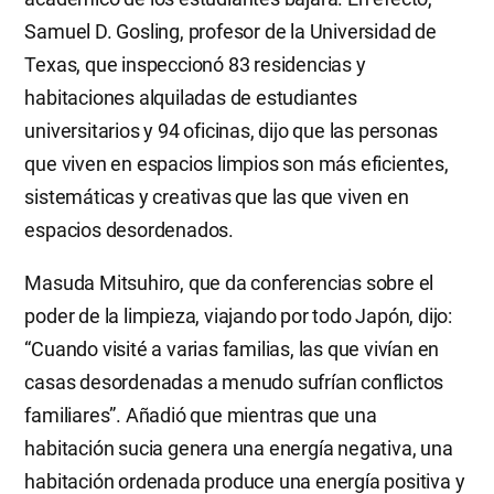
Samuel D. Gosling, profesor de la Universidad de
Texas, que inspeccionó 83 residencias y
habitaciones alquiladas de estudiantes
universitarios y 94 oficinas, dijo que las personas
que viven en espacios limpios son más eficientes,
sistemáticas y creativas que las que viven en
espacios desordenados.
Masuda Mitsuhiro, que da conferencias sobre el
poder de la limpieza, viajando por todo Japón, dijo:
“Cuando visité a varias familias, las que vivían en
casas desordenadas a menudo sufrían conflictos
familiares”. Añadió que mientras que una
habitación sucia genera una energía negativa, una
habitación ordenada produce una energía positiva y