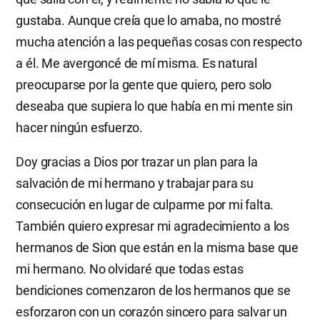
gustaba. Aunque creía que lo amaba, no mostré
mucha atención a las pequeñas cosas con respecto
a él. Me avergoncé de mí misma. Es natural
preocuparse por la gente que quiero, pero solo
deseaba que supiera lo que había en mi mente sin
hacer ningún esfuerzo.
Doy gracias a Dios por trazar un plan para la
salvación de mi hermano y trabajar para su
consecución en lugar de culparme por mi falta.
También quiero expresar mi agradecimiento a los
hermanos de Sion que están en la misma base que
mi hermano. No olvidaré que todas estas
bendiciones comenzaron de los hermanos que se
esforzaron con un corazón sincero para salvar un