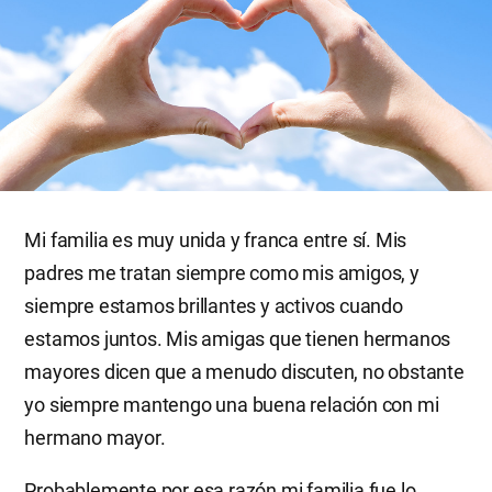
Mi familia es muy unida y franca entre sí. Mis
padres me tratan siempre como mis amigos, y
siempre estamos brillantes y activos cuando
estamos juntos. Mis amigas que tienen hermanos
mayores dicen que a menudo discuten, no obstante
yo siempre mantengo una buena relación con mi
hermano mayor.
Probablemente por esa razón mi familia fue lo