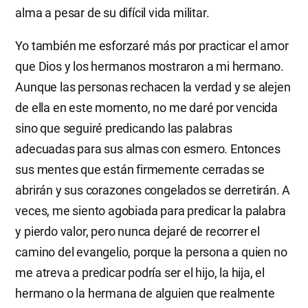
alma a pesar de su difícil vida militar.
Yo también me esforzaré más por practicar el amor
que Dios y los hermanos mostraron a mi hermano.
Aunque las personas rechacen la verdad y se alejen
de ella en este momento, no me daré por vencida
sino que seguiré predicando las palabras
adecuadas para sus almas con esmero. Entonces
sus mentes que están firmemente cerradas se
abrirán y sus corazones congelados se derretirán. A
veces, me siento agobiada para predicar la palabra
y pierdo valor, pero nunca dejaré de recorrer el
camino del evangelio, porque la persona a quien no
me atreva a predicar podría ser el hijo, la hija, el
hermano o la hermana de alguien que realmente