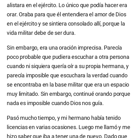
alistara en el ejército. Lo único que podía hacer era
orar. Oraba para que él entendiera el amor de Dios
en el ejército y se sintiera consolado allí, porque la
vida militar debe de ser dura.
Sin embargo, era una oración imprecisa. Parecía
poco probable que pudiera escuchar a otra persona
cuando ni siquiera quería oír a su propia hermana, y
parecía imposible que escuchara la verdad cuando
se encontraba en la base militar que era un espacio
muy limitado. Sin embargo, continué orando porque
nada es imposible cuando Dios nos guía.
Pasó mucho tiempo, y mi hermano había tenido
licencias en varias ocasiones. Luego me llamó y me
hizo saber que iba a tener una de nuevo. Dado que