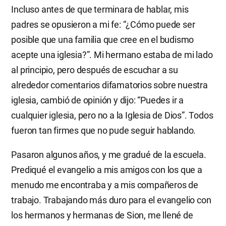
Incluso antes de que terminara de hablar, mis
padres se opusieron a mi fe: “¿Cómo puede ser
posible que una familia que cree en el budismo
acepte una iglesia?”. Mi hermano estaba de mi lado
al principio, pero después de escuchar a su
alrededor comentarios difamatorios sobre nuestra
iglesia, cambió de opinión y dijo: “Puedes ir a
cualquier iglesia, pero no a la Iglesia de Dios”. Todos
fueron tan firmes que no pude seguir hablando.
Pasaron algunos años, y me gradué de la escuela.
Prediqué el evangelio a mis amigos con los que a
menudo me encontraba y a mis compañeros de
trabajo. Trabajando más duro para el evangelio con
los hermanos y hermanas de Sion, me llené de