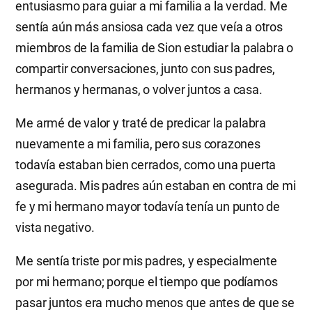
entusiasmo para guiar a mi familia a la verdad. Me
sentía aún más ansiosa cada vez que veía a otros
miembros de la familia de Sion estudiar la palabra o
compartir conversaciones, junto con sus padres,
hermanos y hermanas, o volver juntos a casa.
Me armé de valor y traté de predicar la palabra
nuevamente a mi familia, pero sus corazones
todavía estaban bien cerrados, como una puerta
asegurada. Mis padres aún estaban en contra de mi
fe y mi hermano mayor todavía tenía un punto de
vista negativo.
Me sentía triste por mis padres, y especialmente
por mi hermano; porque el tiempo que podíamos
pasar juntos era mucho menos que antes de que se