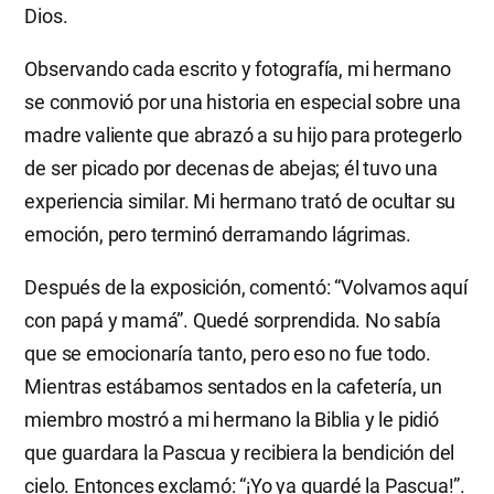
Dios.
Observando cada escrito y fotografía, mi hermano
se conmovió por una historia en especial sobre una
madre valiente que abrazó a su hijo para protegerlo
de ser picado por decenas de abejas; él tuvo una
experiencia similar. Mi hermano trató de ocultar su
emoción, pero terminó derramando lágrimas.
Después de la exposición, comentó: “Volvamos aquí
con papá y mamá”. Quedé sorprendida. No sabía
que se emocionaría tanto, pero eso no fue todo.
Mientras estábamos sentados en la cafetería, un
miembro mostró a mi hermano la Biblia y le pidió
que guardara la Pascua y recibiera la bendición del
cielo. Entonces exclamó: “¡Yo ya guardé la Pascua!”.