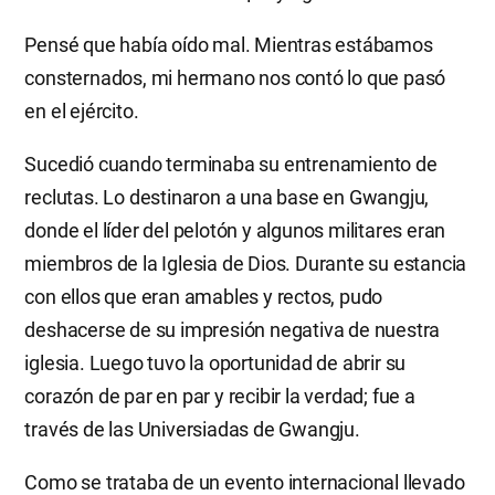
Pensé que había oído mal. Mientras estábamos
consternados, mi hermano nos contó lo que pasó
en el ejército.
Sucedió cuando terminaba su entrenamiento de
reclutas. Lo destinaron a una base en Gwangju,
donde el líder del pelotón y algunos militares eran
miembros de la Iglesia de Dios. Durante su estancia
con ellos que eran amables y rectos, pudo
deshacerse de su impresión negativa de nuestra
iglesia. Luego tuvo la oportunidad de abrir su
corazón de par en par y recibir la verdad; fue a
través de las Universiadas de Gwangju.
Como se trataba de un evento internacional llevado