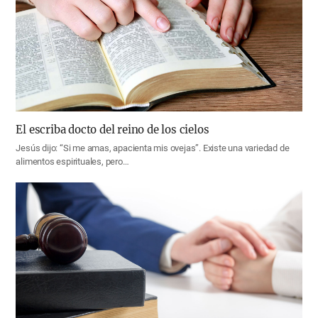
El escriba docto del reino de los cielos
Jesús dijo: “Si me amas, apacienta mis ovejas”. Existe una variedad de
alimentos espirituales, pero…