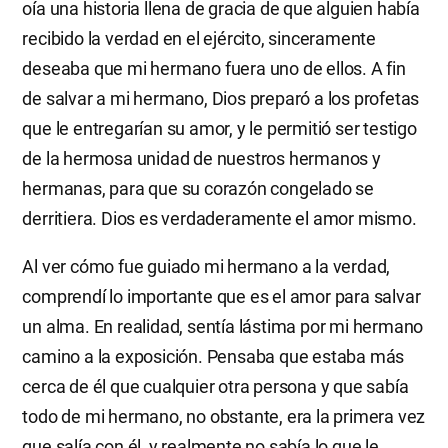
oía una historia llena de gracia de que alguien había
recibido la verdad en el ejército, sinceramente
deseaba que mi hermano fuera uno de ellos. A fin
de salvar a mi hermano, Dios preparó a los profetas
que le entregarían su amor, y le permitió ser testigo
de la hermosa unidad de nuestros hermanos y
hermanas, para que su corazón congelado se
derritiera. Dios es verdaderamente el amor mismo.
Al ver cómo fue guiado mi hermano a la verdad,
comprendí lo importante que es el amor para salvar
un alma. En realidad, sentía lástima por mi hermano
camino a la exposición. Pensaba que estaba más
cerca de él que cualquier otra persona y que sabía
todo de mi hermano, no obstante, era la primera vez
que salía con él, y realmente no sabía lo que le