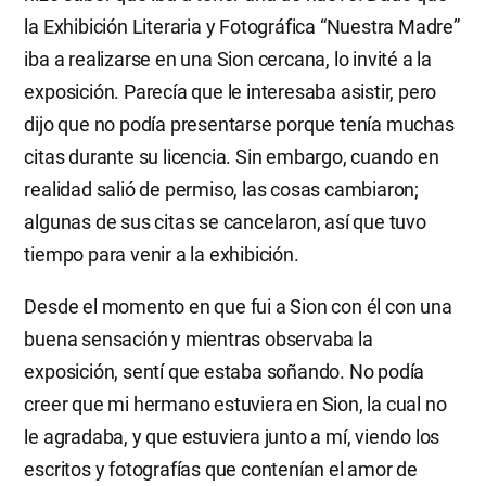
la Exhibición Literaria y Fotográfica “Nuestra Madre”
iba a realizarse en una Sion cercana, lo invité a la
exposición. Parecía que le interesaba asistir, pero
dijo que no podía presentarse porque tenía muchas
citas durante su licencia. Sin embargo, cuando en
realidad salió de permiso, las cosas cambiaron;
algunas de sus citas se cancelaron, así que tuvo
tiempo para venir a la exhibición.
Desde el momento en que fui a Sion con él con una
buena sensación y mientras observaba la
exposición, sentí que estaba soñando. No podía
creer que mi hermano estuviera en Sion, la cual no
le agradaba, y que estuviera junto a mí, viendo los
escritos y fotografías que contenían el amor de