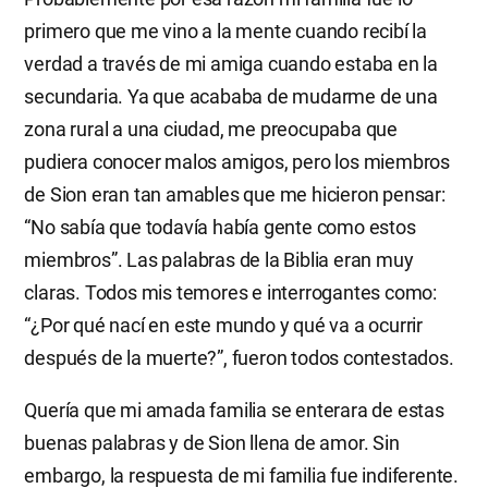
primero que me vino a la mente cuando recibí la
verdad a través de mi amiga cuando estaba en la
secundaria. Ya que acababa de mudarme de una
zona rural a una ciudad, me preocupaba que
pudiera conocer malos amigos, pero los miembros
de Sion eran tan amables que me hicieron pensar:
“No sabía que todavía había gente como estos
miembros”. Las palabras de la Biblia eran muy
claras. Todos mis temores e interrogantes como:
“¿Por qué nací en este mundo y qué va a ocurrir
después de la muerte?”, fueron todos contestados.
Quería que mi amada familia se enterara de estas
buenas palabras y de Sion llena de amor. Sin
embargo, la respuesta de mi familia fue indiferente.