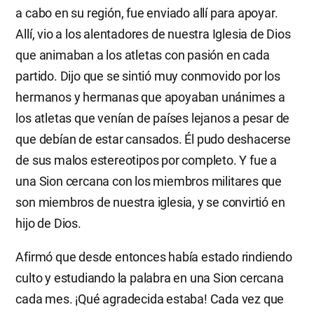
a cabo en su región, fue enviado allí para apoyar.
Allí, vio a los alentadores de nuestra Iglesia de Dios
que animaban a los atletas con pasión en cada
partido. Dijo que se sintió muy conmovido por los
hermanos y hermanas que apoyaban unánimes a
los atletas que venían de países lejanos a pesar de
que debían de estar cansados. Él pudo deshacerse
de sus malos estereotipos por completo. Y fue a
una Sion cercana con los miembros militares que
son miembros de nuestra iglesia, y se convirtió en
hijo de Dios.
Afirmó que desde entonces había estado rindiendo
culto y estudiando la palabra en una Sion cercana
cada mes. ¡Qué agradecida estaba! Cada vez que