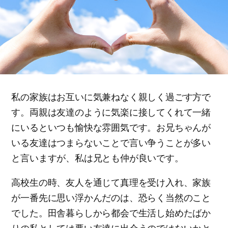
私の家族はお互いに気兼ねなく親しく過ごす方で
す。両親は友達のように気楽に接してくれて一緒
にいるといつも愉快な雰囲気です。お兄ちゃんが
いる友達はつまらないことで言い争うことが多い
と言いますが、私は兄とも仲が良いです。
高校生の時、友人を通じて真理を受け入れ、家族
が一番先に思い浮かんだのは、恐らく当然のこと
でした。田舎暮らしから都会で生活し始めたばか