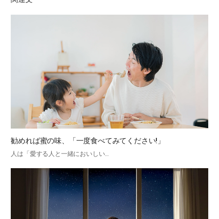
勧めれば蜜の味、「一度食べてみてください!」
人は「愛する人と一緒においしい…