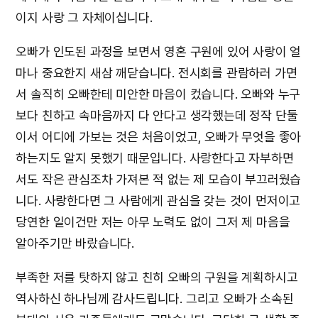
이지 사랑 그 자체이십니다.
오빠가 인도된 과정을 보면서 영혼 구원에 있어 사랑이 얼
마나 중요한지 새삼 깨닫습니다. 전시회를 관람하러 가면
서 솔직히 오빠한테 미안한 마음이 컸습니다. 오빠와 누구
보다 친하고 속마음까지 다 안다고 생각했는데 정작 단둘
이서 어디에 가보는 것은 처음이었고, 오빠가 무엇을 좋아
하는지도 알지 못했기 때문입니다. 사랑한다고 자부하면
서도 작은 관심조차 가져본 적 없는 제 모습이 부끄러웠습
니다. 사랑한다면 그 사람에게 관심을 갖는 것이 먼저이고
당연한 일이건만 저는 아무 노력도 없이 그저 제 마음을
알아주기만 바랐습니다.
부족한 저를 탓하지 않고 친히 오빠의 구원을 계획하시고
역사하신 하나님께 감사드립니다. 그리고 오빠가 소속된