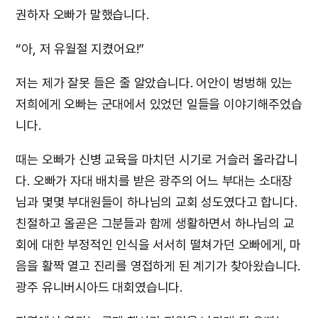
권하자 오빠가 말했습니다.
“아, 저 유월절 지켰어요!”
저는 제가 잘못 들은 줄 알았습니다. 어안이 벙벙해 있는
저희에게 오빠는 군대에서 있었던 일들을 이야기해주었습
니다.
때는 오빠가 신병 교육을 마치던 시기로 거슬러 올라갑니
다. 오빠가 자대 배치를 받은 광주의 어느 부대는 소대장
님과 몇몇 부대원들이 하나님의 교회 성도였다고 합니다.
친절하고 올곧은 그분들과 함께 생활하면서 하나님의 교
회에 대한 부정적인 인식을 서서히 떨쳐가던 오빠에게, 마
음을 활짝 열고 진리를 영접하게 된 계기가 찾아왔습니다.
광주 유니버시아드 대회였습니다.