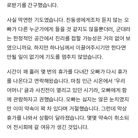
로받기를 간구했습니다.
사실 막연한 기도였습니다. 친동생에게조차 듣지 않는 오
빠가 다른 누군가에게 들을 것 같지도 않을뿐더러, 군대라
는 한정적인 공간에서 진리를 접할 가능성은 거의 없어 보
였으니까요. 하지만 하나님께서 이끌어주시기만 한다면
안될 일이 없기에 기도를 멈추지 않았습니다.
시간이 꽤 흘러 몇 번의 휴가를 다녀간 오빠가 다시 휴가
를 나온다고 연락해왔습니다. 마침 인근 시온에서 ‘우리
어머니’ 글과 사진전이 열리고 있던 시기라, 오빠에게 함
께 관람하자고 권했습니다. 오빠는 싫지는 않은 눈치였지
만 이미 약속이 꽉 차 있다며 거절했습니다. 그런데 막상
휴가를 나와서 상황이 달라졌습니다. 몇몇 약속이 취소되
어 전시회에 갈 여유가 생긴 것입니다.