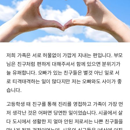
저희 가족은 서로 허물없이 가깝게 지내는 편입니다. 부모
님은 친구처럼 편하게 대해주셔서 함께 있으면 분위기가
늘 유쾌합니다. 오빠가 있는 친구들은 별것 아닌 일로 서
로 티격태격하는 일이 많다지만 저는 오빠와도 사이가 좋
습니다.
고등학생 때 친구를 통해 진리를 영접하고 가족이 가장 먼
저 생각난 것은 어쩌면 당연한 일이었습니다. 시골에서 살
다 도시에서 생활한 지 얼마 안된 저로서는 나쁜 친구들을