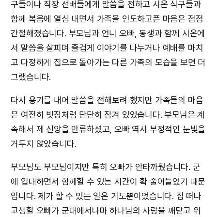
구들이나 직장 선배들에게 말씀을 전하고 시온 식구들과
함께 복음에 열심 내면서 가족을 인도하고픈 마음은 점점
간절해졌습니다. 부모님과 언니 오빠, 동생과 함께 시온에
서 말씀을 살피며 즐겁게 이야기를 나누거나 예배를 마치
고 다정하게 집으로 돌아가는 다른 가족의 모습을 보면 더
그랬습니다.
다시 용기를 내어 말씀을 전해보려 했지만 가족들의 마음
은 여전히 빗장처럼 단단히 잠겨 있었습니다. 부모님은 계
속해서 제 신앙을 만류하셨고, 오빠 역시 부정적인 눈빛을
거두지 않았습니다.
부모님도 부모님이지만 특히 오빠가 안타까웠습니다. 군
에 입대하면서 함께할 수 있는 시간이 확 줄어들었기 때문
입니다. 제가 할 수 있는 일은 기도뿐이었습니다. 집 떠나
고생할 오빠가 군대에서나마 하나님의 사랑을 깨닫고 위