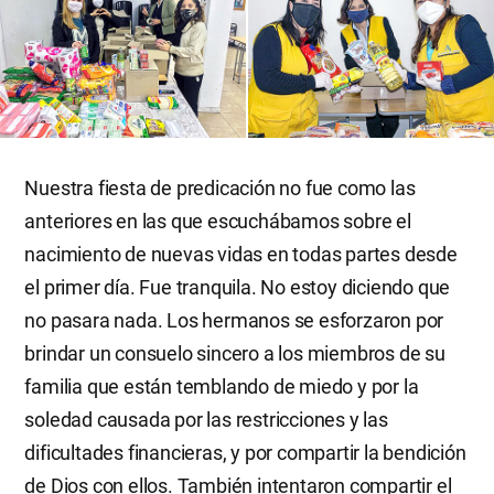
Nuestra fiesta de predicación no fue como las
anteriores en las que escuchábamos sobre el
nacimiento de nuevas vidas en todas partes desde
el primer día. Fue tranquila. No estoy diciendo que
no pasara nada. Los hermanos se esforzaron por
brindar un consuelo sincero a los miembros de su
familia que están temblando de miedo y por la
soledad causada por las restricciones y las
dificultades financieras, y por compartir la bendición
de Dios con ellos. También intentaron compartir el