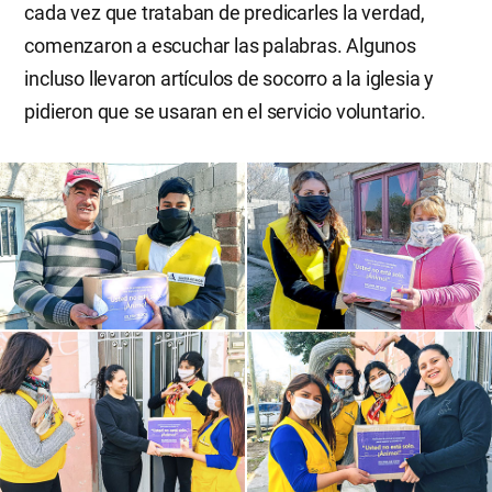
cada vez que trataban de predicarles la verdad,
comenzaron a escuchar las palabras. Algunos
incluso llevaron artículos de socorro a la iglesia y
pidieron que se usaran en el servicio voluntario.