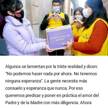
Algunos se lamentan por la triste realidad y dicen:
“No podemos hacer nada por ahora. No tenemos
ninguna esperanza”. La gente necesita más
consuelo y esperanza que nunca. Por eso
queremos predicar y poner en práctica el amor del
Padre y de la Madre con más diligencia. Ahora