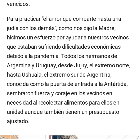
vencidos.
Para practicar “el amor que comparte hasta una
judía con los demás”, como nos dijo la Madre,
hicimos un esfuerzo por ayudar a nuestros vecinos
que estaban sufriendo dificultades económicas
debido a la pandemia. Todos los hermanos de
Argentina y Uruguay, desde Jujuy, el extremo norte,
hasta Ushuaia, el extremo sur de Argentina,
conocida como la puerta de entrada a la Antártida,
sembraron fuerza y ​​coraje en los vecinos en
necesidad al recolectar alimentos para ellos en
unidad aunque también tienen un presupuesto
ajustado.