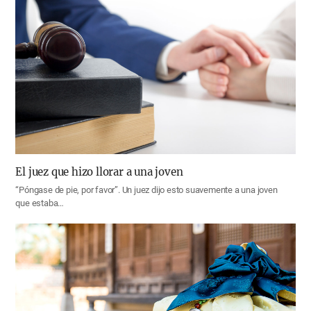
El juez que hizo llorar a una joven
“Póngase de pie, por favor”. Un juez dijo esto suavemente a una joven
que estaba…