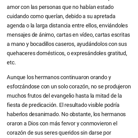
amor con las personas que no habían estado
cuidando como querían, debido a su apretada
agenda o la larga distancia entre ellos, enviándoles
mensajes de ánimo, cartas en vídeo, cartas escritas
a mano y bocadillos caseros, ayudándolos con sus
quehaceres domésticos, o expresándoles gratitud,
etc.
Aunque los hermanos continuaron orando y
esforzándose con un solo corazón, no se produjeron
muchos frutos del evangelio hasta la mitad de la
fiesta de predicación. El resultado visible podría
haberlos desanimado. No obstante, los hermanos
oraron a Dios con más fervor y conmovieron el
corazón de sus seres queridos sin darse por