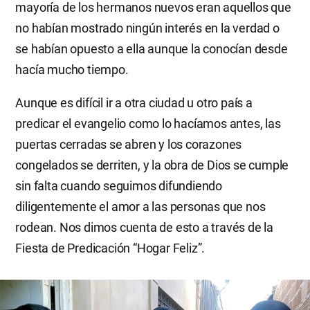
mayoría de los hermanos nuevos eran aquellos que
no habían mostrado ningún interés en la verdad o
se habían opuesto a ella aunque la conocían desde
hacía mucho tiempo.
Aunque es difícil ir a otra ciudad u otro país a
predicar el evangelio como lo hacíamos antes, las
puertas cerradas se abren y los corazones
congelados se derriten, y la obra de Dios se cumple
sin falta cuando seguimos difundiendo
diligentemente el amor a las personas que nos
rodean. Nos dimos cuenta de esto a través de la
Fiesta de Predicación “Hogar Feliz”.