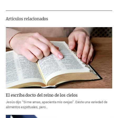
하
기
Artículos relacionados
El escriba docto del reino de los cielos
Jesús dijo: “Si me amas, apacienta mis ovejas”. Existe una variedad de
alimentos espirituales, pero…