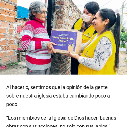
Al hacerlo, sentimos que la opinión de la gente
sobre nuestra iglesia estaba cambiando poco a
poco.
“Los miembros de la Iglesia de Dios hacen buenas
obras con sus acciones, no solo con sus labios.”