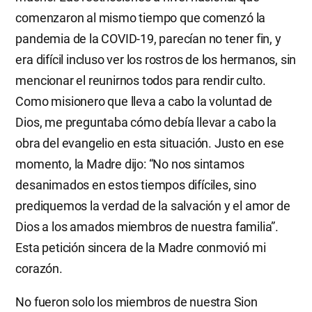
comenzaron al mismo tiempo que comenzó la
pandemia de la COVID-19, parecían no tener fin, y
era difícil incluso ver los rostros de los hermanos, sin
mencionar el reunirnos todos para rendir culto.
Como misionero que lleva a cabo la voluntad de
Dios, me preguntaba cómo debía llevar a cabo la
obra del evangelio en esta situación. Justo en ese
momento, la Madre dijo: “No nos sintamos
desanimados en estos tiempos difíciles, sino
prediquemos la verdad de la salvación y el amor de
Dios a los amados miembros de nuestra familia”.
Esta petición sincera de la Madre conmovió mi
corazón.
No fueron solo los miembros de nuestra Sion