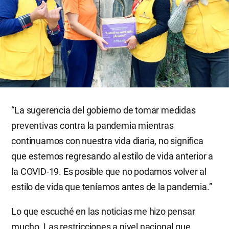
“La sugerencia del gobierno de tomar medidas
preventivas contra la pandemia mientras
continuamos con nuestra vida diaria, no significa
que estemos regresando al estilo de vida anterior a
la COVID-19. Es posible que no podamos volver al
estilo de vida que teníamos antes de la pandemia.”
Lo que escuché en las noticias me hizo pensar
mucho. Las restricciones a nivel nacional que