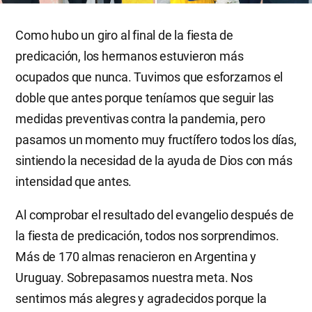
Como hubo un giro al final de la fiesta de
predicación, los hermanos estuvieron más
ocupados que nunca. Tuvimos que esforzarnos el
doble que antes porque teníamos que seguir las
medidas preventivas contra la pandemia, pero
pasamos un momento muy fructífero todos los días,
sintiendo la necesidad de la ayuda de Dios con más
intensidad que antes.
Al comprobar el resultado del evangelio después de
la fiesta de predicación, todos nos sorprendimos.
Más de 170 almas renacieron en Argentina y
Uruguay. Sobrepasamos nuestra meta. Nos
sentimos más alegres y agradecidos porque la