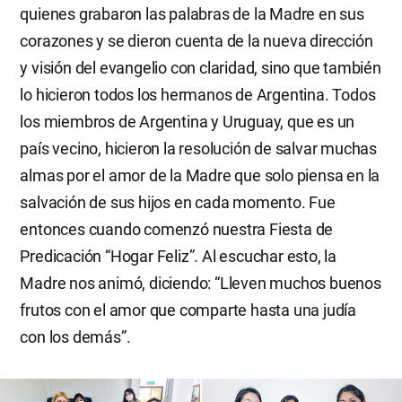
quienes grabaron las palabras de la Madre en sus
corazones y se dieron cuenta de la nueva dirección
y visión del evangelio con claridad, sino que también
lo hicieron todos los hermanos de Argentina. Todos
los miembros de Argentina y Uruguay, que es un
país vecino, hicieron la resolución de salvar muchas
almas por el amor de la Madre que solo piensa en la
salvación de sus hijos en cada momento. Fue
entonces cuando comenzó nuestra Fiesta de
Predicación “Hogar Feliz”. Al escuchar esto, la
Madre nos animó, diciendo: “Lleven muchos buenos
frutos con el amor que comparte hasta una judía
con los demás”.