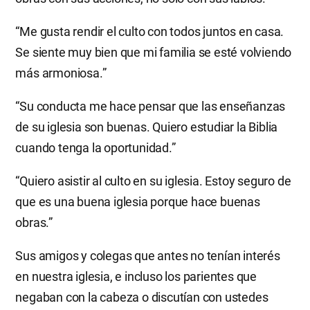
“Me gusta rendir el culto con todos juntos en casa.
Se siente muy bien que mi familia se esté volviendo
más armoniosa.”
“Su conducta me hace pensar que las enseñanzas
de su iglesia son buenas. Quiero estudiar la Biblia
cuando tenga la oportunidad.”
“Quiero asistir al culto en su iglesia. Estoy seguro de
que es una buena iglesia porque hace buenas
obras.”
Sus amigos y colegas que antes no tenían interés ​​
en nuestra iglesia, e incluso los parientes que
negaban con la cabeza o discutían con ustedes