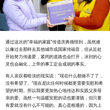
通过这次的“幸福的家庭”传道庆典领悟到，虽然难
以像过去那样去其他城市或国家传福音，但从近处
开始努力传递爱，紧闭的道路也会打开，冰封的心
灵也会融化，上帝的事工定会成就的事实。
有人哀叹着暗淡的现实说：“现在什么都做不了了，
没有希望了。”现在是比任何时候都更需要安慰和希
望的时期。所以我要更加热心地传达和实践父亲母
亲的爱。虽然一句温暖安慰的话也要谨慎，但只要
有爱就没有什么不可能的。真心是相通的，因为上