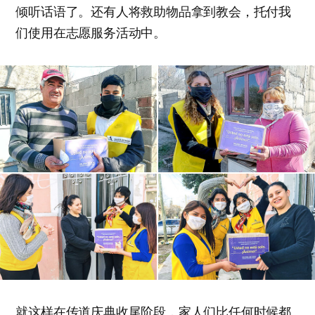
倾听话语了。还有人将救助物品拿到教会，托付我
们使用在志愿服务活动中。
就这样在传道庆典收尾阶段，家人们比任何时候都