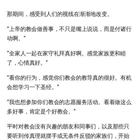
那期间，感受到人们的视线在渐渐地改变。
“上帝的教会做善事，不只是嘴上说说，而是付诸行
动啊。”
“全家人一起在家守礼拜真好啊。感觉家族更和睦
了，心情真好。”
“看你的行为，感觉你们教会的教导真的很好。有机
会想学习一下圣经。”
“我也想参加你们教会的志愿服务活动。看着做这么
多好事，肯定是个好教会。”
平时对教会没有兴趣的朋友和同事们，以及那些只
要听到传真理就摆手或无条件反驳的家族们，开始