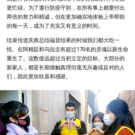
更忙碌。为了遵行防疫守则，在所有事上都要付出
两倍的努力和精诚，但在更加确实地体验上帝帮助
的每一天，成为了充实又有意义的时间。
结束传道庆典总结福音结果的时候我们都大吃一
惊。在阿根廷和乌拉圭有超过170名的灵魂以新生命
重生了。这数值远超过当初立定的目标。大部分的
新家人，都是长期接触真理但毫无兴趣或反对的人
们，因此更加欣喜和感谢。