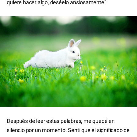
quiere hacer algo, deséelo ansiosamente”.
Después de leer estas palabras, me quedé en
silencio por un momento. Sentí que el significado de