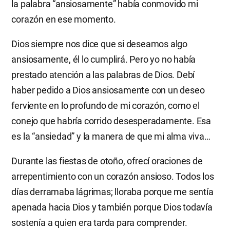
la palabra “ansiosamente” había conmovido mi
corazón en ese momento.
Dios siempre nos dice que si deseamos algo
ansiosamente, él lo cumplirá. Pero yo no había
prestado atención a las palabras de Dios. Debí
haber pedido a Dios ansiosamente con un deseo
ferviente en lo profundo de mi corazón, como el
conejo que habría corrido desesperadamente. Esa
es la “ansiedad” y la manera de que mi alma viva…
Durante las fiestas de otoño, ofrecí oraciones de
arrepentimiento con un corazón ansioso. Todos los
días derramaba lágrimas; lloraba porque me sentía
apenada hacia Dios y también porque Dios todavía
sostenía a quien era tarda para comprender.