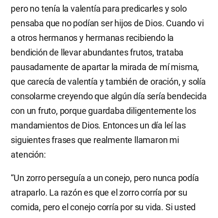
pero no tenía la valentía para predicarles y solo
pensaba que no podían ser hijos de Dios. Cuando vi
a otros hermanos y hermanas recibiendo la
bendición de llevar abundantes frutos, trataba
pausadamente de apartar la mirada de mí misma,
que carecía de valentía y también de oración, y solía
consolarme creyendo que algún día sería bendecida
con un fruto, porque guardaba diligentemente los
mandamientos de Dios. Entonces un día leí las
siguientes frases que realmente llamaron mi
atención:
“Un zorro perseguía a un conejo, pero nunca podía
atraparlo. La razón es que el zorro corría por su
comida, pero el conejo corría por su vida. Si usted