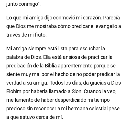
junto conmigo”.
Lo que mi amiga dijo conmovió mi corazón. Parecía
que Dios me mostraba cómo predicar el evangelio a
través de mi fruto.
Mi amiga siempre está lista para escuchar la
palabra de Dios. Ella está ansiosa de practicar la
predicación de la Biblia aparentemente porque se
siente muy mal por el hecho de no poder predicar la
verdad a su amiga. Todos los días, da gracias a Dios
Elohim por haberla llamado a Sion. Cuando la veo,
me lamento de haber desperdiciado mi tiempo
precioso sin reconocer a mi hermana celestial pese
a que estuvo cerca de mí.