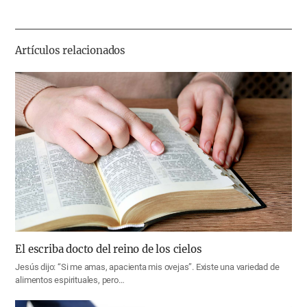
하
기
Artículos relacionados
El escriba docto del reino de los cielos
Jesús dijo: “Si me amas, apacienta mis ovejas”. Existe una variedad de
alimentos espirituales, pero…