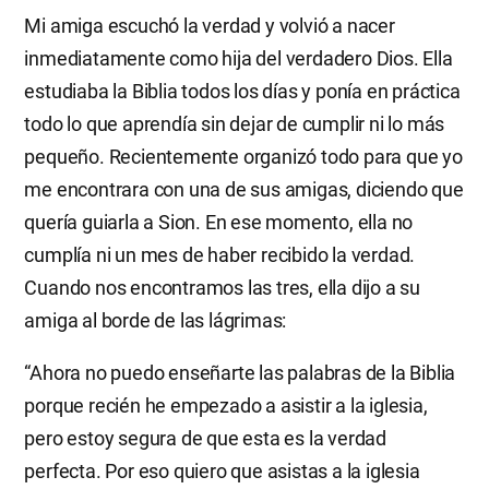
Mi amiga escuchó la verdad y volvió a nacer
inmediatamente como hija del verdadero Dios. Ella
estudiaba la Biblia todos los días y ponía en práctica
todo lo que aprendía sin dejar de cumplir ni lo más
pequeño. Recientemente organizó todo para que yo
me encontrara con una de sus amigas, diciendo que
quería guiarla a Sion. En ese momento, ella no
cumplía ni un mes de haber recibido la verdad.
Cuando nos encontramos las tres, ella dijo a su
amiga al borde de las lágrimas:
“Ahora no puedo enseñarte las palabras de la Biblia
porque recién he empezado a asistir a la iglesia,
pero estoy segura de que esta es la verdad
perfecta. Por eso quiero que asistas a la iglesia