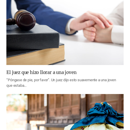
El juez que hizo llorar a una joven
“Póngase de pie, por favor”. Un juez dijo esto suavemente a una joven
que estaba…