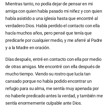
Mientras tanto, no podía dejar de pensar en mi
amiga con quien había pasado mi niñez y con quien
había asistido a una iglesia hasta que encontré al
verdadero Dios. Había perdido el contacto con ella
hacía muchos años, pero pensé que tenía que
predicarle por cualquier medio, y me aferré al Padre
y a la Madre en oración.
Días después, entré en contacto con ella por medio
de otras amigas. Me encontré con ella después de
mucho tiempo. Viendo su rostro que lucía tan
cansado porque no había podido encontrar un
refugio para su alma, me sentía muy apenada por
no haberle predicado antes la verdad, y también me
sentía enormemente culpable ante Dios.