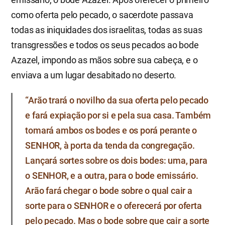
como oferta pelo pecado, o sacerdote passava
todas as iniquidades dos israelitas, todas as suas
transgressões e todos os seus pecados ao bode
Azazel, impondo as mãos sobre sua cabeça, e o
enviava a um lugar desabitado no deserto.
“Arão trará o novilho da sua oferta pelo pecado
e fará expiação por si e pela sua casa. Também
tomará ambos os bodes e os porá perante o
SENHOR, à porta da tenda da congregação.
Lançará sortes sobre os dois bodes: uma, para
o SENHOR, e a outra, para o bode emissário.
Arão fará chegar o bode sobre o qual cair a
sorte para o SENHOR e o oferecerá por oferta
pelo pecado. Mas o bode sobre que cair a sorte