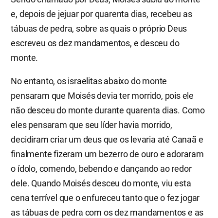
e, depois de jejuar por quarenta dias, recebeu as
tábuas de pedra, sobre as quais o próprio Deus
escreveu os dez mandamentos, e desceu do
monte.
No entanto, os israelitas abaixo do monte
pensaram que Moisés devia ter morrido, pois ele
não desceu do monte durante quarenta dias. Como
eles pensaram que seu líder havia morrido,
decidiram criar um deus que os levaria até Canaã e
finalmente fizeram um bezerro de ouro e adoraram
o ídolo, comendo, bebendo e dançando ao redor
dele. Quando Moisés desceu do monte, viu esta
cena terrível que o enfureceu tanto que o fez jogar
as tábuas de pedra com os dez mandamentos e as