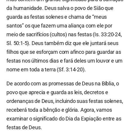
da humanidade. Deus salva o povo de Sião que
guarda as festas solenes e chama de “meus
santos” os que fazem uma aliança com ele por
meio de sacrifícios (cultos) nas festas (Is. 33:20-24,
Sl. 50:1-5). Deus também diz que ele juntará seus
filhos que se esforçam com afinco para guardar as
festas nos últimos dias e fará deles um louvor e um
nome em toda a terra (Sf. 3:14-20).
De acordo com as promessas de Deus na Bíblia, o
povo que aprecia e guarda as leis, decretos e
ordenanças de Deus, incluindo suas festas solenes,
receberá toda a bênção e glória. Agora, vamos
examinar o significado do Dia da Expiação entre as
festas de Deus.