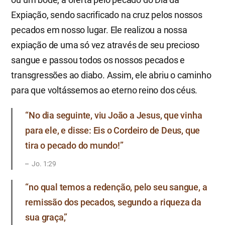
Expiação, sendo sacrificado na cruz pelos nossos
pecados em nosso lugar. Ele realizou a nossa
expiação de uma só vez através de seu precioso
sangue e passou todos os nossos pecados e
transgressões ao diabo. Assim, ele abriu o caminho
para que voltássemos ao eterno reino dos céus.
“No dia seguinte, viu João a Jesus, que vinha
para ele, e disse: Eis o Cordeiro de Deus, que
tira o pecado do mundo!”
​Jo. 1:29
“no qual temos a redenção, pelo seu sangue, a
remissão dos pecados, segundo a riqueza da
sua graça,”