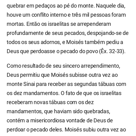
quebrar em pedaços ao pé do monte. Naquele dia,
houve um conflito interno e três mil pessoas foram
mortas. Então os israelitas se arrependeram
profundamente de seus pecados, despojando-se de
todos os seus adornos, e Moisés também pediu a
Deus que perdoasse o pecado do povo (Êx. 32-33).
Como resultado de seu sincero arrependimento,
Deus permitiu que Moisés subisse outra vez ao
monte Sinai para receber as segundas tábuas com
os dez mandamentos. O fato de que os israelitas
receberam novas tábuas com os dez
mandamentos, que haviam sido quebradas,
contém a misericordiosa vontade de Deus de
perdoar o pecado deles. Moisés subiu outra vez ao