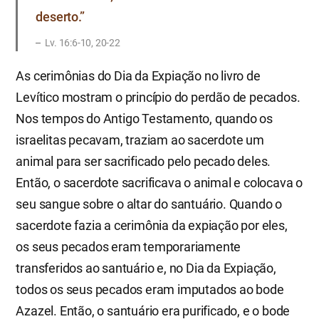
deserto.”
​Lv. 16:6-10, 20-22
As cerimônias do Dia da Expiação no livro de
Levítico mostram o princípio do perdão de pecados.
Nos tempos do Antigo Testamento, quando os
israelitas pecavam, traziam ao sacerdote um
animal para ser sacrificado pelo pecado deles.
Então, o sacerdote sacrificava o animal e colocava o
seu sangue sobre o altar do santuário. Quando o
sacerdote fazia a cerimônia da expiação por eles,
os seus pecados eram temporariamente
transferidos ao santuário e, no Dia da Expiação,
todos os seus pecados eram imputados ao bode
Azazel. Então, o santuário era purificado, e o bode