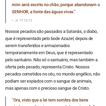
mim será escrito no chão; porque abandonam o
SENHOR, a fonte das águas vivas.”
Jr. 17:12-13
Nossos pecados são passados a Satanás, o diabo,
que é representado pelo bode Azazel, depois de
serem transferidos e armazenados
temporariamente em Deus, que é representado
pelo santuário. Não só o santuário, mas também a
oferta pelo pecado, representa Cristo. Nossos
pecados cometidos no céu, no mundo angélico, não
podiam ser expiados com o sangue de animais,
mas apenas com o precioso sangue de Cristo.
“Ora, visto que a lei tem sombra dos bens