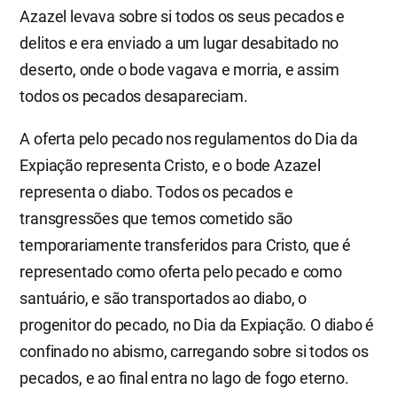
Azazel levava sobre si todos os seus pecados e
delitos e era enviado a um lugar desabitado no
deserto, onde o bode vagava e morria, e assim
todos os pecados desapareciam.
A oferta pelo pecado nos regulamentos do Dia da
Expiação representa Cristo, e o bode Azazel
representa o diabo. Todos os pecados e
transgressões que temos cometido são
temporariamente transferidos para Cristo, que é
representado como oferta pelo pecado e como
santuário, e são transportados ao diabo, o
progenitor do pecado, no Dia da Expiação. O diabo é
confinado no abismo, carregando sobre si todos os
pecados, e ao final entra no lago de fogo eterno.