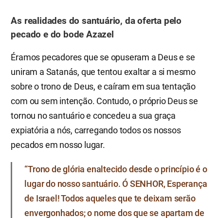
As realidades do santuário, da oferta pelo
pecado e do bode Azazel
Éramos pecadores que se opuseram a Deus e se
uniram a Satanás, que tentou exaltar a si mesmo
sobre o trono de Deus, e caíram em sua tentação
com ou sem intenção. Contudo, o próprio Deus se
tornou no santuário e concedeu a sua graça
expiatória a nós, carregando todos os nossos
pecados em nosso lugar.
“Trono de glória enaltecido desde o princípio é o
lugar do nosso santuário. Ó SENHOR, Esperança
de Israel! Todos aqueles que te deixam serão
envergonhados; o nome dos que se apartam de