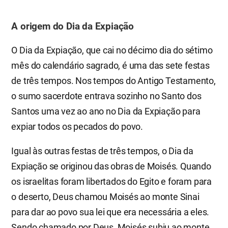
A origem do Dia da Expiação
O Dia da Expiação, que cai no décimo dia do sétimo
mês do calendário sagrado, é uma das sete festas
de três tempos. Nos tempos do Antigo Testamento,
o sumo sacerdote entrava sozinho no Santo dos
Santos uma vez ao ano no Dia da Expiação para
expiar todos os pecados do povo.
Igual às outras festas de três tempos, o Dia da
Expiação se originou das obras de Moisés. Quando
os israelitas foram libertados do Egito e foram para
o deserto, Deus chamou Moisés ao monte Sinai
para dar ao povo sua lei que era necessária a eles.
Sendo chamado por Deus, Moisés subiu ao monte