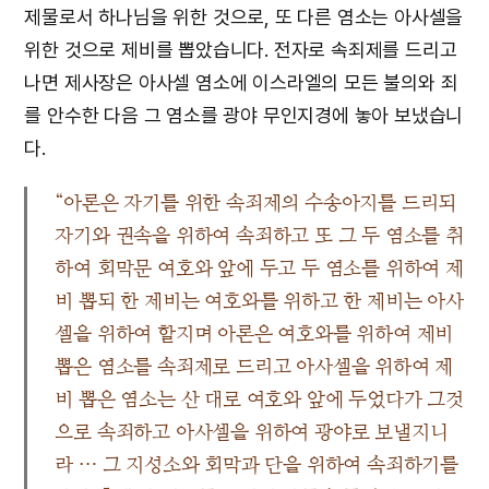
제물로서 하나님을 위한 것으로, 또 다른 염소는 아사셀을
위한 것으로 제비를 뽑았습니다. 전자로 속죄제를 드리고
나면 제사장은 아사셀 염소에 이스라엘의 모든 불의와 죄
를 안수한 다음 그 염소를 광야 무인지경에 놓아 보냈습니
다.
“아론은 자기를 위한 속죄제의 수송아지를 드리되
자기와 권속을 위하여 속죄하고 또 그 두 염소를 취
하여 회막문 여호와 앞에 두고 두 염소를 위하여 제
비 뽑되 한 제비는 여호와를 위하고 한 제비는 아사
셀을 위하여 할지며 아론은 여호와를 위하여 제비
뽑은 염소를 속죄제로 드리고 아사셀을 위하여 제
비 뽑은 염소는 산 대로 여호와 앞에 두었다가 그것
으로 속죄하고 아사셀을 위하여 광야로 보낼지니
라 … 그 지성소와 회막과 단을 위하여 속죄하기를