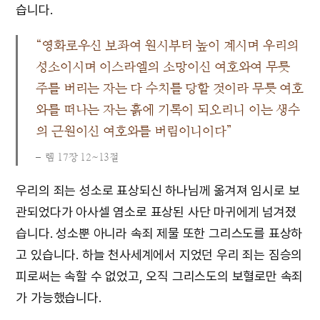
습니다.
“영화로우신 보좌여 원시부터 높이 계시며 우리의
성소이시며 이스라엘의 소망이신 여호와여 무릇
주를 버리는 자는 다 수치를 당할 것이라 무릇 여호
와를 떠나는 자는 흙에 기록이 되오리니 이는 생수
의 근원이신 여호와를 버림이니이다”
렘 17장 12~13절
우리의 죄는 성소로 표상되신 하나님께 옮겨져 임시로 보
관되었다가 아사셀 염소로 표상된 사단 마귀에게 넘겨졌
습니다. 성소뿐 아니라 속죄 제물 또한 그리스도를 표상하
고 있습니다. 하늘 천사세계에서 지었던 우리 죄는 짐승의
피로써는 속할 수 없었고, 오직 그리스도의 보혈로만 속죄
가 가능했습니다.