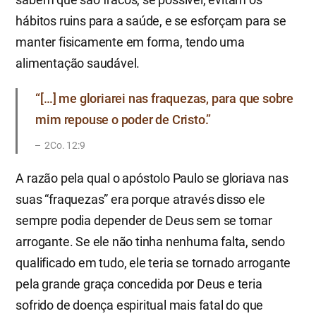
hábitos ruins para a saúde, e se esforçam para se
manter fisicamente em forma, tendo uma
alimentação saudável.
“[…] me gloriarei nas fraquezas, para que sobre
mim repouse o poder de Cristo.”
2Co. 12:9
A razão pela qual o apóstolo Paulo se gloriava nas
suas “fraquezas” era porque através disso ele
sempre podia depender de Deus sem se tornar
arrogante. Se ele não tinha nenhuma falta, sendo
qualificado em tudo, ele teria se tornado arrogante
pela grande graça concedida por Deus e teria
sofrido de doença espiritual mais fatal do que