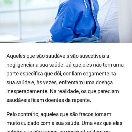
Aqueles que são saudáveis são suscetíveis a
negligenciar a sua saúde. Já que eles não têm uma
parte específica que dói, confiam cegamente na
sua saúde e, às vezes, enfrentam uma doença
inesperadamente. Na realidade, os que pareciam
saudáveis ficam doentes de repente.
Pelo contrário, aqueles que são fracos tomam
muito cuidado com a sua saúde. Uma vez que eles
sabem que são fracos, se possível, evitam os