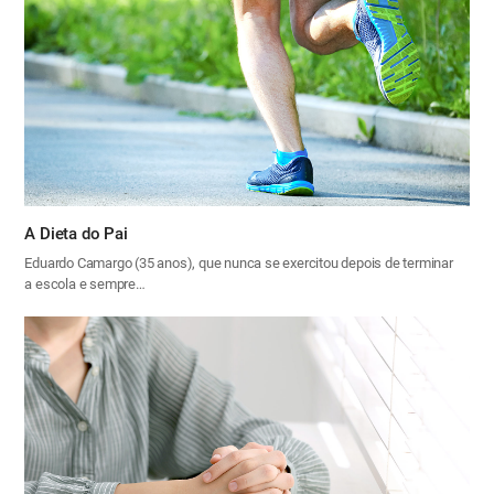
A Dieta do Pai
Eduardo Camargo (35 anos), que nunca se exercitou depois de terminar
a escola e sempre…