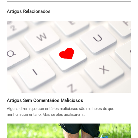
기
Artigos Relacionados
Artigos Sem Comentários Maliciosos
Alguns dizem que comentários maliciosos são melhores do que
nenhum comentário. Mas se eles analisarem…