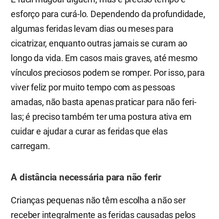
esforço para curá-lo. Dependendo da profundidade,
algumas feridas levam dias ou meses para
cicatrizar, enquanto outras jamais se curam ao
longo da vida. Em casos mais graves, até mesmo
vínculos preciosos podem se romper. Por isso, para
viver feliz por muito tempo com as pessoas
amadas, não basta apenas praticar para não feri-
las; é preciso também ter uma postura ativa em
cuidar e ajudar a curar as feridas que elas
carregam.
A distância necessária para não ferir
Crianças pequenas não têm escolha a não ser
receber integralmente as feridas causadas pelos