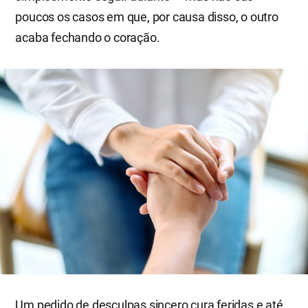
poucos os casos em que, por causa disso, o outro
acaba fechando o coração.
Um pedido de desculpas sincero cura feridas e até