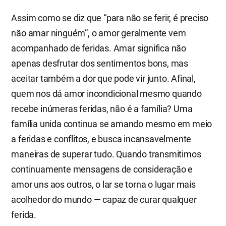
Assim como se diz que “para não se ferir, é preciso
não amar ninguém”, o amor geralmente vem
acompanhado de feridas. Amar significa não
apenas desfrutar dos sentimentos bons, mas
aceitar também a dor que pode vir junto. Afinal,
quem nos dá amor incondicional mesmo quando
recebe inúmeras feridas, não é a família? Uma
família unida continua se amando mesmo em meio
a feridas e conflitos, e busca incansavelmente
maneiras de superar tudo. Quando transmitimos
continuamente mensagens de consideração e
amor uns aos outros, o lar se torna o lugar mais
acolhedor do mundo — capaz de curar qualquer
ferida.