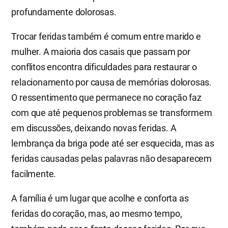
profundamente dolorosas.
Trocar feridas também é comum entre marido e
mulher. A maioria dos casais que passam por
conflitos encontra dificuldades para restaurar o
relacionamento por causa de memórias dolorosas.
O ressentimento que permanece no coração faz
com que até pequenos problemas se transformem
em discussões, deixando novas feridas. A
lembrança da briga pode até ser esquecida, mas as
feridas causadas pelas palavras não desaparecem
facilmente.
A família é um lugar que acolhe e conforta as
feridas do coração, mas, ao mesmo tempo,