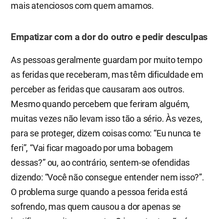
mais atenciosos com quem amamos.
Empatizar com a dor do outro e pedir desculpas
As pessoas geralmente guardam por muito tempo
as feridas que receberam, mas têm dificuldade em
perceber as feridas que causaram aos outros.
Mesmo quando percebem que feriram alguém,
muitas vezes não levam isso tão a sério. Às vezes,
para se proteger, dizem coisas como: “Eu nunca te
feri”, “Vai ficar magoado por uma bobagem
dessas?” ou, ao contrário, sentem-se ofendidas
dizendo: “Você não consegue entender nem isso?”.
O problema surge quando a pessoa ferida está
sofrendo, mas quem causou a dor apenas se