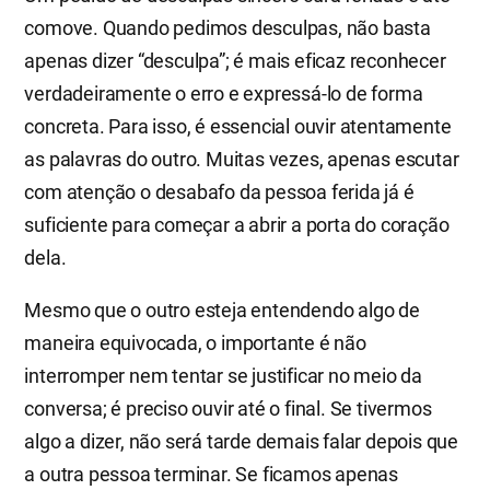
comove. Quando pedimos desculpas, não basta
apenas dizer “desculpa”; é mais eficaz reconhecer
verdadeiramente o erro e expressá-lo de forma
concreta. Para isso, é essencial ouvir atentamente
as palavras do outro. Muitas vezes, apenas escutar
com atenção o desabafo da pessoa ferida já é
suficiente para começar a abrir a porta do coração
dela.
Mesmo que o outro esteja entendendo algo de
maneira equivocada, o importante é não
interromper nem tentar se justificar no meio da
conversa; é preciso ouvir até o final. Se tivermos
algo a dizer, não será tarde demais falar depois que
a outra pessoa terminar. Se ficamos apenas