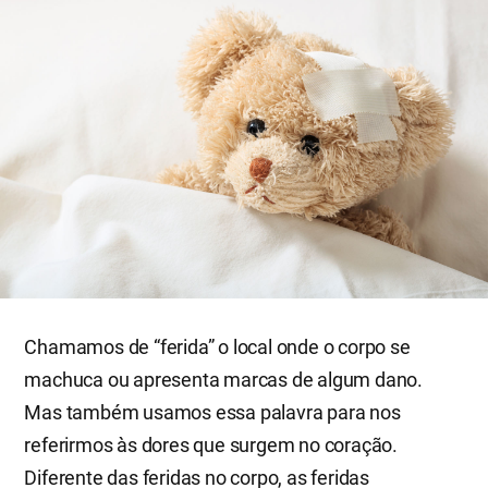
Chamamos de “ferida” o local onde o corpo se
machuca ou apresenta marcas de algum dano.
Mas também usamos essa palavra para nos
referirmos às dores que surgem no coração.
Diferente das feridas no corpo, as feridas