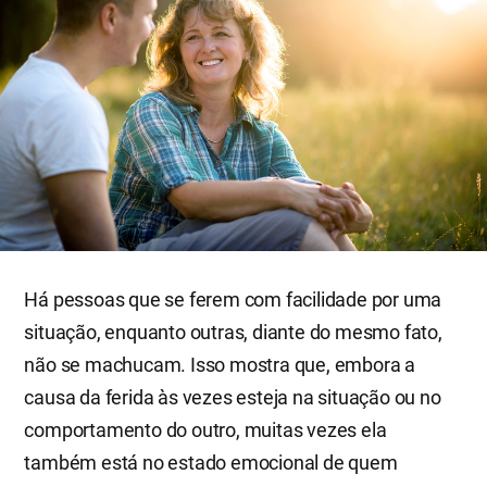
Há pessoas que se ferem com facilidade por uma
situação, enquanto outras, diante do mesmo fato,
não se machucam. Isso mostra que, embora a
causa da ferida às vezes esteja na situação ou no
comportamento do outro, muitas vezes ela
também está no estado emocional de quem