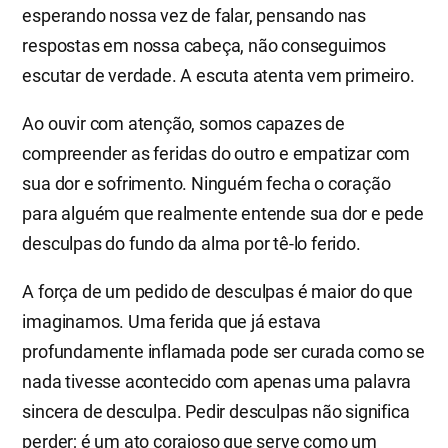
esperando nossa vez de falar, pensando nas
respostas em nossa cabeça, não conseguimos
escutar de verdade. A escuta atenta vem primeiro.
Ao ouvir com atenção, somos capazes de
compreender as feridas do outro e empatizar com
sua dor e sofrimento. Ninguém fecha o coração
para alguém que realmente entende sua dor e pede
desculpas do fundo da alma por tê-lo ferido.
A força de um pedido de desculpas é maior do que
imaginamos. Uma ferida que já estava
profundamente inflamada pode ser curada como se
nada tivesse acontecido com apenas uma palavra
sincera de desculpa. Pedir desculpas não significa
perder; é um ato corajoso que serve como um