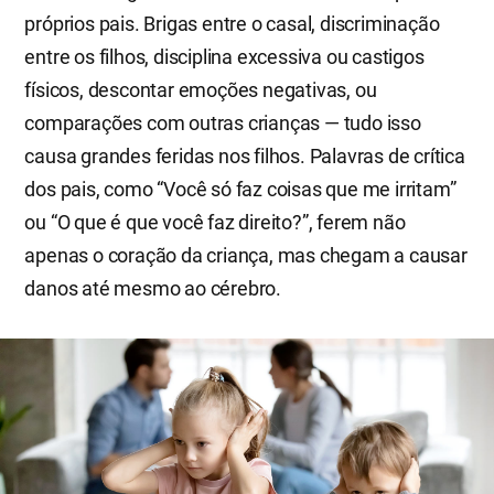
próprios pais. Brigas entre o casal, discriminação
entre os filhos, disciplina excessiva ou castigos
físicos, descontar emoções negativas, ou
comparações com outras crianças — tudo isso
causa grandes feridas nos filhos. Palavras de crítica
dos pais, como “Você só faz coisas que me irritam”
ou “O que é que você faz direito?”, ferem não
apenas o coração da criança, mas chegam a causar
danos até mesmo ao cérebro.