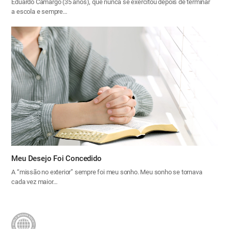
Eduardo Camargo (35 anos), que nunca se exercitou depois de terminar
a escola e sempre…
Meu Desejo Foi Concedido
A “missão no exterior” sempre foi meu sonho. Meu sonho se tornava
cada vez maior…