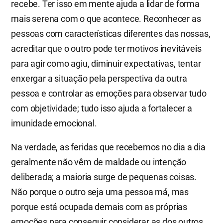
recebe. Ter isso em mente ajuda a lidar de forma
mais serena com o que acontece. Reconhecer as
pessoas com características diferentes das nossas,
acreditar que o outro pode ter motivos inevitáveis
para agir como agiu, diminuir expectativas, tentar
enxergar a situação pela perspectiva da outra
pessoa e controlar as emoções para observar tudo
com objetividade; tudo isso ajuda a fortalecer a
imunidade emocional.
Na verdade, as feridas que recebemos no dia a dia
geralmente não vêm de maldade ou intenção
deliberada; a maioria surge de pequenas coisas.
Não porque o outro seja uma pessoa má, mas
porque está ocupada demais com as próprias
emoções para conseguir considerar as dos outros,