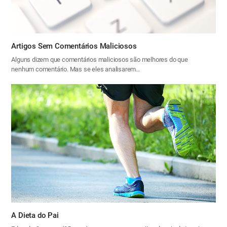
Artigos Sem Comentários Maliciosos
Alguns dizem que comentários maliciosos são melhores do que
nenhum comentário. Mas se eles analisarem…
A Dieta do Pai