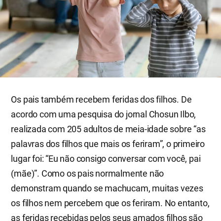
Os pais também recebem feridas dos filhos. De
acordo com uma pesquisa do jornal Chosun Ilbo,
realizada com 205 adultos de meia-idade sobre “as
palavras dos filhos que mais os feriram”, o primeiro
lugar foi: “Eu não consigo conversar com você, pai
(mãe)”. Como os pais normalmente não
demonstram quando se machucam, muitas vezes
os filhos nem percebem que os feriram. No entanto,
as feridas recebidas pelos seus amados filhos são