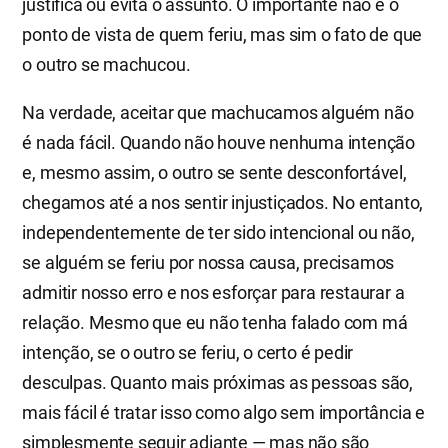
justifica ou evita o assunto. O importante não é o
ponto de vista de quem feriu, mas sim o fato de que
o outro se machucou.
Na verdade, aceitar que machucamos alguém não
é nada fácil. Quando não houve nenhuma intenção
e, mesmo assim, o outro se sente desconfortável,
chegamos até a nos sentir injustiçados. No entanto,
independentemente de ter sido intencional ou não,
se alguém se feriu por nossa causa, precisamos
admitir nosso erro e nos esforçar para restaurar a
relação. Mesmo que eu não tenha falado com má
intenção, se o outro se feriu, o certo é pedir
desculpas. Quanto mais próximas as pessoas são,
mais fácil é tratar isso como algo sem importância e
simplesmente seguir adiante — mas não são