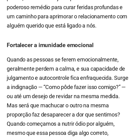
poderoso remédio para curar feridas profundas e
um caminho para aprimorar o relacionamento com
alguém querido que está ligado a nós.
Fortalecer a imunidade emocional
Quando as pessoas se ferem emocionalmente,
geralmente perdem a calma, e sua capacidade de
julgamento e autocontrole fica enfraquecida. Surge
a indignação — “Como pôde fazer isso comigo?” —
ou até um desejo de revidar na mesma medida.
Mas será que machucar o outro na mesma
proporção faz desaparecer a dor que sentimos?
Quando começamos a nutrir ódio por alguém,
mesmo que essa pessoa diga algo correto,