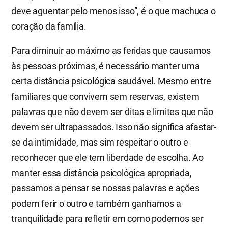
deve aguentar pelo menos isso”, é o que machuca o
coração da família.
Para diminuir ao máximo as feridas que causamos
às pessoas próximas, é necessário manter uma
certa distância psicológica saudável. Mesmo entre
familiares que convivem sem reservas, existem
palavras que não devem ser ditas e limites que não
devem ser ultrapassados. Isso não significa afastar-
se da intimidade, mas sim respeitar o outro e
reconhecer que ele tem liberdade de escolha. Ao
manter essa distância psicológica apropriada,
passamos a pensar se nossas palavras e ações
podem ferir o outro e também ganhamos a
tranquilidade para refletir em como podemos ser