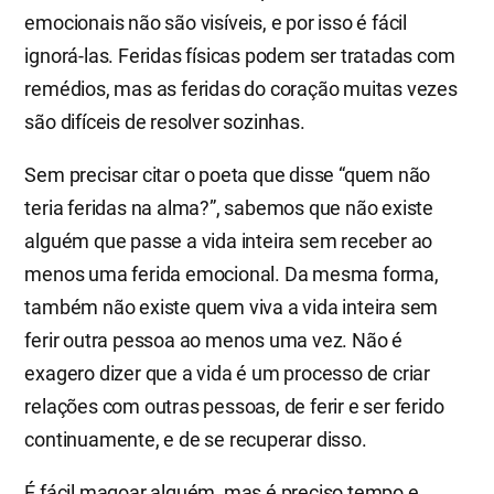
emocionais não são visíveis, e por isso é fácil
ignorá-las. Feridas físicas podem ser tratadas com
remédios, mas as feridas do coração muitas vezes
são difíceis de resolver sozinhas.
Sem precisar citar o poeta que disse “quem não
teria feridas na alma?”, sabemos que não existe
alguém que passe a vida inteira sem receber ao
menos uma ferida emocional. Da mesma forma,
também não existe quem viva a vida inteira sem
ferir outra pessoa ao menos uma vez. Não é
exagero dizer que a vida é um processo de criar
relações com outras pessoas, de ferir e ser ferido
continuamente, e de se recuperar disso.
É fácil magoar alguém, mas é preciso tempo e