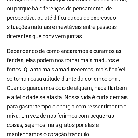
ou porque há diferenças de pensamento, de
perspectiva, ou até dificuldades de expressão —
situações naturais e inevitáveis entre pessoas
diferentes que convivem juntas.
Dependendo de como encaramos e curamos as
feridas, elas podem nos tornar mais maduros e
fortes. Quanto mais amadurecemos, mais flexível
se torna nossa atitude diante da dor emocional.
Quando guardamos ódio de alguém, nada flui bem
e a felicidade se afasta. Nossa vida é curta demais
para gastar tempo e energia com ressentimento e
raiva. Em vez de nos ferirmos com pequenas
coisas, sejamos mais gratos por elas e
mantenhamos o coração tranquilo.