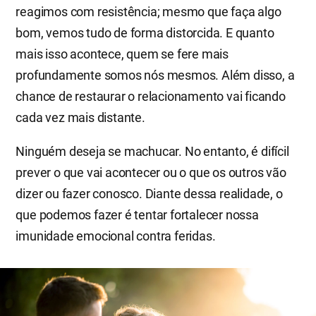
reagimos com resistência; mesmo que faça algo
bom, vemos tudo de forma distorcida. E quanto
mais isso acontece, quem se fere mais
profundamente somos nós mesmos. Além disso, a
chance de restaurar o relacionamento vai ficando
cada vez mais distante.
Ninguém deseja se machucar. No entanto, é difícil
prever o que vai acontecer ou o que os outros vão
dizer ou fazer conosco. Diante dessa realidade, o
que podemos fazer é tentar fortalecer nossa
imunidade emocional contra feridas.