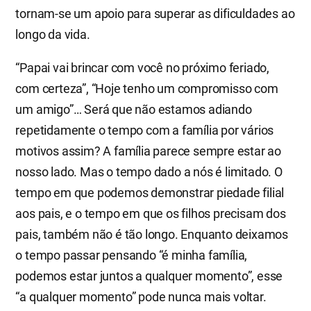
tornam-se um apoio para superar as dificuldades ao
longo da vida.
“Papai vai brincar com você no próximo feriado,
com certeza”, “Hoje tenho um compromisso com
um amigo”… Será que não estamos adiando
repetidamente o tempo com a família por vários
motivos assim? A família parece sempre estar ao
nosso lado. Mas o tempo dado a nós é limitado. O
tempo em que podemos demonstrar piedade filial
aos pais, e o tempo em que os filhos precisam dos
pais, também não é tão longo. Enquanto deixamos
o tempo passar pensando “é minha família,
podemos estar juntos a qualquer momento”, esse
“a qualquer momento” pode nunca mais voltar.