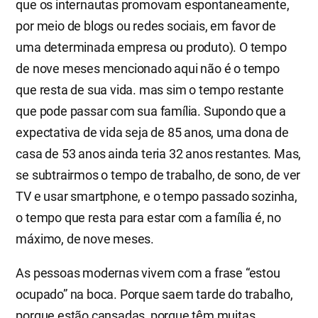
que os internautas promovam espontaneamente,
por meio de blogs ou redes sociais, em favor de
uma determinada empresa ou produto). O tempo
de nove meses mencionado aqui não é o tempo
que resta de sua vida. mas sim o tempo restante
que pode passar com sua família. Supondo que a
expectativa de vida seja de 85 anos, uma dona de
casa de 53 anos ainda teria 32 anos restantes. Mas,
se subtrairmos o tempo de trabalho, de sono, de ver
TV e usar smartphone, e o tempo passado sozinha,
o tempo que resta para estar com a família é, no
máximo, de nove meses.
As pessoas modernas vivem com a frase “estou
ocupado” na boca. Porque saem tarde do trabalho,
porque estão cansadas, porque têm muitas