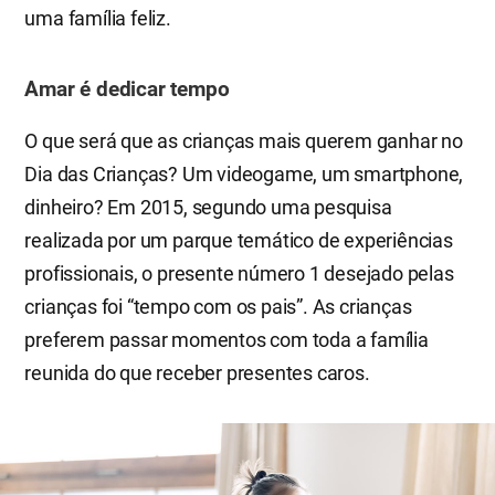
uma família feliz.
Amar é dedicar tempo
O que será que as crianças mais querem ganhar no
Dia das Crianças? Um videogame, um smartphone,
dinheiro? Em 2015, segundo uma pesquisa
realizada por um parque temático de experiências
profissionais, o presente número 1 desejado pelas
crianças foi “tempo com os pais”. As crianças
preferem passar momentos com toda a família
reunida do que receber presentes caros.