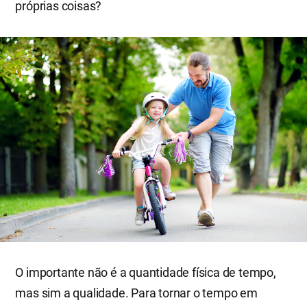
próprias coisas?
O importante não é a quantidade física de tempo,
mas sim a qualidade. Para tornar o tempo em