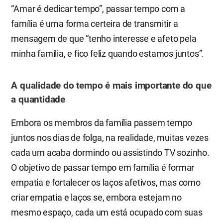
“Amar é dedicar tempo”, passar tempo com a
família é uma forma certeira de transmitir a
mensagem de que “tenho interesse e afeto pela
minha família, e fico feliz quando estamos juntos”.
A qualidade do tempo é mais importante do que
a quantidade
Embora os membros da família passem tempo
juntos nos dias de folga, na realidade, muitas vezes
cada um acaba dormindo ou assistindo TV sozinho.
O objetivo de passar tempo em família é formar
empatia e fortalecer os laços afetivos, mas como
criar empatia e laços se, embora estejam no
mesmo espaço, cada um está ocupado com suas