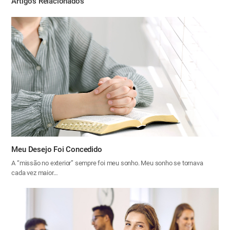
Artigos Relacionados
Meu Desejo Foi Concedido
A “missão no exterior” sempre foi meu sonho. Meu sonho se tornava
cada vez maior…