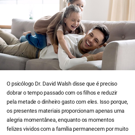
O psicólogo Dr. David Walsh disse que é preciso
dobrar o tempo passado com os filhos e reduzir
pela metade o dinheiro gasto com eles. Isso porque,
os presentes materiais proporcionam apenas uma
alegria momentânea, enquanto os momentos
felizes vividos com a família permanecem por muito