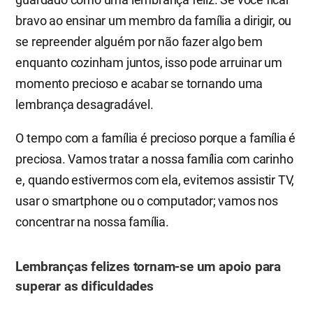
bravo ao ensinar um membro da família a dirigir, ou
se repreender alguém por não fazer algo bem
enquanto cozinham juntos, isso pode arruinar um
momento precioso e acabar se tornando uma
lembrança desagradável.
O tempo com a família é precioso porque a família é
preciosa. Vamos tratar a nossa família com carinho
e, quando estivermos com ela, evitemos assistir TV,
usar o smartphone ou o computador; vamos nos
concentrar na nossa família.
Lembranças felizes tornam-se um apoio para
superar as dificuldades