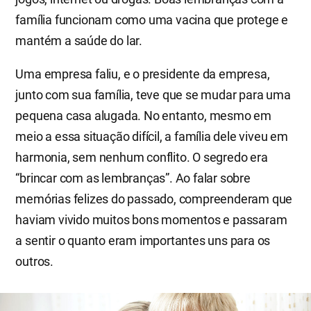
família funcionam como uma vacina que protege e
mantém a saúde do lar.
Uma empresa faliu, e o presidente da empresa,
junto com sua família, teve que se mudar para uma
pequena casa alugada. No entanto, mesmo em
meio a essa situação difícil, a família dele viveu em
harmonia, sem nenhum conflito. O segredo era
“brincar com as lembranças”. Ao falar sobre
memórias felizes do passado, compreenderam que
haviam vivido muitos bons momentos e passaram
a sentir o quanto eram importantes uns para os
outros.