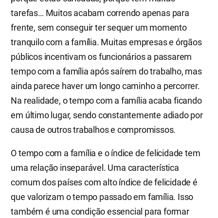
tarefas… Muitos acabam correndo apenas para
frente, sem conseguir ter sequer um momento
tranquilo com a família. Muitas empresas e órgãos
públicos incentivam os funcionários a passarem
tempo com a família após saírem do trabalho, mas
ainda parece haver um longo caminho a percorrer.
Na realidade, o tempo com a família acaba ficando
em último lugar, sendo constantemente adiado por
causa de outros trabalhos e compromissos.
O tempo com a família e o índice de felicidade tem
uma relação inseparável. Uma característica
comum dos países com alto índice de felicidade é
que valorizam o tempo passado em família. Isso
também é uma condição essencial para formar