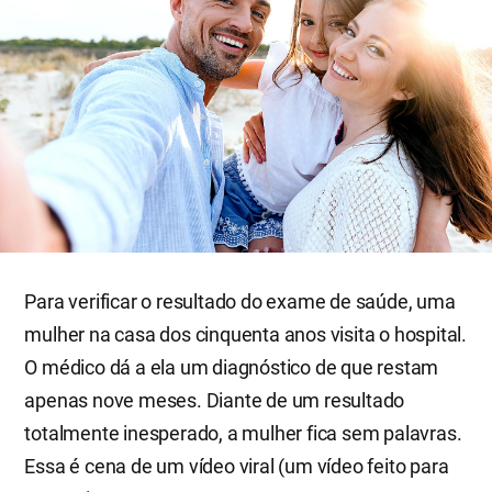
Para verificar o resultado do exame de saúde, uma
mulher na casa dos cinquenta anos visita o hospital.
O médico dá a ela um diagnóstico de que restam
apenas nove meses. Diante de um resultado
totalmente inesperado, a mulher fica sem palavras.
Essa é cena de um vídeo viral (um vídeo feito para