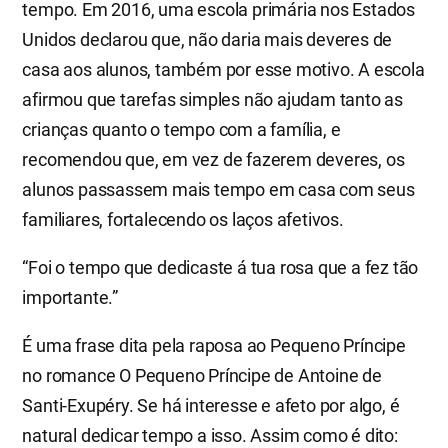
tempo. Em 2016, uma escola primária nos Estados
Unidos declarou que, não daria mais deveres de
casa aos alunos, também por esse motivo. A escola
afirmou que tarefas simples não ajudam tanto as
crianças quanto o tempo com a família, e
recomendou que, em vez de fazerem deveres, os
alunos passassem mais tempo em casa com seus
familiares, fortalecendo os laços afetivos.
“Foi o tempo que dedicaste á tua rosa que a fez tão
importante.”
É uma frase dita pela raposa ao Pequeno Príncipe
no romance O Pequeno Príncipe de Antoine de
Santi-Exupéry. Se há interesse e afeto por algo, é
natural dedicar tempo a isso. Assim como é dito: