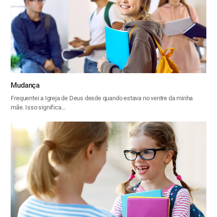
Mudança
Frequentei a Igreja de Deus desde quando estava no ventre da minha
mãe. Isso significa…