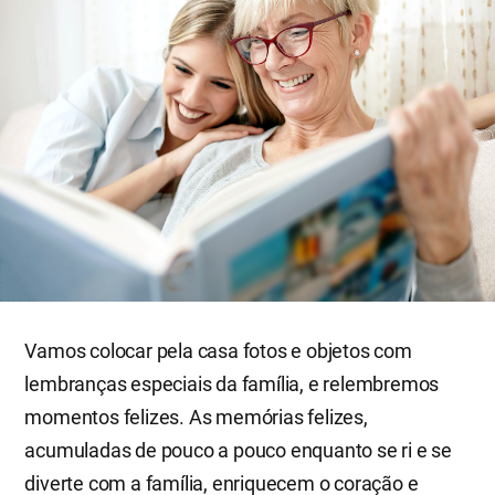
Vamos colocar pela casa fotos e objetos com
lembranças especiais da família, e relembremos
momentos felizes. As memórias felizes,
acumuladas de pouco a pouco enquanto se ri e se
diverte com a família, enriquecem o coração e