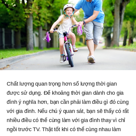
Chất lượng quan trọng hơn số lượng thời gian
được sử dụng. Để khoảng thời gian dành cho gia
đình ý nghĩa hơn, bạn cần phải làm điều gì đó cùng
với gia đình. Nếu chú ý quan sát, bạn sẽ thấy có rất
nhiều điều có thể cùng làm với gia đình thay vì chỉ
ngồi trước TV. Thật tốt khi có thể cùng nhau làm