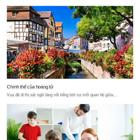
Chính thể của hoàng tử
Vua đã đi thị sát ngôi làng nổi tiếng bởi sự mối quan hệ giữa…