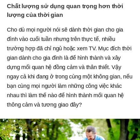
Chất lượng sử dụng quan trọng hơn thời
lượng của thời gian
Cho dù mọi người nói sẽ dành thời gian cho gia
đình vào cuối tuần nhưng trên thực tế, nhiều
trường hợp đã chỉ ngủ hoặc xem TV. Mục đích thời
gian dành cho gia đình là để hình thành và xây
dựng mối quan hệ đồng cảm và thân thiết. Vậy
ngay cả khi đang ở trong cùng một không gian, nếu
bạn cùng mọi người làm những công việc khác
nhau thì làm thế nào để hình thành mối quan hệ
thông cảm và tương giao đây?