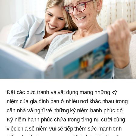
Đặt các bức tranh và vật dụng mang những kỷ
niệm của gia đình bạn ở nhiều nơi khác nhau trong
căn nhà và nghĩ về những kỷ niệm hạnh phúc đó.
Kỷ niệm hạnh phúc chứa trong từng nụ cười cùng
việc chia sẻ niềm vui sẽ tiếp thêm sức mạnh tinh