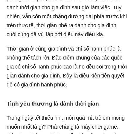
dành thời gian cho gia đình sau giờ làm việc. Tuy
nhiên, vẫn còn một chặng đường dài phía trước khi
trên thực tế, thời gian nhẽ ra dành cho gia đình
cuối cùng đã vùi lấp bởi điều này điều kia.
Thời gian ở cùng gia đình và chỉ số hạnh phúc là
không thể tách rời. Đặc điểm chung của các quốc
gia có chỉ số hạnh phúc cao là họ đều coi trọng thời
gian dành cho gia đình. Đây là điều kiện tiên quyết
để có gia đình hạnh phúc.
Tình yêu thương là dành thời gian
Trong ngày tết thiếu nhi, món quà mà trẻ em mong
muốn nhất là gì? Phải chăng là máy chơi game,