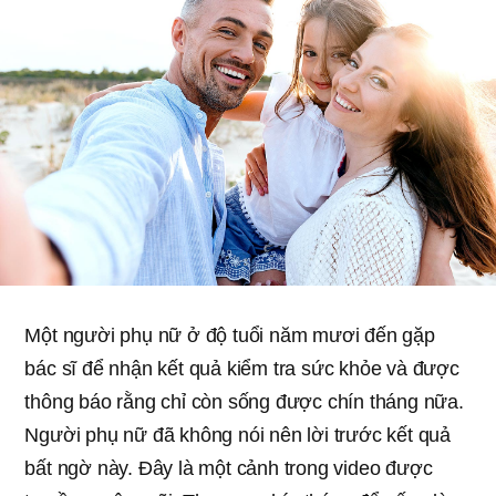
Một người phụ nữ ở độ tuổi năm mươi đến gặp
bác sĩ để nhận kết quả kiểm tra sức khỏe và được
thông báo rằng chỉ còn sống được chín tháng nữa.
Người phụ nữ đã không nói nên lời trước kết quả
bất ngờ này. Đây là một cảnh trong video được