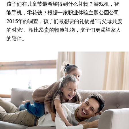
孩子们在儿童节最希望得到什么礼物？游戏机，智
能手机，零花钱？根据一家职业体验主题公园公司
2015年的调查，孩子们最想要的礼物是“与父母共度
的时光”。相比昂贵的物质礼物，孩子们更渴望家人
的陪伴。