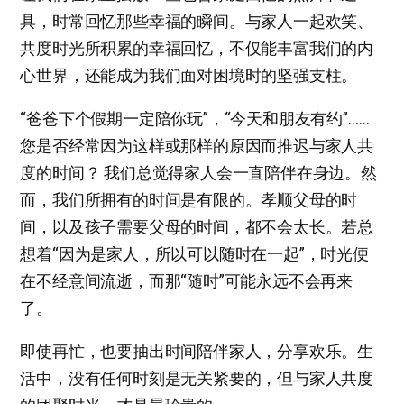
具，时常回忆那些幸福的瞬间。与家人一起欢笑、
共度时光所积累的幸福回忆，不仅能丰富我们的内
心世界，还能成为我们面对困境时的坚强支柱。
“爸爸下个假期一定陪你玩”，“今天和朋友有约”……
您是否经常因为这样或那样的原因而推迟与家人共
度的时间？ 我们总觉得家人会一直陪伴在身边。然
而，我们所拥有的时间是有限的。孝顺父母的时
间，以及孩子需要父母的时间，都不会太长。若总
想着“因为是家人，所以可以随时在一起”，时光便
在不经意间流逝，而那“随时”可能永远不会再来
了。
即使再忙，也要抽出时间陪伴家人，分享欢乐。生
活中，没有任何时刻是无关紧要的，但与家人共度