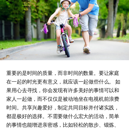
重要的是时间的质量，而非时间的数量。要让家庭
在一起的时光更有意义，就应该一起做些什么。 如
果用心去寻找，你会发现有许多美好的事情可以和
家人一起做，而不仅仅是被动地坐在电视机前浪费
时间。共享兴趣爱好，制定共同目标并付诸实践，
都是极好的选择。不需要做什么宏大的活动，简单
的事情也能增进亲密感，比如轻松的散步、锻炼、