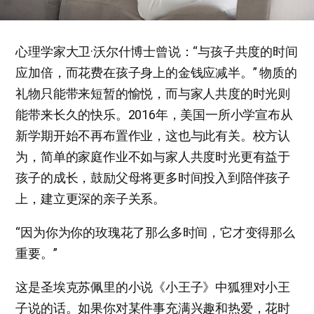
心理学家大卫·沃尔什博士曾说：“与孩子共度的时间
应加倍，而花费在孩子身上的金钱应减半。” 物质的
礼物只能带来短暂的愉悦，而与家人共度的时光则
能带来长久的快乐。2016年，美国一所小学宣布从
新学期开始不再布置作业，这也与此有关。校方认
为，简单的家庭作业不如与家人共度时光更有益于
孩子的成长，鼓励父母将更多时间投入到陪伴孩子
上，建立更深的亲子关系。
“因为你为你的玫瑰花了那么多时间，它才变得那么
重要。”
这是圣埃克苏佩里的小说《小王子》中狐狸对小王
子说的话。如果你对某件事充满兴趣和热爱，花时