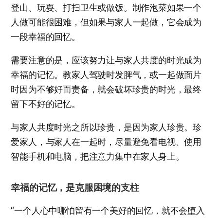
登山、玩耍、打扫卫生或做饭。制作泡菜如果一个
人做可能很困难，但如果与家人一起做，它会成为
一段幸福的回忆。
需要注意的是，应该努力让与家人共度的时光成为
幸福的记忆。教家人驾驶时发脾气，或一起做面片
时因为不够好而责备，就会破坏珍贵的时光，最终
留下不好的记忆。
与家人共度时光之所以珍贵，是因为家人珍贵。珍
爱家人，与家人在一起时，尽量避免看电视、使用
智能手机和电脑，把注意力集中在家人身上。
幸福的记忆，是克服困境的支柱
“一个人心中哪怕留有一个美好的回忆，就不会堕入