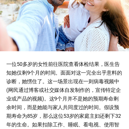
一位50多岁的女性前往医院查看体检结果，医生告
知她仅剩9个月的时间。面面对这一完全出乎意料的
诊断，她愣住了。这一场景出现在一则病毒视频中
(网民通过博客或社交媒体自发制作的，宣传特定企
业或产品的视频)。这9个月并不是她的预期寿命剩
余时间，而是她能与家人共同度过的时间。假设预
期寿命为85岁，那么这位53岁的家庭主妇还剩下32
年的生命。如果扣除工作、睡眠、看电视、使用智