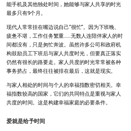
能手机及其他独处时间，她能够与家人共享的时光
最多只有9个月。
现代人常常挂在嘴边说自己“很忙”。因为下班晚、
疲惫不堪，工作任务繁重……无数人连陪伴家人的时
间都没有，只是匆忙奔波。虽然许多公司和政府机
构鼓励员工下班后与家人共度时光，但要真正落实
仍然有很长的路要走。家人共度的时光常常被各种
事务挤占，最终往往被排在最后，这就是现实。
与家人相处的时间与个人的幸福指数密切相关。幸
福指数较高的国家，它们的共同特点是重视与家人
共度的时间。这是构建幸福家庭的必要条件。
爱就是给予时间