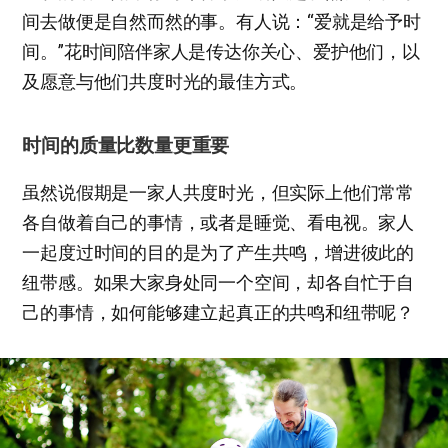
间去做便是自然而然的事。有人说：“爱就是给予时
间。”花时间陪伴家人是传达你关心、爱护他们，以
及愿意与他们共度时光的最佳方式。
时间的质量比数量更重要
虽然说假期是一家人共度时光，但实际上他们常常
各自做着自己的事情，或者是睡觉、看电视。家人
一起度过时间的目的是为了产生共鸣，增进彼此的
纽带感。如果大家身处同一个空间，却各自忙于自
己的事情，如何能够建立起真正的共鸣和纽带呢？