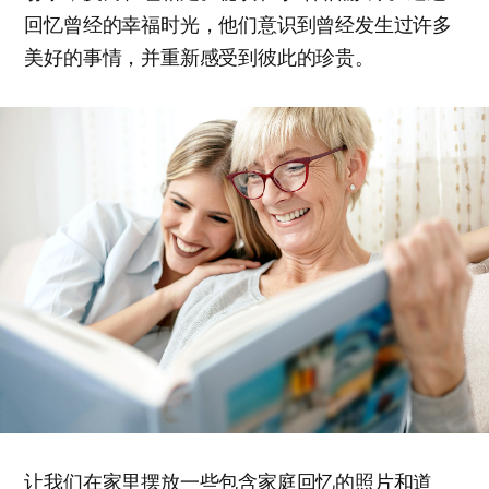
回忆曾经的幸福时光，他们意识到曾经发生过许多
美好的事情，并重新感受到彼此的珍贵。
让我们在家里摆放一些包含家庭回忆的照片和道