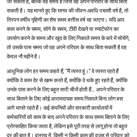
जी सकती है, बल्कि वह समय है जिसे वह अपने परिवार के साथ बिता
सकती है। यह मानते हुए कि मानव की जीवन-अवधि पचासी वर्ष है, तो
तिरपन वर्षीय गृहिणी का शेष समय बत्तीस वर्ष रह जाएगा। यदि आप
काम करने के समय, सोने के समय, टीवी देखने या स्मार्टफोन का
उपयोग करने के समय और खुद के लिए निकाले समय के बारे में सोचेंगे,
तो उसके पास समय जो वह अपने परिवार के साथ बिता सकती है वह
केवल नौ महीने है।
आधुनिक लोग हर समय कहते हैं, “मैं व्यस्त हूं।” वे व्यस्त रहते हैं
क्योंकि वे काम देर से खत्म करते हैं, क्योंकि वे थके हुए रहते हैं, क्योंकि
उनके पास करने के लिए बहुत सारी चीजें होती हैं… अपने परिवार के
साथ बिताने के लिए कोई आरामदायक समय निकाले बिना लोग बस
आगे भागते रहते हैं। कई कंपनियों और सरकारी कार्यालयों में
कर्मचारियों को काम के बाद अपने परिवार के साथ समय बिताने के लिए
प्रोत्साहित किया जाता है, लेकिन इसे पूरी तरह से लागू होना तो बहुत
दूर की बात है। वास्तव में, किसी न किसी काम की वजह से परिवार को