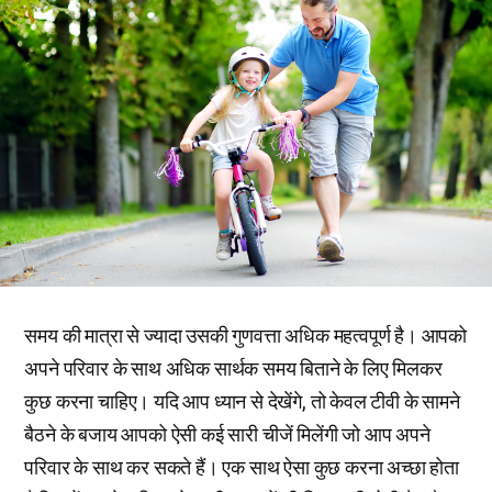
समय की मात्रा से ज्यादा उसकी गुणवत्ता अधिक महत्वपूर्ण है। आपको
अपने परिवार के साथ अधिक सार्थक समय बिताने के लिए मिलकर
कुछ करना चाहिए। यदि आप ध्यान से देखेंगे, तो केवल टीवी के सामने
बैठने के बजाय आपको ऐसी कई सारी चीजें मिलेंगी जो आप अपने
परिवार के साथ कर सकते हैं। एक साथ ऐसा कुछ करना अच्छा होता