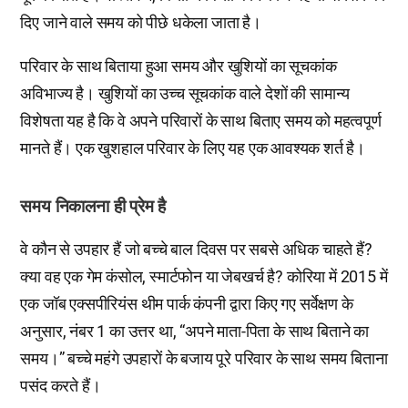
दिए जाने वाले समय को पीछे धकेला जाता है।
परिवार के साथ बिताया हुआ समय और खुशियों का सूचकांक
अविभाज्य है। खुशियों का उच्च सूचकांक वाले देशों की सामान्य
विशेषता यह है कि वे अपने परिवारों के साथ बिताए समय को महत्वपूर्ण
मानते हैं। एक खुशहाल परिवार के लिए यह एक आवश्यक शर्त है।
समय निकालना ही प्रेम है
वे कौन से उपहार हैं जो बच्चे बाल दिवस पर सबसे अधिक चाहते हैं?
क्या वह एक गेम कंसोल, स्मार्टफोन या जेबखर्च है? कोरिया में 2015 में
एक जॉब एक्सपीरियंस थीम पार्क कंपनी द्वारा किए गए सर्वेक्षण के
अनुसार, नंबर 1 का उत्तर था, “अपने माता-पिता के साथ बिताने का
समय।” बच्चे महंगे उपहारों के बजाय पूरे परिवार के साथ समय बिताना
पसंद करते हैं।