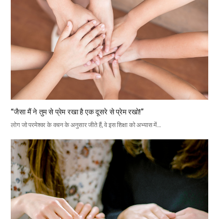
“जैसा मैं ने तुम से प्रेम रखा है एक दूसरे से प्रेम रखो!”
लोग जो परमेश्वर के वचन के अनुसार जीते हैं, वे इस शिक्षा को अभ्यास में…