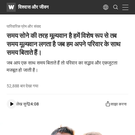
WATV
Search
विश्वास और जीवन
Submit
navig
Language
पारिवारिक प्रेम और संवाद
समय सोने की तरह मूल्यवान है हमें विशेष रूप से तब
समय मूल्यवान लगता है जब हम अपने परिवार के साथ
समय बिताते हैं।
जब आप एक साथ समय बिताते हैं तो परिवार का सद्भाव और एकजुटता
मजबूत हो जाती है।
52,888
बार देखा गया
लेख सुनें
24:08
साझा करना