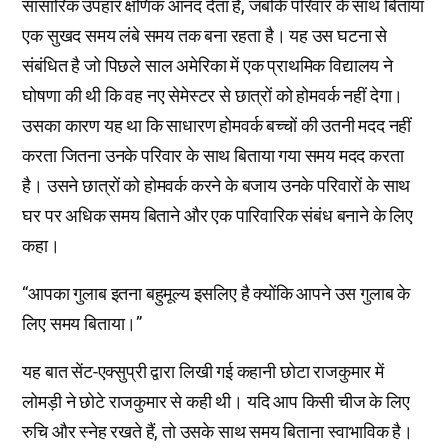
सांसारिक उपहार क्षणिक आनंद देता है, जबकि परिवार के साथ बिताया
एक सुखद समय लंबे समय तक बना रहता है। यह उस घटना से
संबंधित है जो पिछले साल अमेरिका में एक प्राथमिक विद्यालय ने
घोषणा की थी कि वह नए सेमेस्टर से छात्रों को होमवर्क नहीं देगा।
उसका कारण यह था कि साधारण होमवर्क बच्चों की उतनी मदद नहीं
करता जितना उनके परिवार के साथ बिताया गया समय मदद करता
है। उसने छात्रों को होमवर्क करने के बजाय उनके परिवारों के साथ
घर पर अधिक समय बिताने और एक पारिवारिक संबंध बनाने के लिए
कहा।
“आपका गुलाब इतना बहुमूल्य इसलिए है क्योंकि आपने उस गुलाब के
लिए समय बिताया।”
यह बात सेंट-एक्सुप्री द्वारा लिखी गई कहानी छोटा राजकुमार में
लोमड़ी ने छोटे राजकुमार से कही थी। यदि आप किसी चीज के लिए
रुचि और स्नेह रखते हैं, तो उसके साथ समय बिताना स्वाभाविक है।