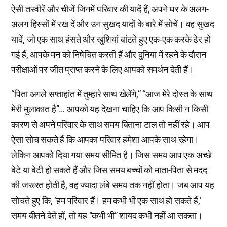
ऐसी तस्वीरें और चीजें जिनमें परिवार की यादें हैं, अपने घर के अलग-
अलग हिस्सों में रख दें और उन सुखद यादों के बारे में सोचें। वह सुखद
यादें, जो एक साथ हंसते और खुशियां बांटते हुए एक-एक करके ढेर हो
गई हैं, आपके मन को निषेचित करती हैं और दुनिया में रहने के दौरान
परीक्षाओं पर जीत प्राप्त करने के लिए आपको समर्थन देती हैं।
“पिता अगले सप्ताहांत में तुम्हारे साथ खेलेंगे,” “आज मेरे दोस्त के साथ
मेरी मुलाकात है”… आपको यह देखना चाहिए कि आप किसी न किसी
कारण से अपने परिवार के साथ समय बिताना टाल तो नहीं रहे। आप
ऐसा सोच सकते हैं कि आपका परिवार हमेशा आपके साथ रहेगा।
लेकिन आपको दिया गया समय सीमित है। जिस समय आप एक अच्छे
बेटे या बेटी हो सकते हैं और जिस समय बच्चों को माता-पिता से मदद
की जरूरत होती है, वह ज्यादा लंबे समय तक नहीं होता। जब आप यह
सोचते हुए कि, ‘हम परिवार हैं। हम कभी भी एक साथ हो सकते हैं,’
समय बीतने देते हों, तो यह “कभी भी” शायद कभी नहीं आ सकता।