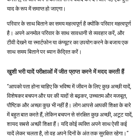
याद के रूप में समाप्त हो जाएगा।
परिवार के साथ बिताने का समय महत्वपूर्ण है क्योंकि परिवार महत्वपूर्ण
है। अपने अनमोल परिवार के साथ सावधानी से व्यवहार करें, और
टीवी देखने या स्मार्टफोन या कंप्यूटर का उपयोग करने के बजाय एक
साथ समय बिताने पर ध्यान केंद्रित करें।
खुशी भरी यादें परीक्षाओं में जीत प्राप्त करने में मदद करती हैं
“आपको पता होना चाहिए कि भविष्य में जीवन के लिए कुछ अच्छी यादें,
विशेषकर बचपन और घर की यादों से बढ़कर, उच्चतम और मजबूत,
पौष्टिक और अच्छा कुछ भी नहीं है। लोग आपसे आपकी शिक्षा के बारे
में बहुत बात करते हैं, लेकिन बचपन से संरक्षित कुछ अच्छी, अटूट यादें,
शायद सबसे अच्छी शिक्षा हैं। यदि कोई व्यक्ति अपने साथ ऐसी कई
यादें लेकर चलता है, तो वह अपने दिनों के अंत तक सुरक्षित रहेगा।”