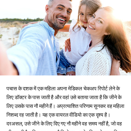
पचास के दशक में एक महिला अपना मेडिकल चेकअप रिपोर्ट लेने के
लिए डॉक्टर के पास जाती है और वहां उसे बताया जाता है कि जीने के
लिए उसके पास नौ महीने हैं। अप्रत्याशित परिणाम सुनकर वह महिला
निशब्द रह जाती है। यह एक वायरल वीडियो का एक दृश्य है।
दरअसल, उसे जीने के लिए दिए गए नौ महीने वह समय नहीं है, जो वह