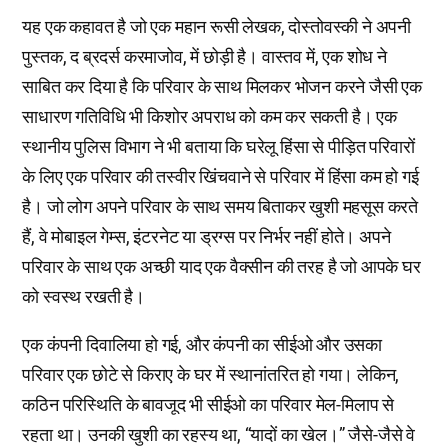
यह एक कहावत है जो एक महान रूसी लेखक, दोस्तोवस्की ने अपनी
पुस्तक, द ब्रदर्स करमाजोव, में छोड़ी है। वास्तव में, एक शोध ने
साबित कर दिया है कि परिवार के साथ मिलकर भोजन करने जैसी एक
साधारण गतिविधि भी किशोर अपराध को कम कर सकती है। एक
स्थानीय पुलिस विभाग ने भी बताया कि घरेलू हिंसा से पीड़ित परिवारों
के लिए एक परिवार की तस्वीर खिंचवाने से परिवार में हिंसा कम हो गई
है। जो लोग अपने परिवार के साथ समय बिताकर खुशी महसूस करते
हैं, वे मोबाइल गेम्स, इंटरनेट या ड्रग्स पर निर्भर नहीं होते। अपने
परिवार के साथ एक अच्छी याद एक वैक्सीन की तरह है जो आपके घर
को स्वस्थ रखती है।
एक कंपनी दिवालिया हो गई, और कंपनी का सीईओ और उसका
परिवार एक छोटे से किराए के घर में स्थानांतरित हो गया। लेकिन,
कठिन परिस्थिति के बावजूद भी सीईओ का परिवार मेल-मिलाप से
रहता था। उनकी खुशी का रहस्य था, “यादों का खेल।” जैसे-जैसे वे