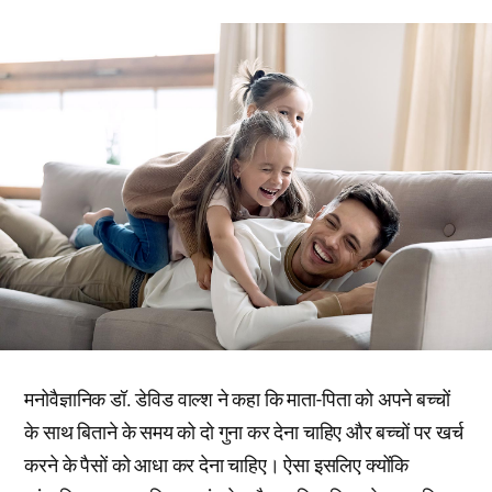
मनोवैज्ञानिक डॉ. डेविड वाल्श ने कहा कि माता-पिता को अपने बच्चों
के साथ बिताने के समय को दो गुना कर देना चाहिए और बच्चों पर खर्च
करने के पैसों को आधा कर देना चाहिए। ऐसा इसलिए क्योंकि