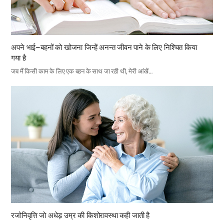
अपने भाई–बहनों को खोजना जिन्हें अनन्त जीवन पाने के लिए निश्चित किया
गया है
जब मैं किसी काम के लिए एक बहन के साथ जा रही थी, मेरी आंखें…
रजोनिवृत्ति जो अधेड़ उम्र की किशोरावस्था कही जाती है