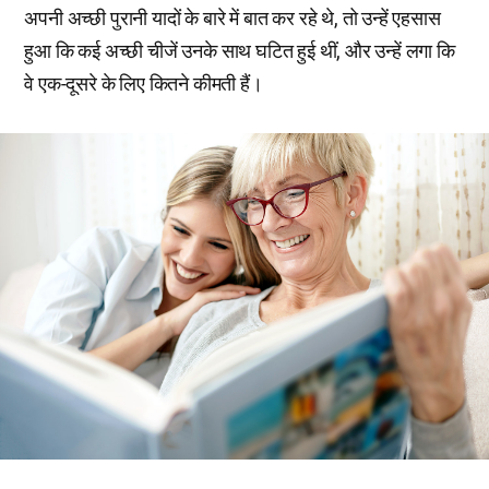
अपनी अच्छी पुरानी यादों के बारे में बात कर रहे थे, तो उन्हें एहसास
हुआ कि कई अच्छी चीजें उनके साथ घटित हुई थीं, और उन्हें लगा कि
वे एक-दूसरे के लिए कितने कीमती हैं।