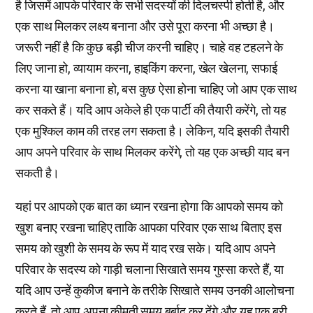
है जिसमें आपके परिवार के सभी सदस्यों की दिलचस्पी होती है, और
एक साथ मिलकर लक्ष्य बनाना और उसे पूरा करना भी अच्छा है।
जरूरी नहीं है कि कुछ बड़ी चीज करनी चाहिए। चाहे वह टहलने के
लिए जाना हो, व्यायाम करना, हाइकिंग करना, खेल खेलना, सफाई
करना या खाना बनाना हो, बस कुछ ऐसा होना चाहिए जो आप एक साथ
कर सकते हैं। यदि आप अकेले ही एक पार्टी की तैयारी करेंगे, तो यह
एक मुश्किल काम की तरह लग सकता है। लेकिन, यदि इसकी तैयारी
आप अपने परिवार के साथ मिलकर करेंगे, तो यह एक अच्छी याद बन
सकती है।
यहां पर आपको एक बात का ध्यान रखना होगा कि आपको समय को
खुश बनाए रखना चाहिए ताकि आपका परिवार एक साथ बिताए इस
समय को खुशी के समय के रूप में याद रख सके। यदि आप अपने
परिवार के सदस्य को गाड़ी चलाना सिखाते समय गुस्सा करते हैं, या
यदि आप उन्हें कुकीज बनाने के तरीके सिखाते समय उनकी आलोचना
करते हैं, तो आप अपना कीमती समय बर्बाद कर देंगे और यह एक बुरी