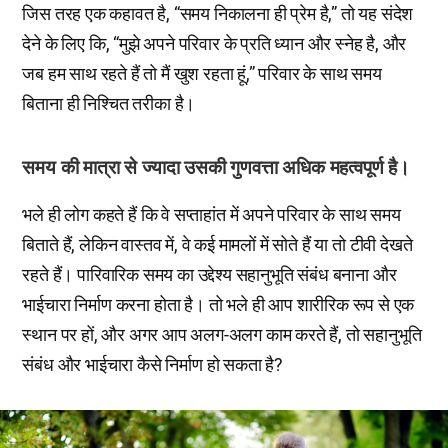
जिस तरह एक कहावत है, “समय निकालना ही प्रेम है,” तो यह संदेश
देने के लिए कि, “मुझे अपने परिवार के प्रति ध्यान और स्नेह है, और
जब हम साथ रहते हैं तो मैं खुश रहता हूं,” परिवार के साथ समय
बिताना ही निश्चित तरीका है।
समय की मात्रा से ज्यादा उसकी गुणवत्ता अधिक महत्वपूर्ण है।
भले ही लोग कहते हैं कि वे सप्ताहांत में अपने परिवार के साथ समय
बिताते हैं, लेकिन वास्तव में, वे कई मामलों में सोते हैं या तो टीवी देखते
रहते हैं। पारिवारिक समय का उद्देश्य सहानुभूति संबंध बनाना और
भाईचारा निर्माण करना होता है। तो भले ही आप शारीरिक रूप से एक
स्थान पर हों, और अगर आप अलग-अलग काम करते हैं, तो सहानुभूति
संबंध और भाईचारा कैसे निर्माण हो सकता है?