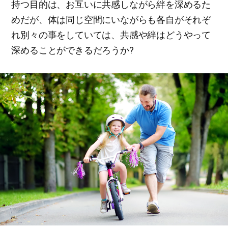
持つ目的は、お互いに共感しながら絆を深めるた
めだが、体は同じ空間にいながらも各自がそれぞ
れ別々の事をしていては、共感や絆はどうやって
深めることができるだろうか?