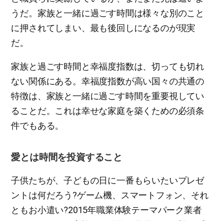
うだ。家族と一緒に過ごす時間は様々な別のこと
に押されてしまい、最も後回しになるのが現実
だ。
家族と過ごす時間と幸福度指数は、切っても切れ
ない関係にある。幸福度指数が高い国々の共通の
特徴は、家族と一緒に過ごす時間を重要視してい
ることだ。これは幸せな家庭を築くための必須条
件でもある。
愛とは時間を投資すること
子供たちが、子どもの日に一番もらいたいプレゼ
ントは何だろう?ゲーム機、スマートフォン、それ
ともお小遣い?2015年職業体験テーマパーク業者