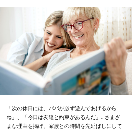
「次の休日には、パパが必ず遊んであげるから
ね」、「今日は友達と約束があるんだ」…さまざ
まな理由を掲げ、家族との時間を先延ばしにして