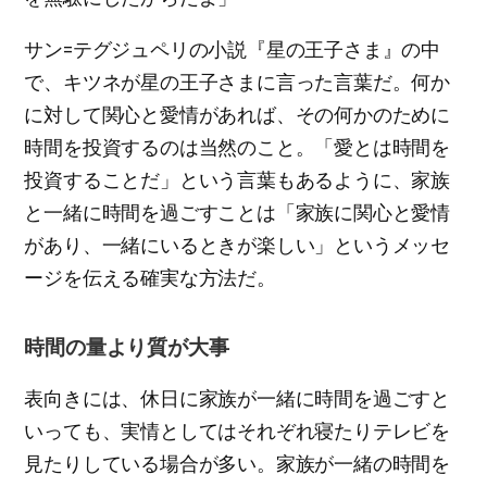
サン=テグジュペリの小説『星の王子さま』の中
で、キツネが星の王子さまに言った言葉だ。何か
に対して関心と愛情があれば、その何かのために
時間を投資するのは当然のこと。「愛とは時間を
投資することだ」という言葉もあるように、家族
と一緒に時間を過ごすことは「家族に関心と愛情
があり、一緒にいるときが楽しい」というメッセ
ージを伝える確実な方法だ。
時間の量より質が大事
表向きには、休日に家族が一緒に時間を過ごすと
いっても、実情としてはそれぞれ寝たりテレビを
見たりしている場合が多い。家族が一緒の時間を