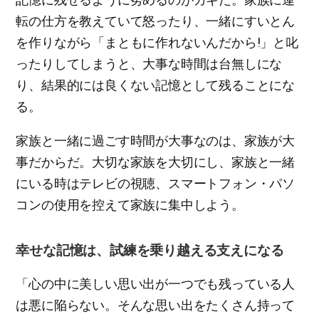
転の仕方を教えていて怒ったり、一緒にすいとん
を作りながら「まともに作れないんだから!」と叱
ったりしてしまうと、大事な時間は台無しにな
り、結果的には良くない記憶として残ることにな
る。
家族と一緒に過ごす時間が大事なのは、家族が大
事だからだ。大切な家族を大切にし、家族と一緒
にいる時はテレビの視聴、スマートフォン・パソ
コンの使用を控えて家族に集中しよう。
幸せな記憶は、試練を乗り越える支えになる
「心の中に美しい思い出が一つでも残っている人
は悪に陥らない。そんな思い出をたくさん持って