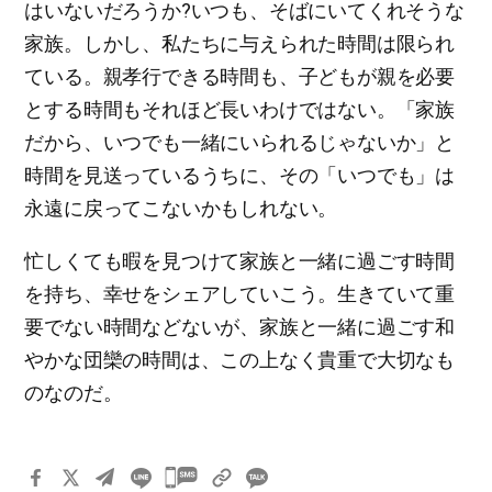
はいないだろうか?いつも、そばにいてくれそうな
家族。しかし、私たちに与えられた時間は限られ
ている。親孝行できる時間も、子どもが親を必要
とする時間もそれほど長いわけではない。「家族
だから、いつでも一緒にいられるじゃないか」と
時間を見送っているうちに、その「いつでも」は
永遠に戻ってこないかもしれない。
忙しくても暇を見つけて家族と一緒に過ごす時間
を持ち、幸せをシェアしていこう。生きていて重
要でない時間などないが、家族と一緒に過ごす和
やかな団欒の時間は、この上なく貴重で大切なも
のなのだ。
카