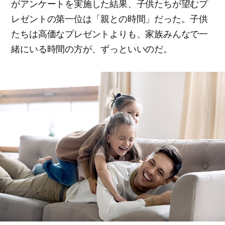
がアンケートを実施した結果、子供たちが望むプ
レゼントの第一位は「親との時間」だった。子供
たちは高価なプレゼントよりも、家族みんなで一
緒にいる時間の方が、ずっといいのだ。